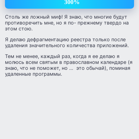
300%
Столь же ложный миф! Я знаю, что многие будут
противоречить мне, но я по- прежнему твердо на
этом стою.
Я делаю дефрагментацию реестра только после
удаления значительного количества приложений.
Тем не менее, каждый раз, когда я ее делаю я
молюсь всем святым в православном календаре (я
знаю, что не поможет, но … это обычай), поминая
удаленные программы.