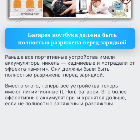
Батарея ноутбука должна быть
полностью разряжена перед зарядкой
Раньше все портативные устройства имели
аккумуляторы никель — кадмиевые и «страдали от
эффекта памяти». Они должны были быть
полностью разряжены перед зарядкой.
Вместо этого, теперь все устройства теперь
имеют литий-ионные (Li-Ion) батареи. Это более
эффективные аккумуляторы и хранятся дольше,
если не полностью заряжены и разряжены.