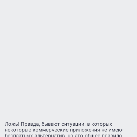
Ложь! Правда, бывают ситуации, в которых
некоторые коммерческие приложения не имеют
бесплатных альтернатив, но это общее правило.