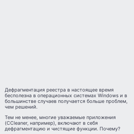
Дефрагментация реестра в настоящее время
бесполезна в операционных системах Windows и в
большинстве случаев получается больше проблем,
чем решений.
Тем не менее, многие уважаемые приложения
(CCleaner, например), включают в себя
дефрагментацию и чистящие функции. Почему?