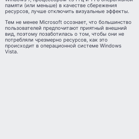
памяти (или меньше) в качестве сбережения
ресурсов, лучше отключить визуальные эффекты.
Тем не менее Microsoft осознает, что большинство
пользователей предпочитают приятный внешний
вид, поэтому позаботилась о том, чтобы они не
потребляли чрезмерно ресурсов, как это
происходит в операционной системе Windows
Vista.