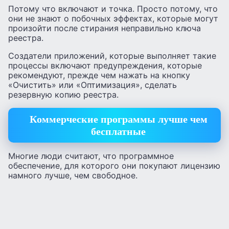
Потому что включают и точка. Просто потому, что
они не знают о побочных эффектах, которые могут
произойти после стирания неправильно ключа
реестра.
Создатели приложений, которые выполняет такие
процессы включают предупреждения, которые
рекомендуют, прежде чем нажать на кнопку
«Очистить» или «Оптимизация», сделать
резервную копию реестра.
Коммерческие программы лучше чем
бесплатные
Многие люди считают, что программное
обеспечение, для которого они покупают лицензию
намного лучше, чем свободное.