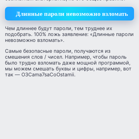
Длинные пароли невозможно взломать
Чем длиннее будут пароли, тем труднее их
подобрать. 100% ложь заявление: «Длинные пароли
невозможно взломать».
Самые безопасные пароли, получаются из
смешения слов / чисел. Например, чтобы пароль
было трудно взломать даже мощной программой,
мы можем смешать буквы и цифры, например, вот
так — O3Cama7saCoOstamii.