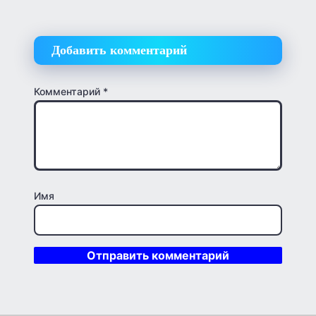
Добавить комментарий
Комментарий
*
Имя