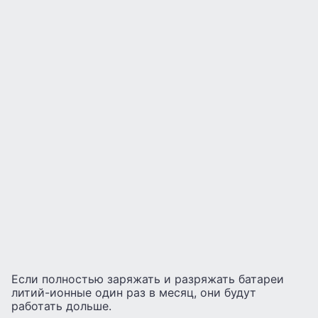
Если полностью заряжать и разряжать батареи
литий-ионные один раз в месяц, они будут
работать дольше.