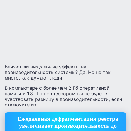
Влияют ли визуальные эффекты на
производительность системы? Да! Но не так
много, как думают люди.
В компьютере с более чем 2 Гб оперативной
памяти и 1.8 ГГц процессором вы не будете
чувствовать разницу в производительности, если
отключите их.
Ежедневная дефрагментация реестра
увеличивает производительность до