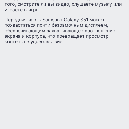
того, смотрите ли вы видео, слушаете музыку или
играете в игры.
Передняя часть Samsung Galaxy S51 может
похвастаться почти безрамочным дисплеем,
обеспечивающим захватывающее соотношение
экрана и корпуса, что превращает просмотр
контента в удовольствие.