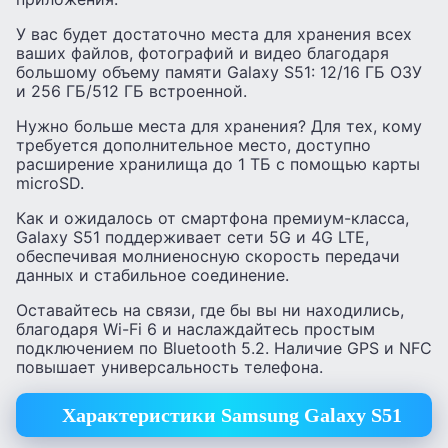
У вас будет достаточно места для хранения всех
ваших файлов, фотографий и видео благодаря
большому объему памяти Galaxy S51: 12/16 ГБ ОЗУ
и 256 ГБ/512 ГБ встроенной.
Нужно больше места для хранения? Для тех, кому
требуется дополнительное место, доступно
расширение хранилища до 1 ТБ с помощью карты
microSD.
Как и ожидалось от смартфона премиум-класса,
Galaxy S51 поддерживает сети 5G и 4G LTE,
обеспечивая молниеносную скорость передачи
данных и стабильное соединение.
Оставайтесь на связи, где бы вы ни находились,
благодаря Wi-Fi 6 и наслаждайтесь простым
подключением по Bluetooth 5.2. Наличие GPS и NFC
повышает универсальность телефона.
Характеристики Samsung Galaxy S51