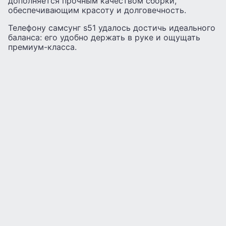
дополняется прочным качеством сборки,
обеспечивающим красоту и долговечность.
Телефону самсунг s51 удалось достичь идеального
баланса: его удобно держать в руке и ощущать
премиум-класса.