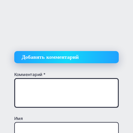
Добавить комментарий
Комментарий
*
Имя