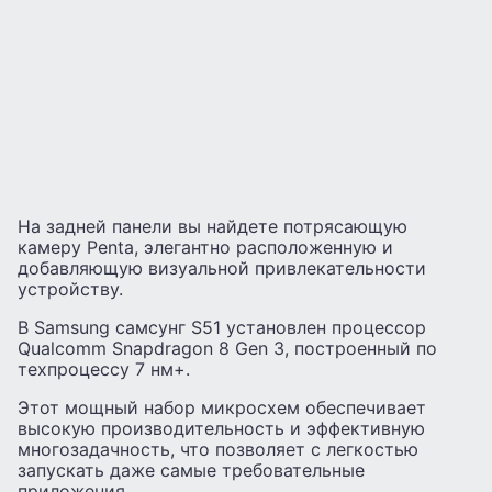
На задней панели вы найдете потрясающую
камеру Penta, элегантно расположенную и
добавляющую визуальной привлекательности
устройству.
В Samsung самсунг S51 установлен процессор
Qualcomm Snapdragon 8 Gen 3, построенный по
техпроцессу 7 нм+.
Этот мощный набор микросхем обеспечивает
высокую производительность и эффективную
многозадачность, что позволяет с легкостью
запускать даже самые требовательные
приложения.