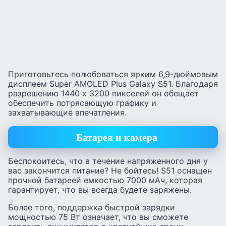
Приготовьтесь полюбоваться ярким 6,9-дюймовым
дисплеем Super AMOLED Plus Galaxy S51. Благодаря
разрешению 1440 x 3200 пикселей он обещает
обеспечить потрясающую графику и
захватывающие впечатления.
Батарея и камера
Беспокоитесь, что в течение напряженного дня у
вас закончится питание? Не бойтесь! S51 оснащен
прочной батареей емкостью 7000 мАч, которая
гарантирует, что вы всегда будете заряжены.
Более того, поддержка быстрой зарядки
мощностью 75 Вт означает, что вы сможете