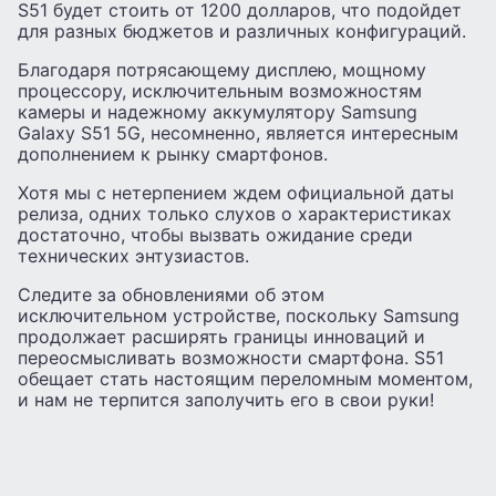
S51 будет стоить от 1200 долларов, что подойдет
для разных бюджетов и различных конфигураций.
Благодаря потрясающему дисплею, мощному
процессору, исключительным возможностям
камеры и надежному аккумулятору Samsung
Galaxy S51 5G, несомненно, является интересным
дополнением к рынку смартфонов.
Хотя мы с нетерпением ждем официальной даты
релиза, одних только слухов о характеристиках
достаточно, чтобы вызвать ожидание среди
технических энтузиастов.
Следите за обновлениями об этом
исключительном устройстве, поскольку Samsung
продолжает расширять границы инноваций и
переосмысливать возможности смартфона. S51
обещает стать настоящим переломным моментом,
и нам не терпится заполучить его в свои руки!