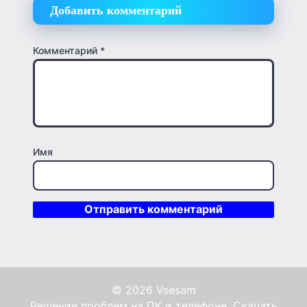
Добавить комментарий
Комментарий
*
Имя
© 2026 Vsesam
Решение проблем на ПК и телефоне. Скачать