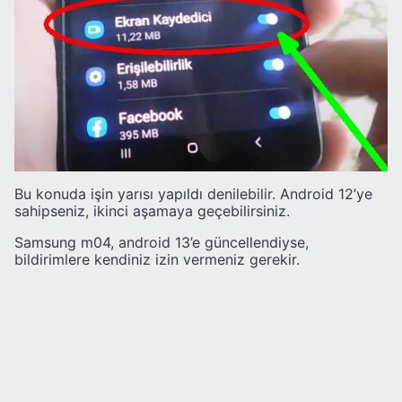
Bu konuda işin yarısı yapıldı denilebilir. Android 12’ye
sahipseniz, ikinci aşamaya geçebilirsiniz.
Samsung m04, android 13’e güncellendiyse,
bildirimlere kendiniz izin vermeniz gerekir.