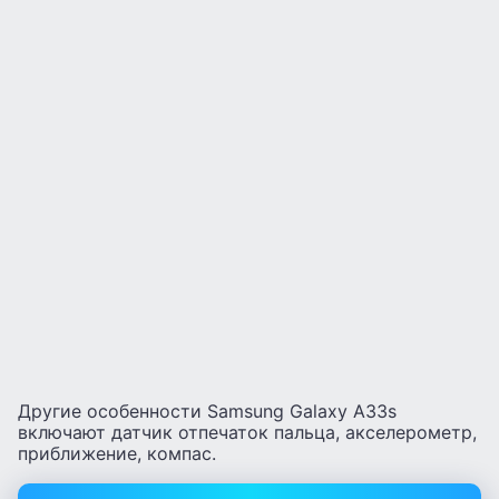
Другие особенности Samsung Galaxy A33s
включают датчик отпечаток пальца, акселерометр,
приближение, компас.