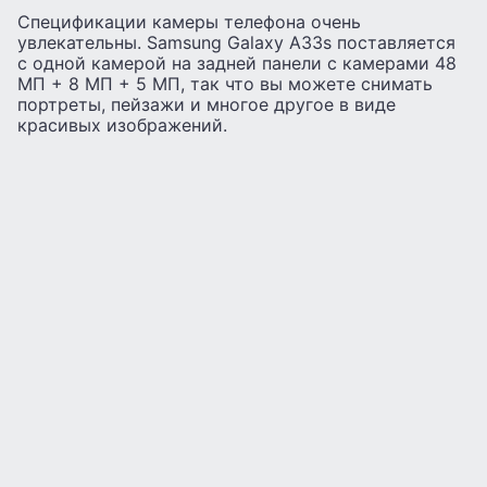
Спецификации камеры телефона очень
увлекательны. Samsung Galaxy A33s поставляется
с одной камерой на задней панели с камерами 48
МП + 8 МП + 5 МП, так что вы можете снимать
портреты, пейзажи и многое другое в виде
красивых изображений.