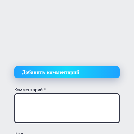
Добавить комментарий
Комментарий
*
Имя