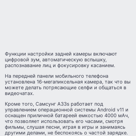
Функции настройки задней камеры включают
цифровой зум, автоматическую вспышку,
распознавание лиц и фокусировку касанием.
На передней панели мобильного телефона
установлена ​​16-мегапиксельная камера, так что вы
можете делать потрясающие селфи и общаться в
видеочатах.
Кроме того, Самсунг А33s работает под
управлением операционной системы Android v11 и
оснащен приличной батареей емкостью 4000 мАч,
что позволяет использовать его часами, смотря
фильмы, слушая песни, играя в игры и занимаясь
другими делами, не беспокоясь о частой зарядке.