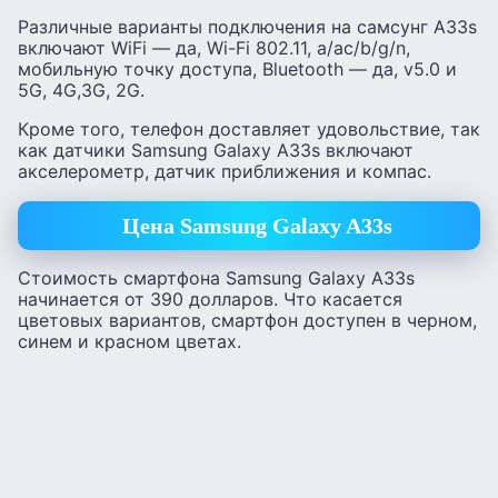
Различные варианты подключения на самсунг А33s
включают WiFi — да, Wi-Fi 802.11, a/ac/b/g/n,
мобильную точку доступа, Bluetooth — да, v5.0 и
5G, 4G,3G, 2G.
Кроме того, телефон доставляет удовольствие, так
как датчики Samsung Galaxy A33s включают
акселерометр, датчик приближения и компас.
Цена
Samsung Galaxy A33s
Стоимость смартфона Samsung Galaxy A33s
начинается от 390 долларов. Что касается
цветовых вариантов, смартфон доступен в черном,
синем и красном цветах.