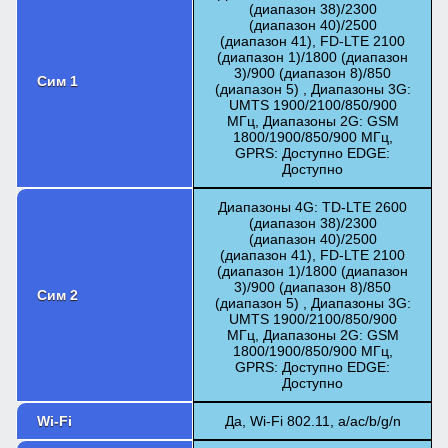
(диапазон 38)/2300
(диапазон 40)/2500
(диапазон 41), FD-LTE 2100
(диапазон 1)/1800 (диапазон
3)/900 (диапазон 8)/850
Сим 1
(диапазон 5) , Диапазоны 3G:
UMTS 1900/2100/850/900
МГц, Диапазоны 2G: GSM
1800/1900/850/900 МГц,
GPRS: Доступно EDGE:
Доступно
Диапазоны 4G: TD-LTE 2600
(диапазон 38)/2300
(диапазон 40)/2500
(диапазон 41), FD-LTE 2100
(диапазон 1)/1800 (диапазон
3)/900 (диапазон 8)/850
Сим 2
(диапазон 5) , Диапазоны 3G:
UMTS 1900/2100/850/900
МГц, Диапазоны 2G: GSM
1800/1900/850/900 МГц,
GPRS: Доступно EDGE:
Доступно
Wi-Fi
Да, Wi-Fi 802.11, a/ac/b/g/n