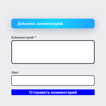
Добавить комментарий
Комментарий
*
Имя