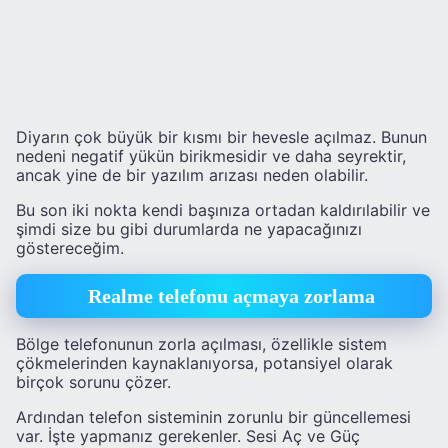
Diyarın çok büyük bir kısmı bir hevesle açılmaz. Bunun
nedeni negatif yükün birikmesidir ve daha seyrektir,
ancak yine de bir yazılım arızası neden olabilir.
Bu son iki nokta kendi başınıza ortadan kaldırılabilir ve
şimdi size bu gibi durumlarda ne yapacağınızı
göstereceğim.
Realme telefonu açmaya zorlama
Bölge telefonunun zorla açılması, özellikle sistem
çökmelerinden kaynaklanıyorsa, potansiyel olarak
birçok sorunu çözer.
Ardından telefon sisteminin zorunlu bir güncellemesi
var. İşte yapmanız gerekenler. Sesi Aç ve Güç