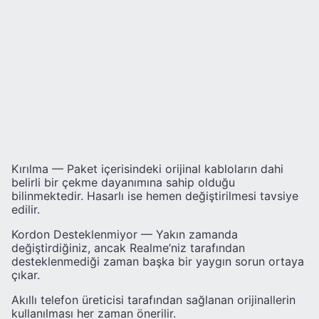
Kırılma — Paket içerisindeki orijinal kabloların dahi
belirli bir çekme dayanımına sahip olduğu
bilinmektedir. Hasarlı ise hemen değiştirilmesi tavsiye
edilir.
Kordon Desteklenmiyor — Yakın zamanda
değiştirdiğiniz, ancak Realme’niz tarafından
desteklenmediği zaman başka bir yaygın sorun ortaya
çıkar.
Akıllı telefon üreticisi tarafından sağlanan orijinallerin
kullanılması her zaman önerilir.