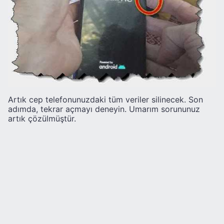
Artık cep telefonunuzdaki tüm veriler silinecek. Son
adımda, tekrar açmayı deneyin. Umarım sorununuz
artık çözülmüştür.