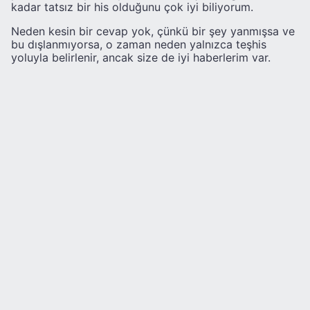
kadar tatsız bir his olduğunu çok iyi biliyorum.
Neden kesin bir cevap yok, çünkü bir şey yanmışsa ve
bu dışlanmıyorsa, o zaman neden yalnızca teşhis
yoluyla belirlenir, ancak size de iyi haberlerim var.