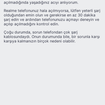
açılmadığında yaşadığınız acıyı anlıyorum.
Realme telefonunuz hala açılmıyorsa, lütfen yeterli şarj
olduğundan emin olun ve gerekirse en az 30 dakika
şarj edin ve ardından telefonunuzu açmayı deneyin ve
açılıp açılmadığını kontrol edin.
Çoğu durumda, sorun telefondan çok şarj
kablosundaydı. Onun durumunda bile, bir sorunla karşı
karşıya kalmanızın birçok nedeni olabilir.