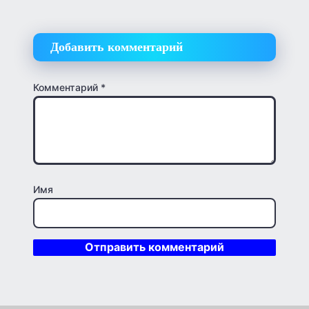
Добавить комментарий
Комментарий
*
Имя