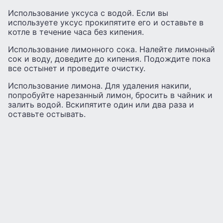
Использование уксуса с водой. Если вы
используете уксус прокипятите его и оставьте в
котле в течение часа без кипения.
Использование лимонного сока. Налейте лимонный
сок и воду, доведите до кипения. Подождите пока
все остынет и проведите очистку.
Использование лимона. Для удаления накипи,
попробуйте нарезанный лимон, бросить в чайник и
залить водой. Вскипятите один или два раза и
оставьте остывать.