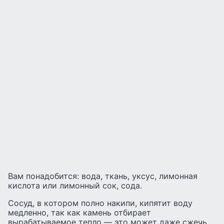
Вам понадобится: вода, ткань, уксус, лимонная
кислота или лимонный сок, сода.
Сосуд, в котором полно накипи, кипятит воду
медленно, так как камень отбирает
вырабатываемое тепло — это может даже сжечь