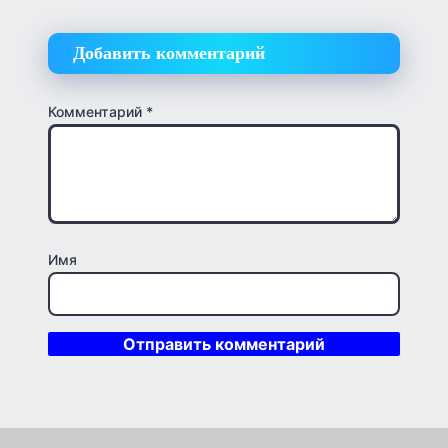
Добавить комментарий
Комментарий
*
Имя