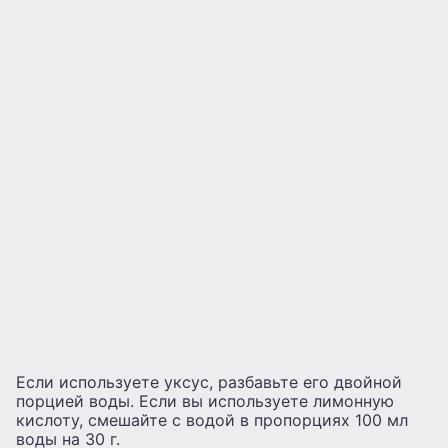
Если используете уксус, разбавьте его двойной
порцией воды. Если вы используете лимонную
кислоту, смешайте с водой в пропорциях 100 мл
воды на 30 г.