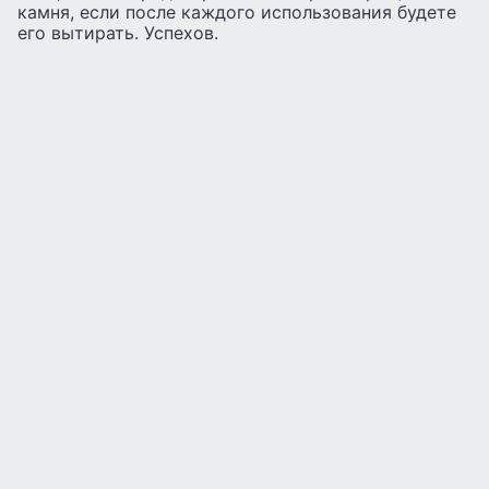
камня, если после каждого использования будете
его вытирать. Успехов.