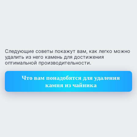
Следующие советы покажут вам, как легко можно
удалить из него камень для достижения
оптимальной производительности.
Что вам понадобятся для удаления
камня из чайника