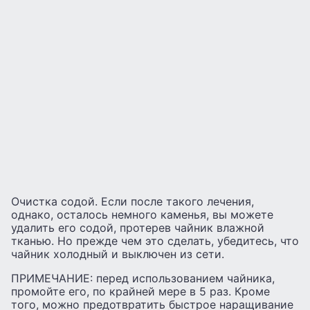
Очистка содой. Если после такого лечения,
однако, осталось немного каменья, вы можете
удалить его содой, протерев чайник влажной
тканью. Но прежде чем это сделать, убедитесь, что
чайник холодный и выключен из сети.
ПРИМЕЧАНИЕ: перед использованием чайника,
промойте его, по крайней мере в 5 раз. Кроме
того, можно предотвратить быстрое наращивание