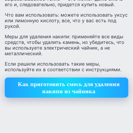
его и, следовательно, придется купить новый.
Что вам использовать: можете использовать уксус
или лимонную кислоту, все, что у вас есть под
рукой.
Меры для удаления накипи: применяйте все виды
средств, чтобы удалить камень, но убедитесь, что
вы используете электрический чайник, а не
металлический.
Если решили использовать такие меры,
используйте их в соответствии с инструкциями.
Как приготовить смесь для удаления
накипи из чайника