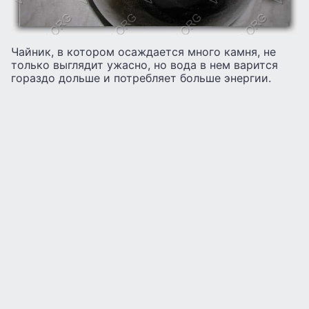
Чайник, в котором осаждается много камня, не
только выглядит ужасно, но вода в нем варится
гораздо дольше и потребляет больше энергии.