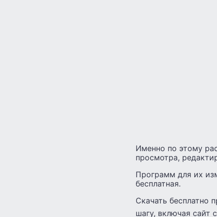
Именно по этому ра
просмотра, редакти
Программ для их из
бесплатная.
Скачать бесплатно 
шагу, включая сайт 