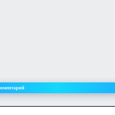
омментарий