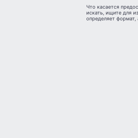
Что касается предос
искать, ищите для и
определяет формат, 