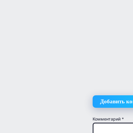
Добавить к
Комментарий
*