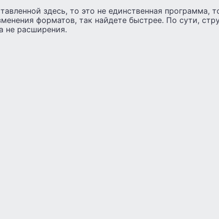
тавленной здесь, то это не единственная программа, т
зменения форматов, так найдете быстрее. По сути, стр
а не расширения.