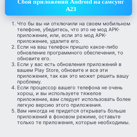
Сбой приложений Android на самсунг
А23
Что бы вы ни отключили на своем мобильном
телефоне, убедитесь, что это не мод APK-
приложение, или, если это мод APK-
приложение, удалите его.
Если на ваш телефон пришло какое-либо
обновление программного обеспечения, то
обновите его.
Если у вас есть обновления приложений в
вашем Play Store, обновите и все эти
приложения, так как это может решить вашу
проблему.
Если процессор вашего телефона не очень
хорош, и вы используете тяжелое
приложение, вам следует использовать более
легкую версию этого приложения.
Вам никогда не придется открывать больше
приложений в фоновом режиме, оставьте
только те приложения, которые необходимы.