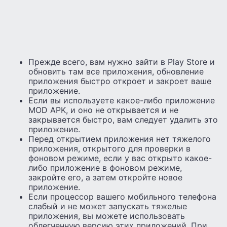
Прежде всего, вам нужно зайти в Play Store и
обновить там все приложения, обновление
приложения быстро откроет и закроет ваше
приложение.
Если вы используете какое-либо приложение
MOD APK, и оно не открывается и не
закрывается быстро, вам следует удалить это
приложение.
Перед открытием приложения нет тяжелого
приложения, открытого для проверки в
фоновом режиме, если у вас открыто какое-
либо приложение в фоновом режиме,
закройте его, а затем откройте новое
приложение.
Если процессор вашего мобильного телефона
слабый и не может запускать тяжелые
приложения, вы можете использовать
облегченную версию этих приложений. При