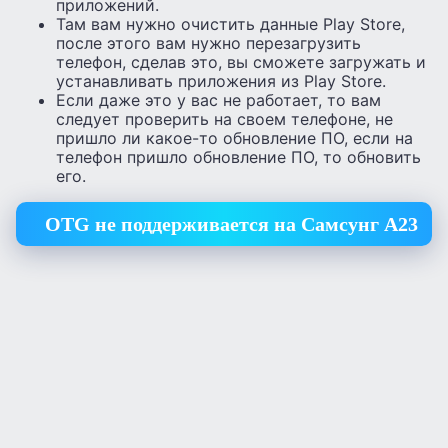
приложений.
Там вам нужно очистить данные Play Store,
после этого вам нужно перезагрузить
телефон, сделав это, вы сможете загружать и
устанавливать приложения из Play Store.
Если даже это у вас не работает, то вам
следует проверить на своем телефоне, не
пришло ли какое-то обновление ПО, если на
телефон пришло обновление ПО, то обновить
его.
OTG не поддерживается на Самсунг А23