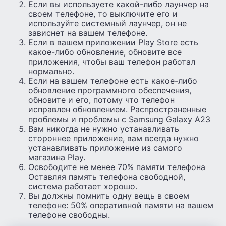
Если вы используете какой-либо лаунчер на
своем телефоне, то выключите его и
используйте системный лаунчер, он не
зависнет на вашем телефоне.
Если в вашем приложении Play Store есть
какое-либо обновление, обновите все
приложения, чтобы ваш телефон работал
нормально.
Если на вашем телефоне есть какое-либо
обновление программного обеспечения,
обновите и его, потому что телефон
исправлен обновлением. Распространенные
проблемы и проблемы с Samsung Galaxy A23
Вам никогда не нужно устанавливать
стороннее приложение, вам всегда нужно
устанавливать приложение из самого
магазина Play.
Освободите не менее 70% памяти телефона
Оставляя память телефона свободной,
система работает хорошо.
Вы должны помнить одну вещь в своем
телефоне: 50% оперативной памяти на вашем
телефоне свободны.