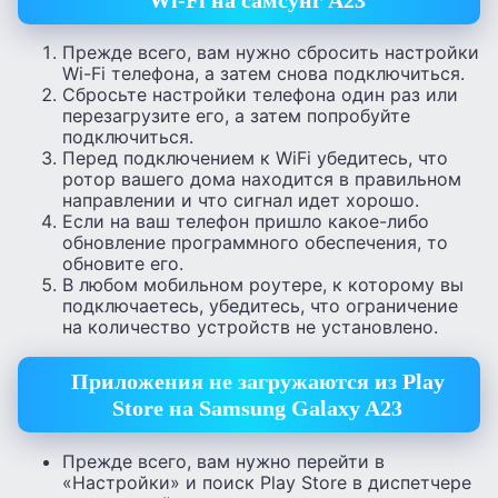
Прежде всего, вам нужно сбросить настройки
Wi-Fi телефона, а затем снова подключиться.
Сбросьте настройки телефона один раз или
перезагрузите его, а затем попробуйте
подключиться.
Перед подключением к WiFi убедитесь, что
ротор вашего дома находится в правильном
направлении и что сигнал идет хорошо.
Если на ваш телефон пришло какое-либо
обновление программного обеспечения, то
обновите его.
В любом мобильном роутере, к которому вы
подключаетесь, убедитесь, что ограничение
на количество устройств не установлено.
Приложения не загружаются из Play
Store на Samsung Galaxy A23
Прежде всего, вам нужно перейти в
«Настройки» и поиск Play Store в диспетчере