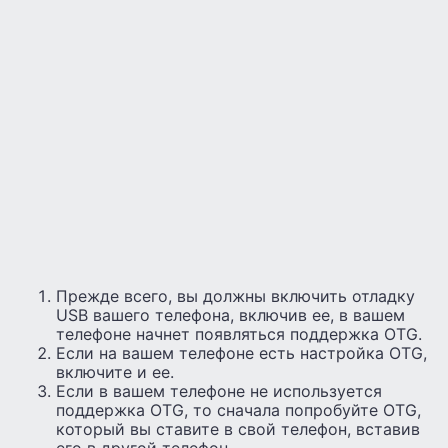
Прежде всего, вы должны включить отладку
USB вашего телефона, включив ее, в вашем
телефоне начнет появляться поддержка OTG.
Если на вашем телефоне есть настройка OTG,
включите и ее.
Если в вашем телефоне не используется
поддержка OTG, то сначала попробуйте OTG,
который вы ставите в свой телефон, вставив
его в другой телефон.