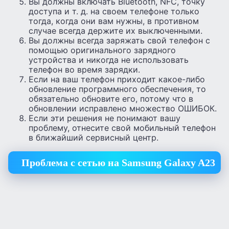
Вы должны включать Bluetooth, NFC, точку
доступа и т. д. на своем телефоне только
тогда, когда они вам нужны, в противном
случае всегда держите их выключенными.
Вы должны всегда заряжать свой телефон с
помощью оригинального зарядного
устройства и никогда не использовать
телефон во время зарядки.
Если на ваш телефон приходит какое-либо
обновление программного обеспечения, то
обязательно обновите его, потому что в
обновлении исправлено множество ОШИБОК.
Если эти решения не понимают вашу
проблему, отнесите свой мобильный телефон
в ближайший сервисный центр.
Проблема с сетью на Samsung Galaxy A23