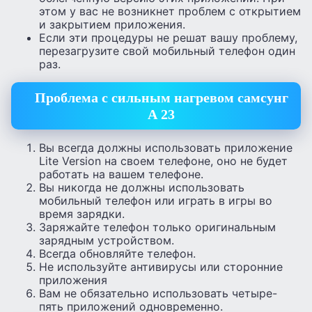
этом у вас не возникнет проблем с открытием
и закрытием приложения.
Если эти процедуры не решат вашу проблему,
перезагрузите свой мобильный телефон один
раз.
Проблема с сильным нагревом самсунг
А 23
Вы всегда должны использовать приложение
Lite Version на своем телефоне, оно не будет
работать на вашем телефоне.
Вы никогда не должны использовать
мобильный телефон или играть в игры во
время зарядки.
Заряжайте телефон только оригинальным
зарядным устройством.
Всегда обновляйте телефон.
Не используйте антивирусы или сторонние
приложения
Вам не обязательно использовать четыре-
пять приложений одновременно.