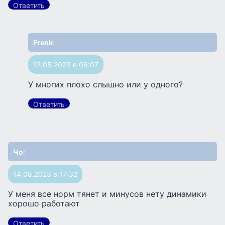
Ответить
Frenk
:
12.05.2023 в 06:07
У многих плохо слышно или у одного?
Ответить
Чо
:
14.08.2023 в 17:32
У меня все норм тянет и минусов нету динамики
хорошо работают
Ответить