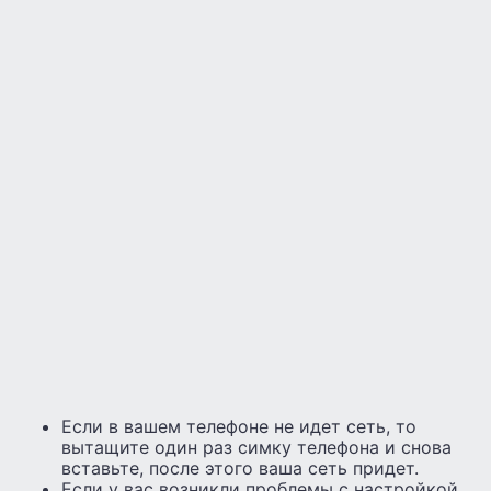
Если в вашем телефоне не идет сеть, то
вытащите один раз симку телефона и снова
вставьте, после этого ваша сеть придет.
Если у вас возникли проблемы с настройкой