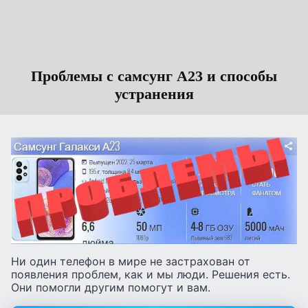
Проблемы с самсунг А23 и способы
устранения
Ни один телефон в мире не застрахован от
появления проблем, как и мы люди. Решения есть.
Они помогли другим помогут и вам.