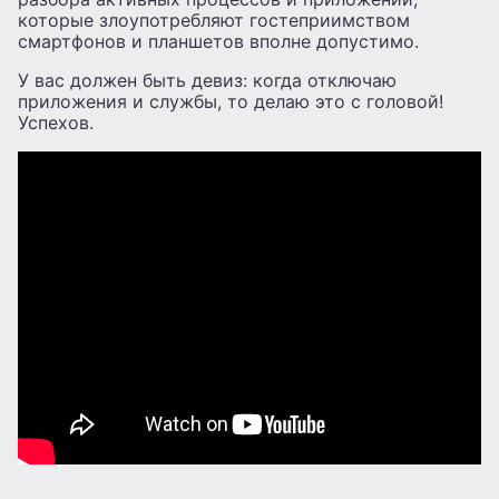
которые злоупотребляют гостеприимством
смартфонов и планшетов вполне допустимо.
У вас должен быть девиз: когда отключаю
приложения и службы, то делаю это с головой!
Успехов.