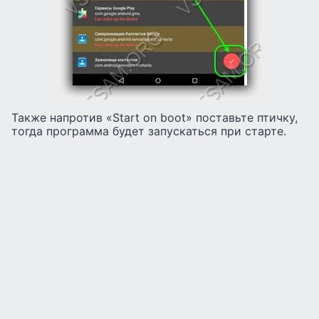
Также напротив «Start on boot» поставьте птичку,
тогда программа будет запускаться при старте.