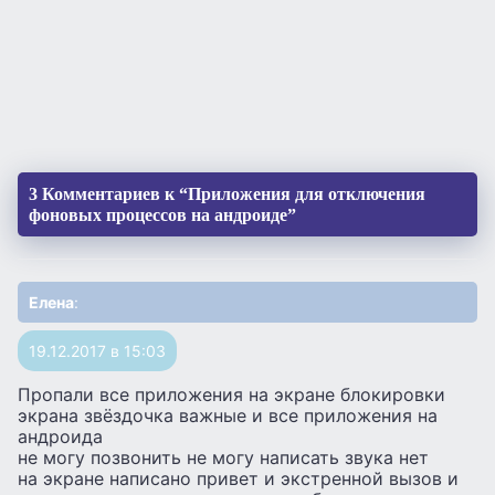
3 Комментариев к “Приложения для отключения
фоновых процессов на андроиде”
Елена
:
19.12.2017 в 15:03
Пропали все приложения на экране блокировки
экрана звёздочка важные и все приложения на
андроида
не могу позвонить не могу написать звука нет
на экране написано привет и экстренной вызов и