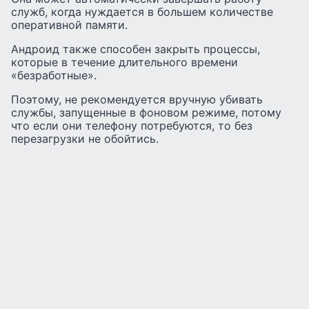
служб, когда нуждается в большем количестве
оперативной памяти.
Андроид также способен закрыть процессы,
которые в течение длительного времени
«безработные».
Поэтому, не рекомендуется вручную убивать
службы, запущенные в фоновом режиме, потому
что если они телефону потребуются, то без
перезагрузки не обойтись.