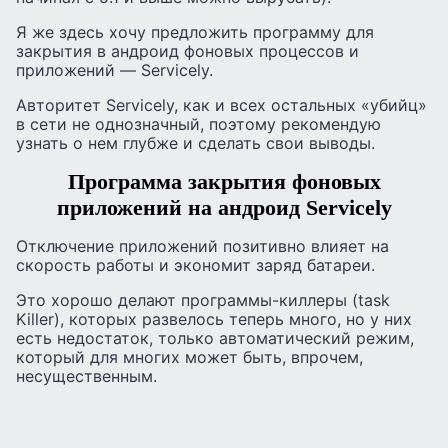
Я же здесь хочу предложить программу для
закрытия в андроид фоновых процессов и
приложений — Servicely.
Авторитет Servicely, как и всех остальных «убийц»
в сети не однозначный, поэтому рекомендую
узнать о нем глубже и сделать свои выводы.
Программа закрытия фоновых
приложений на андроид Servicely
Отключение приложений позитивно влияет на
скорость работы и экономит заряд батареи.
Это хорошо делают программы-киллеры (task
Killer), которых развелось теперь много, но у них
есть недостаток, только автоматический режим,
который для многих может быть, впрочем,
несущественным.