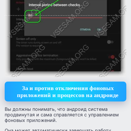
За и против отключения фоновых
приложений и процессов на андроиде
Вы должны понимать, что андроид система
продвинутая и сама справляется с управлением
фоновых приложений.
Она может автоматически завершать работу