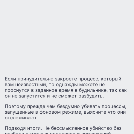
Если принудительно закроете процесс, который
вам неизвестный, то однажды можете не
проснутся в заданное время в будильнике, так как
он не запустится и не сможет разбудить.
Поэтому прежде чем бездумно убивать процессы,
запущенные в фоновом режиме, выясните что они
отслеживают.
Подводя итоги. Не бессмысленное убийство без
разбора активных процессов и приложений,