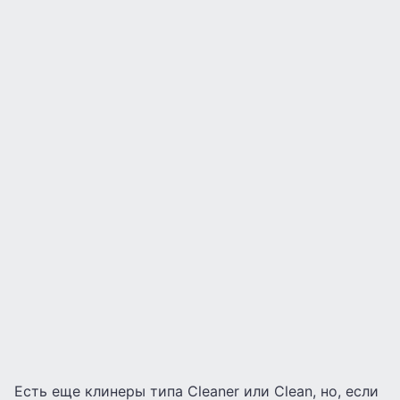
Есть еще клинеры типа Cleaner или Clean, но, если