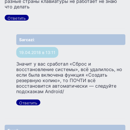
разные страны клавиатуры не работает не знаю
что делать
Ответить
Sarcazi
:
19.04.2018 в 13:11
Значит у вас сработал «Сброс и
восстановление системы», всё удалилось, но
если была включена функция «Создать
резервную копию», то ПОЧТИ всё
восстановится автоматически — следуйте
подсказкам Android/
Ответить