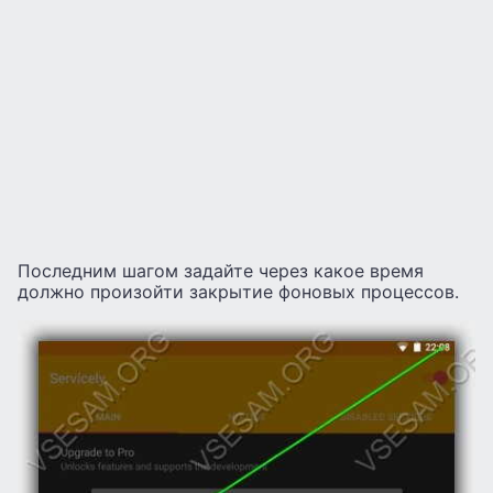
Последним шагом задайте через какое время
должно произойти закрытие фоновых процессов.