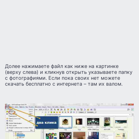
Долее нажимаете файл как ниже на картинке
(верху слева) и кликнув открыть указываете папку
с фотографиями. Если пока своих нет можете
скачать бесплатно с интернета – там их валом.