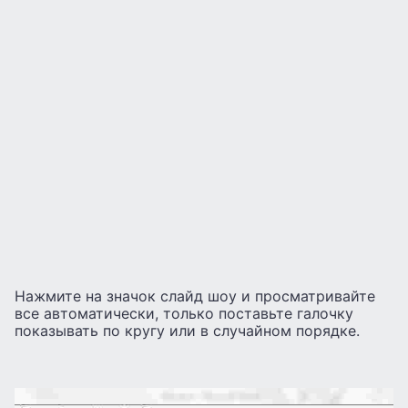
Нажмите на значок слайд шоу и просматривайте
все автоматически, только поставьте галочку
показывать по кругу или в случайном порядке.