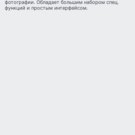
фотографии. Обладает большим набором спец.
функций и простым интерфейсом.