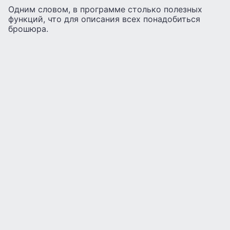
Одним словом, в программе столько полезных
функций, что для описания всех понадобиться
брошюра.