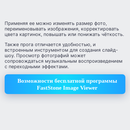
Применяя ее можно изменять размер фото,
переименовывать изображения, корректировать
цвета картинок, повышать или понижать чёткость.
Также прога отличается удобностью, и
встроенным инструментом для создания слайд-
шоу. Просмотр фотографий может
сопровождаться музыкальным воспроизведением
с переходными эффектами.
Возможности бесплатной программы
FastStone Image Viewer