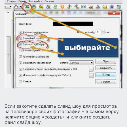
Если захотите сделать слайд шоу для просмотра
на телевизоре своих фотографий – в самом верху
нажмите опцию «создать» и кликните создать
файл слайд шоу.