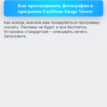
Как просматривать фотографии в
программе FastStone Image Viewer
Как всегда, вначале вам понадобиться программу
скачать. Рекламы не будет и все бесплатно.
Установка стандартная – описывать нечего.
Запускаете.