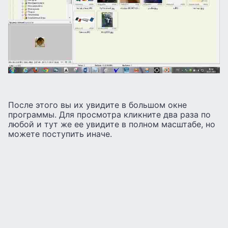
После этого вы их увидите в большом окне
программы. Для просмотра кликните два раза по
любой и тут же ее увидите в полном масштабе, но
можете поступить иначе.