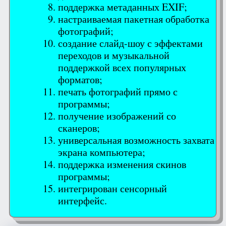
поддержка метаданных EXIF;
настраиваемая пакетная обработка
фотографий;
создание слайд-шоу с эффектами
переходов и музыкальной
поддержкой всех популярных
форматов;
печать фотографий прямо с
программы;
получение изображений со
сканеров;
универсальная возможность захвата
экрана компьютера;
поддержка изменения скинов
программы;
интегрирован сенсорный
интерфейс.