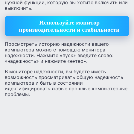
нужной функции, которую вы хотите включить или
выключить.
Используйте монитор
производительности и стабильности
Просмотреть историю надежности вашего
компьютера можно с помощью монитора
надежности. Нажмите «пуск» введите слово:
«надежность» и нажмите «ентер».
В мониторе надежности, вы будете иметь
возможность просматривать общую надежность
компьютера и быть в состоянии
идентифицировать любые прошлые компьютерные
проблемы.