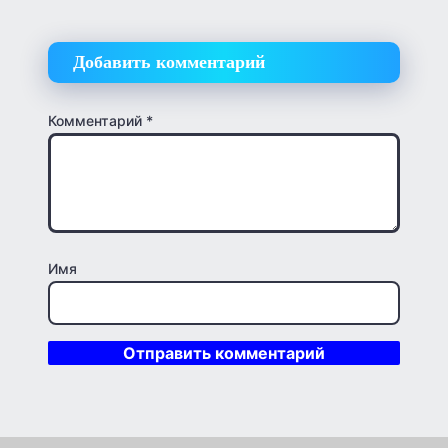
Добавить комментарий
Комментарий
*
Имя