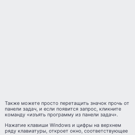
Также можете просто перетащить значок прочь от
панели задач, и если появится запрос, кликните
команду «изъять программу из панели задач».
Нажатие клавиши Windows и цифры на верхнем
ряду клавиатуры, откроет окно, соответствующее