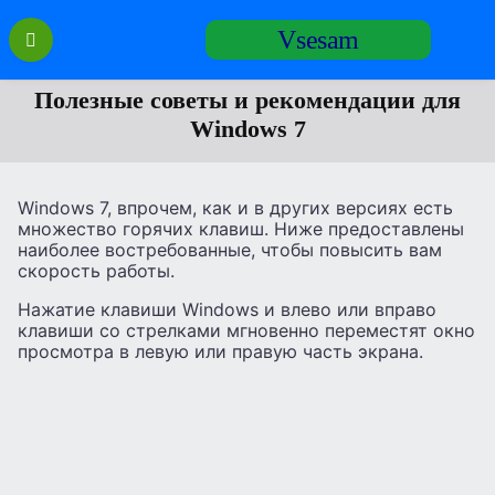
Перейти
Vsesam
к
содержанию
Полезные советы и рекомендации для
Windows 7
Windows 7, впрочем, как и в других версиях есть
множество горячих клавиш. Ниже предоставлены
наиболее востребованные, чтобы повысить вам
скорость работы.
Нажатие клавиши Windows и влево или вправо
клавиши со стрелками мгновенно переместят окно
просмотра в левую или правую часть экрана.