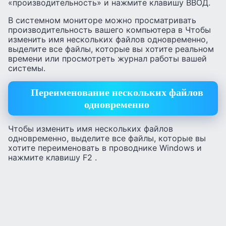
«производительность» и нажмите клавишу ВВОД.
В системном мониторе можно просматривать
производительность вашего компьютера в Чтобы
изменить имя нескольких файлов одновременно,
выделите все файлы, которые вы хотите реальном
времени или просмотреть журнал работы вашей
системы.
Переименование нескольких файлов
одновременно
Чтобы изменить имя нескольких файлов
одновременно, выделите все файлы, которые вы
хотите переименовать в проводнике Windows и
нажмите клавишу F2 .