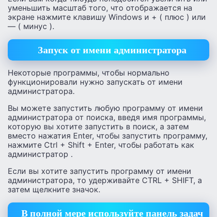
уменьшить масштаб того, что отображается на
экране нажмите клавишу Windows и + ( плюс ) или
— ( минус ).
Запуск от имени администратора
Некоторые программы, чтобы нормально
функционировали нужно запускать от имени
администратора.
Вы можете запустить любую программу от имени
администратора от поиска, введя имя программы,
которую вы хотите запустить в поиск, а затем
вместо нажатия Enter, чтобы запустить программу,
нажмите Ctrl + Shift + Enter, чтобы работать как
администратор .
Если вы хотите запустить программу от имени
администратора, то удерживайте CTRL + SHIFT, а
затем щелкните значок.
В полной мере используйте панель задач