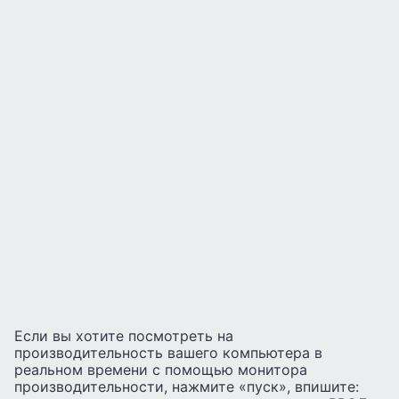
Если вы хотите посмотреть на
производительность вашего компьютера в
реальном времени с помощью монитора
производительности, нажмите «пуск», впишите: