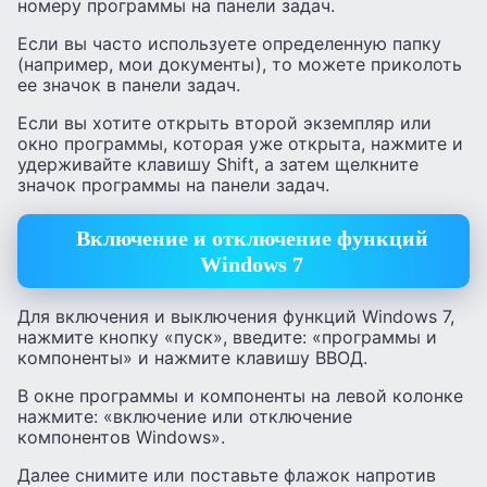
номеру программы на панели задач.
Если вы часто используете определенную папку
(например, мои документы), то можете приколоть
ее значок в панели задач.
Если вы хотите открыть второй экземпляр или
окно программы, которая уже открыта, нажмите и
удерживайте клавишу Shift, а затем щелкните
значок программы на панели задач.
Включение и отключение функций
Windows 7
Для включения и выключения функций Windows 7,
нажмите кнопку «пуск», введите: «программы и
компоненты» и нажмите клавишу ВВОД.
В окне программы и компоненты на левой колонке
нажмите: «включение или отключение
компонентов Windows».
Далее снимите или поставьте флажок напротив