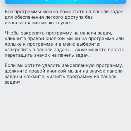
Все программы можно поместить на панели задач
для обеспечения легкого доступа без
использования меню «пуск».
Чтобы закрепить программу на панели задач,
кликните правой кнопкой мыши на программе или
ярлыке к программе и в меню выберите:
«закрепить в панели задач». Также можете просто
перетащить значок на панель задач.
Если вы хотите удалить закрепленную программу,
щелкните правой кнопкой мыши на значок панели
задач и нажмите: «изъять программу из панели
задач».