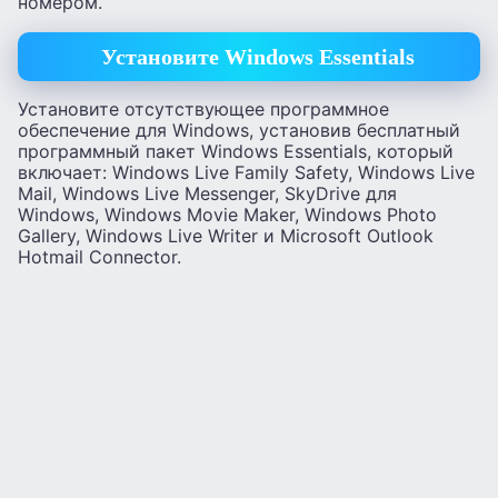
номером.
Установите
Windows
Essentials
Установите отсутствующее программное
обеспечение для Windows, установив бесплатный
программный пакет Windows Essentials, который
включает: Windows Live Family Safety, Windows Live
Mail, Windows Live Messenger, SkyDrive для
Windows, Windows Movie Maker, Windows Photo
Gallery, Windows Live Writer и Microsoft Outlook
Hotmail Connector.