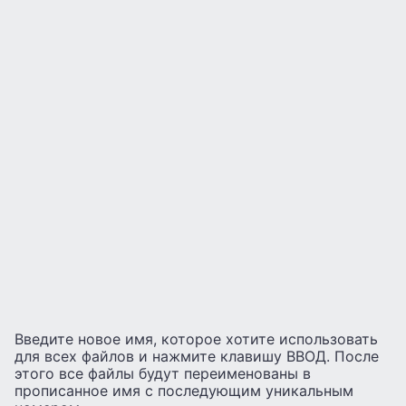
Введите новое имя, которое хотите использовать
для всех файлов и нажмите клавишу ВВОД. После
этого все файлы будут переименованы в
прописанное имя с последующим уникальным