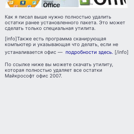
Как я писал выше нужно полностью удалить
остатки ранее установленного пакета. Это может
сделать только специальная утилита.
[info]Также есть программа сканирующая
компьютер и указывающая что делать, если не
устаналивается офис —
подробности здесь.
[/info]
По ссылке ниже вы можете скачать утилиту,
которая полностью удаляет все остатки
Майкрософт офис 2007.