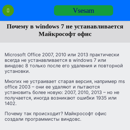
Перейти
Vsesam
к
содержанию
Почему в windows 7 не устанавливается
Майкрософт офис
Microsoft Office 2007, 2010 или 2013 практически
всегда не устанавливается в windows 7 или
виндовс 8 только после его удаления и повторной
установки.
Многих не устраивает старая версия, например ms
office 2003 – они ее удаляют и пытаются
установить более новую: 2007, 2010, 2013 – но не
получается, иногда возникают ошибки 1935 или
1402.
Почему так происходит? Майкрософт офис
создали программисты виндовс.