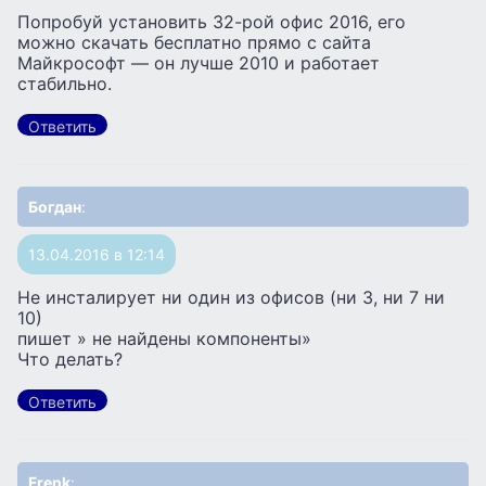
Попробуй установить 32-рой офис 2016, его
можно скачать бесплатно прямо с сайта
Майкрософт — он лучше 2010 и работает
стабильно.
Ответить
Богдан
:
13.04.2016 в 12:14
Не инсталирует ни один из офисов (ни 3, ни 7 ни
10)
пишет » не найдены компоненты»
Что делать?
Ответить
Frenk
: