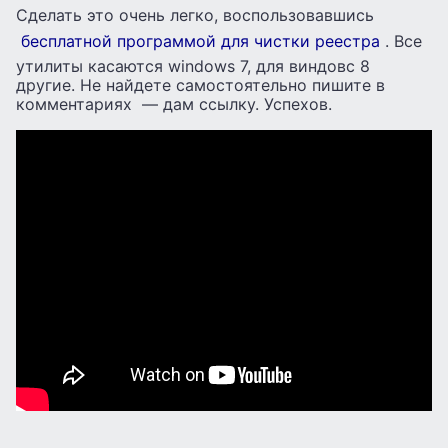
Сделать это очень легко, воспользовавшись
бесплатной программой для чистки реестра
. Все
утилиты касаются windows 7, для виндовс 8
другие. Не найдете самостоятельно пишите в
комментариях — дам ссылку. Успехов.