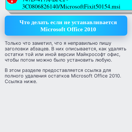
3C0806826140/MicrosoftFixit50154.msi
Что делать если не устанавливается
Microsoft Office 2010
Только что заметил, что я неправильно пишу
заголовки абзацев. В них описывается, как удалять
остатки той или иной версии Майкрософт офис,
чтобы потом можно было установить любую.
В этом разделе предоставляется ссылка для
полного удаления остатков Microsoft Office 2010.
Ссылка ниже.