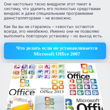
Они настолько тесно внедрили этот пакет в
систему, что удалить его полностью средствами
виндовс и даже специальными программами
деинсталляторами – не возможно.
Как бы вы не старались – «хвосты» остаются
всегда, это неизбежно. Именно они не позволяю
выполнить повторную установку – но выход есть.
Что делать если не устанавливается
Microsoft Office 2007