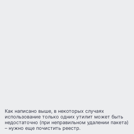
Как написано выше, в некоторых случаях
использование только одних утилит может быть
недостаточно (при неправильном удалении пакета)
– нужно еще почистить реестр.