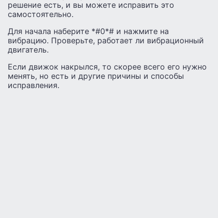
решение есть, и вы можете исправить это
самостоятельно.
Для начала наберите *#0*# и нажмите на
вибрацию. Проверьте, работает ли вибрационный
двигатель.
Если движок накрылся, то скорее всего его нужно
менять, но есть и другие причины и способы
исправления.