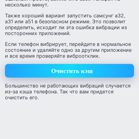
несколько минут.
Также хороший вариант запустить самсунг а32,
а31 или а51 в безопасном режиме. Это позволит
определить, исходит ли эта ошибка вибрации из
посторонних приложений.
Если телефон вибрирует, перейдите в нормальное
состояние и удаляйте одно за другим приложение
и все время проверяйте виброотклик.
Очистить кэш
Большинство не работающих вибраций случается
из-за кэша телефона. Так что вам придется
очистить его.