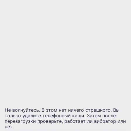
Не волнуйтесь. В этом нет ничего страшного. Вы
только удалите телефонный кэши. Затем после
перезагрузки проверьте, работает ли вибратор или
нет.