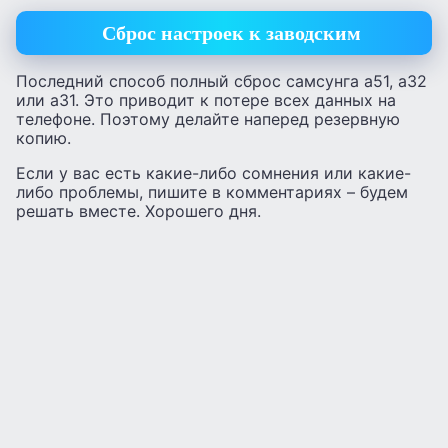
Сброс настроек к заводским
Последний способ полный сброс самсунга а51, а32
или а31. Это приводит к потере всех данных на
телефоне. Поэтому делайте наперед резервную
копию.
Если у вас есть какие-либо сомнения или какие-
либо проблемы, пишите в комментариях – будем
решать вместе. Хорошего дня.