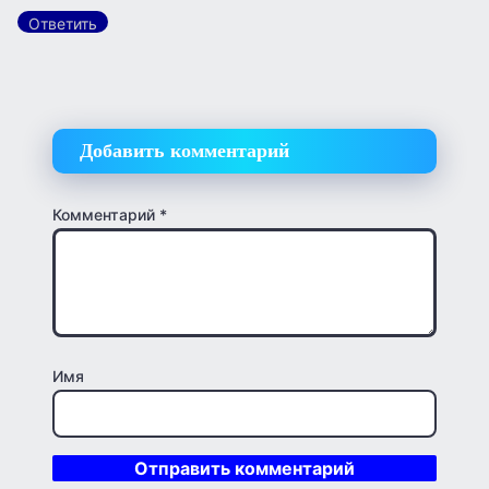
Ответить
Добавить комментарий
Комментарий
*
Имя