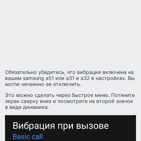
Обязательно убедитесь, что вибрация включена на
вашем samsung a51 или a31 и a32 в настройках. Вы
могли нечаянно ее отключить.
Это можно сделать через быстрое меню. Потяните
экран сверху вниз и посмотрите на второй значок
в виде динамика.