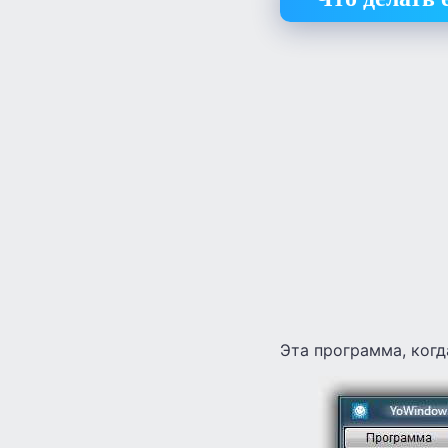
Эта программа, когд