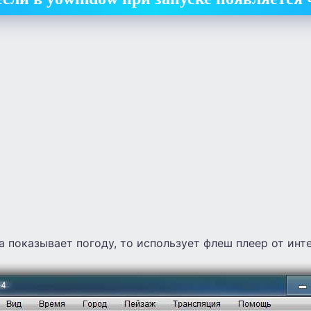
а показывает погоду, то использует флеш плеер от инт