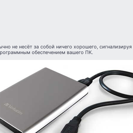
чно не несёт за собой ничего хорошего, сигнализируя
программным обеспечением вашего ПК.