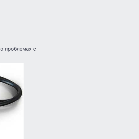
 о проблемах с