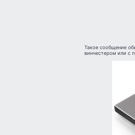
Такое сообщение обы
винчестером или с 