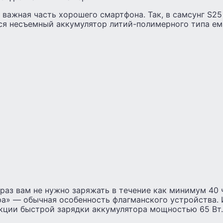
 важная часть хорошего смартфона. Так, в самсунг S25 
ся несъемный аккумулятор литий-полимерного типа ем
раз вам не нужно заряжать в течение как минимум 40 
а» — обычная особенность флагманского устройства. 
нкции быстрой зарядки аккумулятора мощностью 65 Вт.