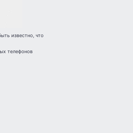
ыть известно, что
ых телефонов