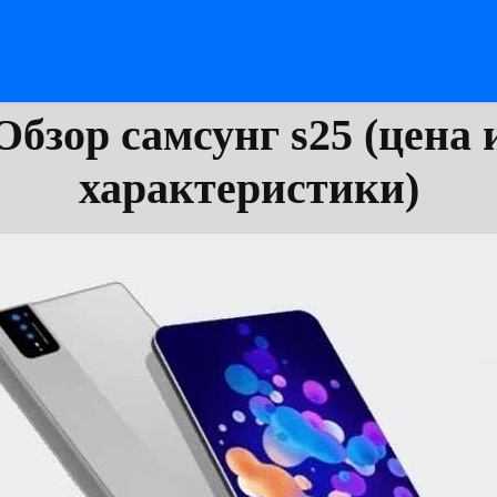
Обзор самсунг s25 (цена 
характеристики)