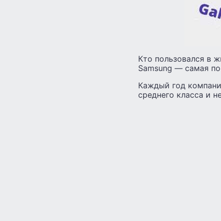
Кто пользовался в 
Samsung — самая по
Каждый год компани
среднего класса и 