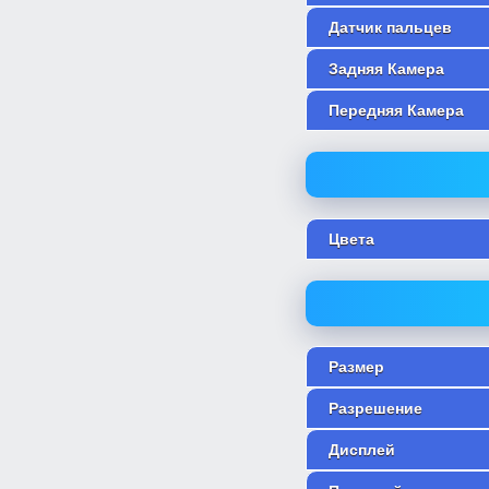
Датчик пальцев
Задняя Камера
Передняя Камера
Цвета
Размер
Разрешение
Дисплей