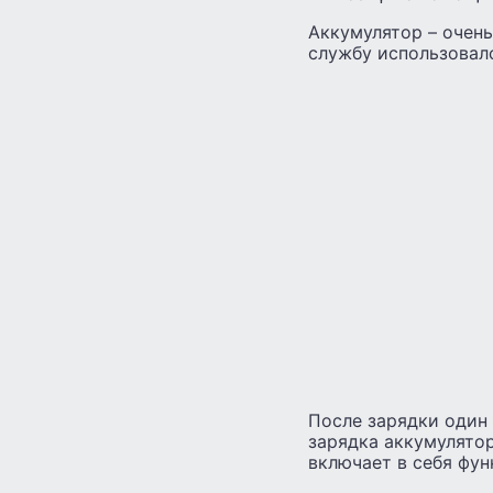
Аккумулятор – очень
службу использовал
После зарядки один 
зарядка аккумулятор
включает в себя фу