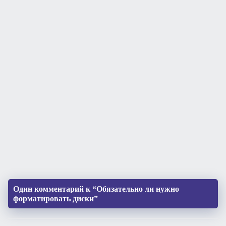
Один комментарий к “Обязательно ли нужно
форматировать диски”