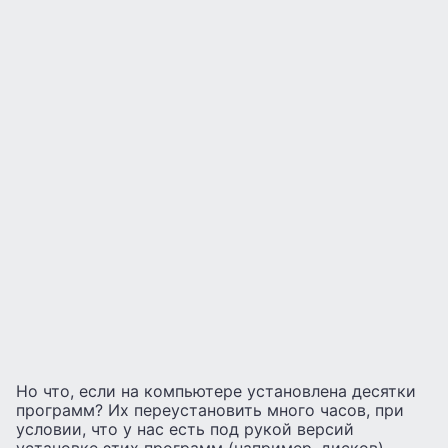
Но что, если на компьютере установлена ​​десятки
программ? Их переустановить много часов, при
условии, что у нас есть под рукой версий