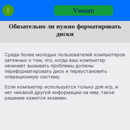
Перейти
Vsesam
к
содержанию
Обязательно ли нужно форматировать
диски
Среди более молодых пользователей компьютеров
затяжных о том, что, когда ваш компьютер
начинает вызывать проблемы должны
переформатировать диск и переустановить
операционную систему.
Если компьютер используется только для игр, и
нет никакой другой информации на нем, такое
решение кажется экзамен.