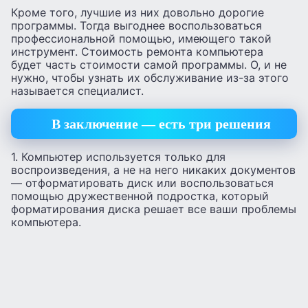
Кроме того, лучшие из них довольно дорогие
программы. Тогда выгоднее воспользоваться
профессиональной помощью, имеющего такой
инструмент. Стоимость ремонта компьютера
будет часть стоимости самой программы. О, и не
нужно, чтобы узнать их обслуживание из-за этого
называется специалист.
В заключение — есть три решения
1. Компьютер используется только для
воспроизведения, а не на него никаких документов
— отформатировать диск или воспользоваться
помощью дружественной подростка, который
форматирования диска решает все ваши проблемы
компьютера.