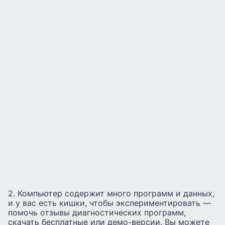
2. Компьютер содержит много программ и данных,
и у вас есть кишки, чтобы экспериментировать —
помочь отзывы диагностических программ,
скачать бесплатные или демо-версии. Вы можете