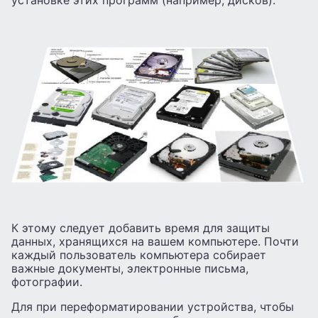
установке этих программ (например, дисков).
К этому следует добавить время для защиты
данных, хранящихся на вашем компьютере. Почти
каждый пользователь компьютера собирает
важные документы, электронные письма,
фотографии.
Для при переформатировании устройства, чтобы