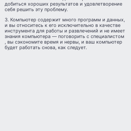
добиться хороших результатов и удовлетворение
себя решить эту проблему.
3. Компьютер содержит много программ и данных,
и вы относитесь к его исключительно в качестве
инструмента для работы и развлечений и не имеет
знания компьютера — поговорить с специалистом
, вы сэкономите время и нервы, и ваш компьютер
будет работать снова, как следует.