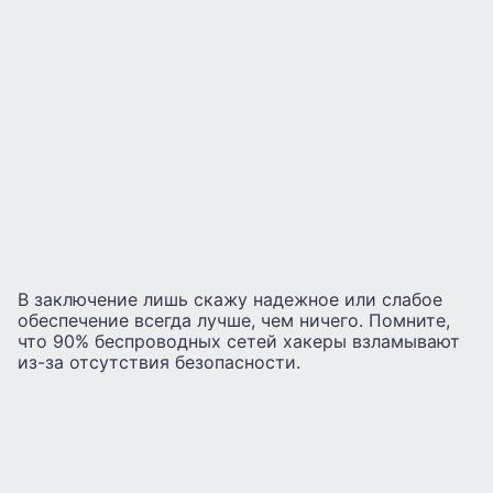
В заключение лишь скажу надежное или слабое
обеспечение всегда лучше, чем ничего. Помните,
что 90% беспроводных сетей хакеры взламывают
из-за отсутствия безопасности.