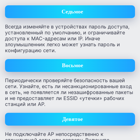
Седьмое
Всегда изменяйте в устройствах пароль доступа,
установленный по умолчанию, и ограничивайте
доступа к MAC-адресам или IP. Иначе
злоумышленник легко может узнать пароль и
конфигурацию сети.
Восьмое
Периодически проверяйте безопасность вашей
сети. Узнайте, есть ли несанкционированные вход
в сеть, не появляется ли незашифрованные пакеты
и не предоставляет ли ESSID «утечки» рабочих
станций или AP.
Девятое
Не подключайте AP непосредственно к