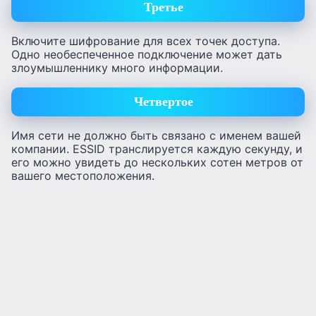
Третье
Включите шифрование для всех точек доступа.
Одно необеспеченное подключение может дать
злоумышленнику много информации.
Четвертое
Имя сети не должно быть связано с именем вашей
компании. ESSID транслируется каждую секунду, и
его можно увидеть до нескольких сотен метров от
вашего местоположения.