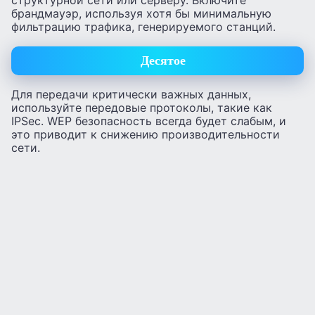
структурной сети или серверу. Включите
брандмауэр, используя хотя бы минимальную
фильтрацию трафика, генерируемого станций.
Десятое
Для передачи критически важных данных,
используйте передовые протоколы, такие как
IPSec. WEP безопасность всегда будет слабым, и
это приводит к снижению производительности
сети.