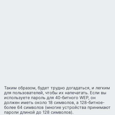
Таким образом, будет трудно догадаться, и легким
для пользователей, чтобы их напечатать. Если вы
используете пароль для 40-битного WEP, он
должен иметь около 18 символов, а 128-битное-
более 64 символов (многие устройства принимают
пароли длиной до 128 символов).