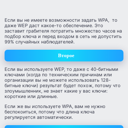
Если вы не имеете возможности задать WPA, то
даже WEP даст какое-то обеспечение. Это
заставит грабителя потратить множество часов на
подбор ключа и перед входом в сеть не допустить
99% случайных наблюдателей.
Второе
Если вы используете WEP, то даже с 40-битными
ключами (когда по техническим причинам или
организации вы не можете использовать 128-
битные ключи) результат будет похож, потому что
злоумышленник, не знает какие у вас ключи:
короткие или длинные.
Если же вы используете WPA, вам не нужно
беспокоиться, потому что длина ключа
регулируется автоматически.