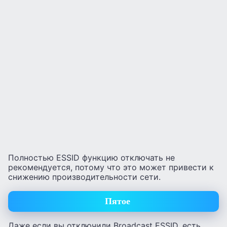
Полностью ESSID функцию отключать не
рекомендуется, потому что это может привести к
снижению производительности сети.
Пятое
Даже если вы отключили Broadcast ESSID, есть