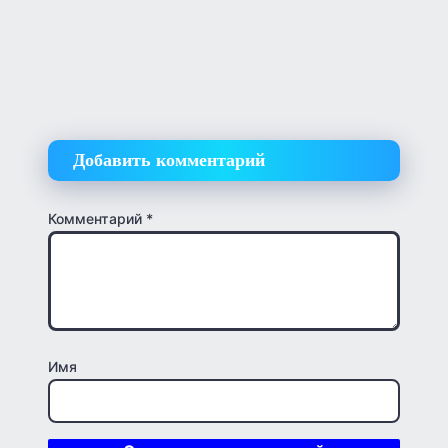
Добавить комментарий
Комментарий
*
Имя