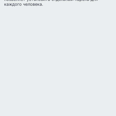
каждого человека.