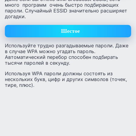
много программ очень быстро подбирающих
пароли. Случайный ESSID значительно расширяет
догадки.
Шестое
Используйте трудно разгадываемые пароли. Даже
в случае WPA можно угадать пароль.
Автоматический перебор способен подбирать
тысячи паролей в секунду.
Используя WPA пароли должны состоять из
нескольких букв, цифр и других символов (точек,
тире, плюс).