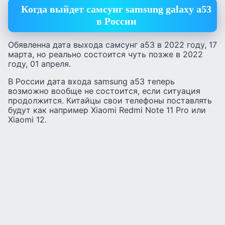
Когда выйдет самсунг samsung galaxy a53
в России
Обявленна дата выхода самсунг а53 в 2022 году, 17
марта, но реально состоится чуть позже в 2022
году, 01 апреля.
В России дата входа samsung a53 теперь
возможно вообще не состоится, если ситуация
продолжится. Китайцы свои телефоны поставлять
будут как например Xiaomi Redmi Note 11 Pro или
Xiaomi 12.