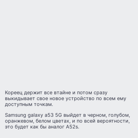
Кореец держит все втайне и потом сразу
выкидывает свое новое устройство по всем ему
доступным точкам.
Samsung galaxy a53 5G выйдет в черном, голубом,
оранжевом, белом цветах, и по всей вероятности,
это будет как бы аналог А52s.