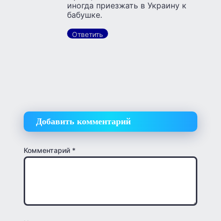
иногда приезжать в Украину к
бабушке.
Ответить
Добавить комментарий
Комментарий
*