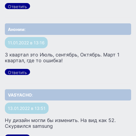
Ответить
Аноним
:
11.01.2022 в 13:16
3 квартал это Июль, сентябрь, Октябрь. Март 1
квартал, где то ошибка!
Ответить
VASYACHO
:
13.01.2022 в 13:51
Ну дизайн могли бы изменить. На вид как 52.
Скурвился samsung