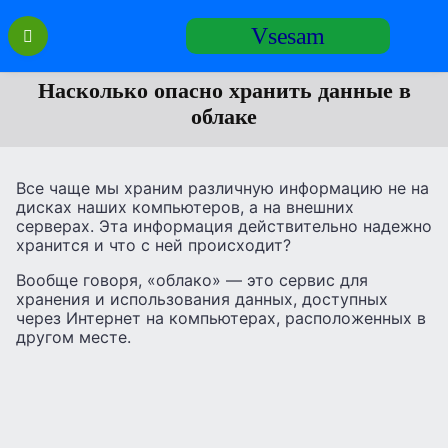
Перейти
Vsesam
к
содержанию
Насколько опасно хранить данные в
облаке
Все чаще мы храним различную информацию не на
дисках наших компьютеров, а на внешних
серверах. Эта информация действительно надежно
хранится и что с ней происходит?
Вообще говоря, «облако» — это сервис для
хранения и использования данных, доступных
через Интернет на компьютерах, расположенных в
другом месте.