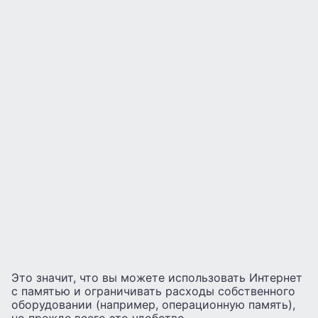
Это значит, что вы можете использовать Интернет
с памятью и ограничивать расходы собственного
оборудовании (например, операционную память),