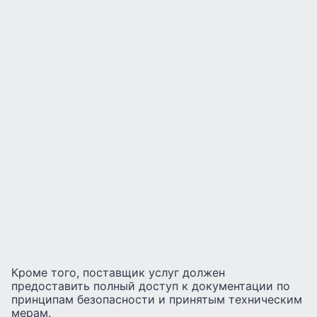
Кроме того, поставщик услуг должен
предоставить полный доступ к документации по
принципам безопасности и принятым техническим
мерам.