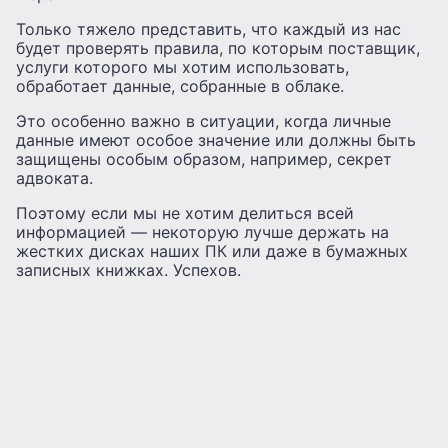
Только тяжело представить, что каждый из нас
будет проверять правила, по которым поставщик,
услуги которого мы хотим использовать,
обработает данные, собранные в облаке.
Это особенно важно в ситуации, когда личные
данные имеют особое значение или должны быть
защищены особым образом, например, секрет
адвоката.
Поэтому если мы не хотим делиться всей
информацией — некоторую лучше держать на
жестких дисках наших ПК или даже в бумажных
записных книжках. Успехов.