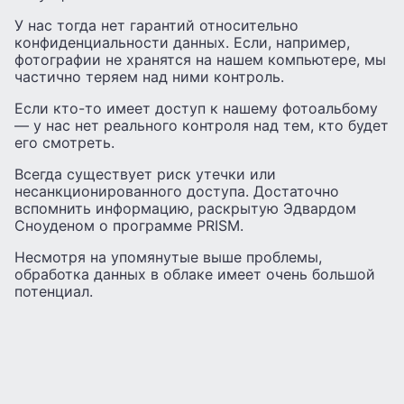
У нас тогда нет гарантий относительно
конфиденциальности данных. Если, например,
фотографии не хранятся на нашем компьютере, мы
частично теряем над ними контроль.
Если кто-то имеет доступ к нашему фотоальбому
— у нас нет реального контроля над тем, кто будет
его смотреть.
Всегда существует риск утечки или
несанкционированного доступа. Достаточно
вспомнить информацию, раскрытую Эдвардом
Сноуденом о программе PRISM.
Несмотря на упомянутые выше проблемы,
обработка данных в облаке имеет очень большой
потенциал.