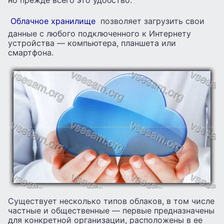
но прежде всего это удобство.
Облачное хранилище
позволяет загрузить свои
данные с любого подключенного к Интернету
устройства — компьютера, планшета или
смартфона.
Существует несколько типов облаков, в том числе
частные и общественные — первые предназначены
для конкретной организации, расположены в ее