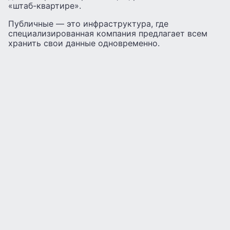
«штаб-квартире».
Публичные — это инфраструктура, где
специализированная компания предлагает всем
хранить свои данные одновременно.