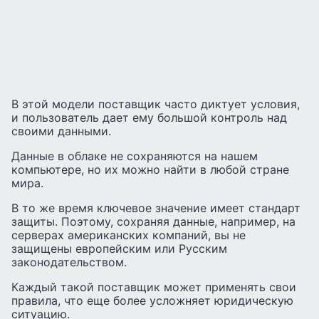
В этой модели поставщик часто диктует условия,
и пользователь дает ему большой контроль над
своими данными.
Данные в облаке не сохраняются на нашем
компьютере, но их можно найти в любой стране
мира.
В то же время ключевое значение имеет стандарт
защиты. Поэтому, сохраняя данные, например, на
серверах американских компаний, вы не
защищены европейским или Русским
законодательством.
Каждый такой поставщик может применять свои
правила, что еще более усложняет юридическую
ситуацию.