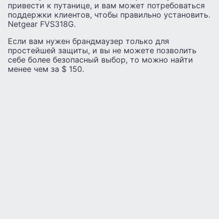
привести к путанице, и вам может потребоваться
поддержки клиентов, чтобы правильно установить.
Netgear FVS318G.
Если вам нужен брандмаузер только для
простейшей защиты, и вы не можете позволить
себе более безопасный выбор, то можно найти
менее чем за $ 150.