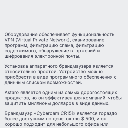
Оборудование обеспечивает функциональность
VPN (Virtual Private Network), сканирование
программ, фильтрацию спама, фильтрацию
содержимого, обнаружение вторжений и
шифрования электронной почты.
Установка аппаратного брандмаузера является
относительно простой. Устройство можно
приобрести в виде программного обеспечения с
длинным списком возможностей.
Astaro является одним из самых дорогостоящих
продуктов, но он эффективен для компаний, чтобы
защитить миллионы долларов в виде данных.
Брандмауэр «Cyberoam CR15i» является гораздо
более доступным по цене, около $ 500, и он
хорошо подходит для небольшого офиса или