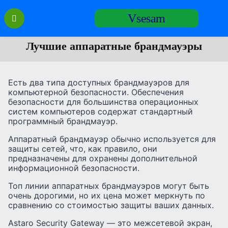
Перейти
Vsesam
к
содержанию
Лучшие аппаратные брандмауэры
Есть два типа доступных брандмауэров для
компьютерной безопасности. Обеспечения
безопасности для большинства операционных
систем компьютеров содержат стандартный
программный брандмауэр.
Аппаратный брандмауэр обычно используется для
защиты сетей, что, как правило, они
предназначены для охранены дополнительной
информационной безопасности.
Топ линии аппаратных брандмауэров могут быть
очень дорогими, но их цена может меркнуть по
сравнению со стоимостью защиты ваших данных.
Astaro Security Gateway — это межсетевой экран,