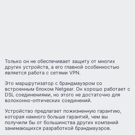
Только он не обеспечивает защиту от многих
других устройств, а его главной особенностью
является работа с сетями VPN.
Это маршрутизатор с брандмауэром со
встроенным блоком Netgear. Он хорошо работает с
DSL соединениями, но этого не достаточно для
волоконно-оптических соединений.
Устройство предлагает пожизненную гарантию,
которая намного больше гарантий, чем вы
получили бы от большинства других компаний
занимающихся разработкой брандмауэров.