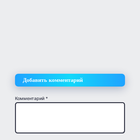
Добавить комментарий
Комментарий
*