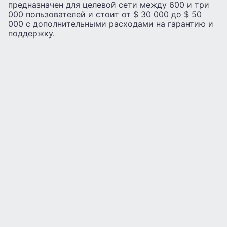
предназначен для целевой сети между 600 и три
000 пользователей и стоит от $ 30 000 до $ 50
000 с дополнительными расходами на гарантию и
поддержку.