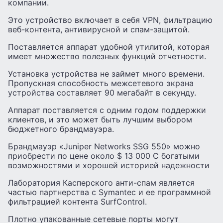
компании.
Это устройство включает в себя VPN, фильтрацию
веб-контента, антивирусной и спам-защитой.
Поставляется аппарат удобной утилитой, которая
имеет множество полезных функций отчетности.
Установка устройства не займет много времени.
Пропускная способность межсетевого экрана
устройства составляет 90 мегабайт в секунду.
Аппарат поставляется с одним годом поддержки
клиентов, и это может быть лучшим выбором
бюджетного брандмауэра.
Брандмауэр «Juniper Networks SSG 550» можно
приобрести по цене около $ 13 000 С богатыми
возможностями и хорошей историей надежности
Лаборатория Касперского анти-спам является
частью партнерства с Symantec и ее программной
фильтрацией контента SurfControl.
Плотно упакованные сетевые порты могут