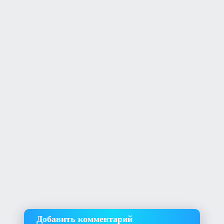
Добавить комментарий