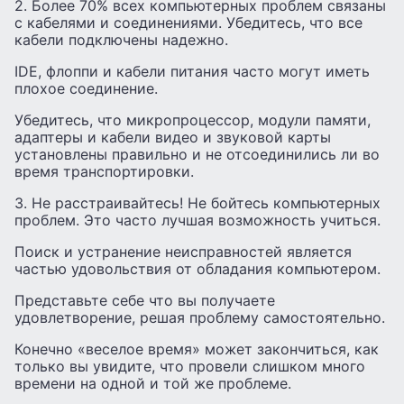
2. Более 70% всех компьютерных проблем связаны
с кабелями и соединениями. Убедитесь, что все
кабели подключены надежно.
IDE, флоппи и кабели питания часто могут иметь
плохое соединение.
Убедитесь, что микропроцессор, модули памяти,
адаптеры и кабели видео и звуковой карты
установлены правильно и не отсоединились ли во
время транспортировки.
3. Не расстраивайтесь! Не бойтесь компьютерных
проблем. Это часто лучшая возможность учиться.
Поиск и устранение неисправностей является
частью удовольствия от обладания компьютером.
Представьте себе что вы получаете
удовлетворение, решая проблему самостоятельно.
Конечно «веселое время» может закончиться, как
только вы увидите, что провели слишком много
времени на одной и той же проблеме.