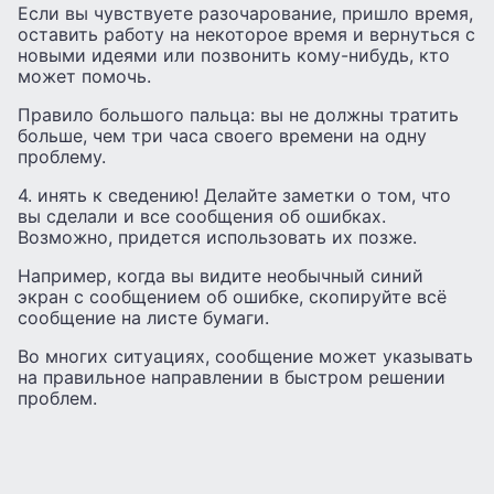
Если вы чувствуете разочарование, пришло время,
оставить работу на некоторое время и вернуться с
новыми идеями или позвонить кому-нибудь, кто
может помочь.
Правило большого пальца: вы не должны тратить
больше, чем три часа своего времени на одну
проблему.
4. инять к сведению! Делайте заметки о том, что
вы сделали и все сообщения об ошибках.
Возможно, придется использовать их позже.
Например, когда вы видите необычный синий
экран с сообщением об ошибке, скопируйте всё
сообщение на листе бумаги.
Во многих ситуациях, сообщение может указывать
на правильное направлении в быстром решении
проблем.