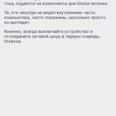
тока, подается на компоненты вне блока питания.
Те, кто никогда не видел внутреннюю часть
компьютера, часто поражены, насколько просто
он выглядит.
Конечно, всегда выключайте устройство и
отсоедините сетевой шнур в первую очередь.
Успехов.