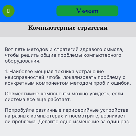
Перейти
Vsesam
к
содержанию
Компьютерные стратегии
Вот пять методов и стратегий здравого смысла,
чтобы решить общие проблемы компьютерного
оборудования.
1. Наиболее мощная техника устранение
неисправностей, чтобы локализовать проблему с
конкретным компонентом методом проб и ошибок.
Совместимые компоненты можно увидеть, если
система все еще ​​работает.
Попробуйте различные периферийные устройства
на разных компьютерах и посмотрите, возникает
ли проблема. Делайте одно изменение за один раз.