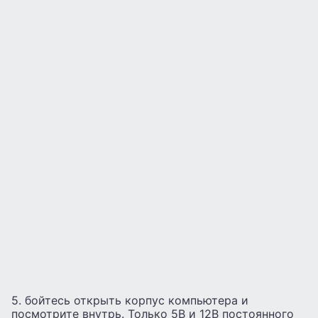
5. бойтесь открыть корпус компьютера и
посмотрите внутрь. Только 5В и 12В постоянного