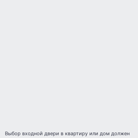
Выбор входной двери в квартиру или дом должен