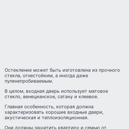
Остекление может быть изготовлена ​​из прочного
стекла, огнестойким, а иногда даже
пуленепробиваемым.
В целом, входная дверь использует матовое
стекло, венецианское, сатану и клеевое.
Главная особенность, которая должна
характеризовать хорошие входные двери,
акустическая и теплоизоляционная.
Они должны защитить квартиру и семью от