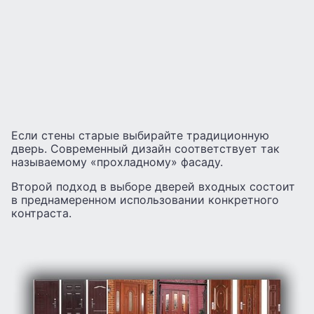
Если стены старые выбирайте традиционную
дверь. Современный дизайн соответствует так
называемому «прохладному» фасаду.
Второй подход в выборе дверей входных состоит
в преднамеренном использовании конкретного
контраста.