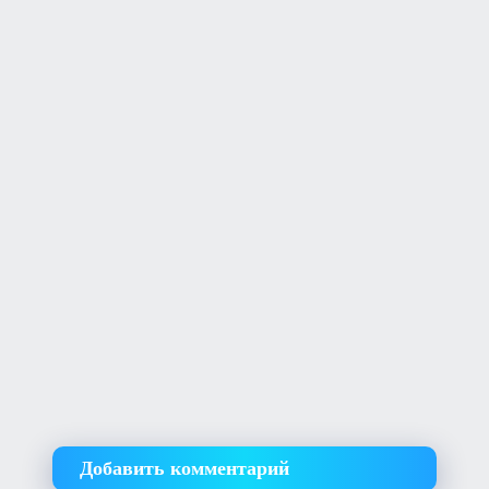
Добавить комментарий