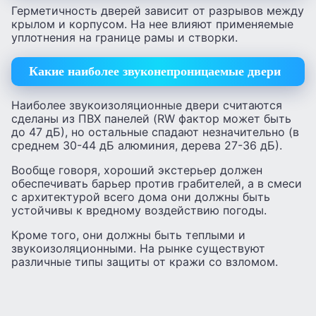
Герметичность дверей зависит от разрывов между
крылом и корпусом. На нее влияют применяемые
уплотнения на границе рамы и створки.
Какие наиболее звуконепроницаемые двери
Наиболее звукоизоляционные двери считаются
сделаны из ПВХ панелей (RW фактор может быть
до 47 дБ), но остальные спадают незначительно (в
среднем 30-44 дБ алюминия, дерева 27-36 дБ).
Вообще говоря, хороший экстерьер должен
обеспечивать барьер против грабителей, а в смеси
с архитектурой всего дома они должны быть
устойчивы к вредному воздействию погоды.
Кроме того, они должны быть теплыми и
звукоизоляционными. На рынке существуют
различные типы защиты от кражи со взломом.