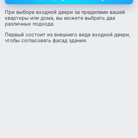
При выборе входной двери за пределами вашей
квартиры или дома, вы можете выбрать два
различных подхода.
Первый состоит из внешнего вида входной двери,
чтобы согласовать фасад здания.