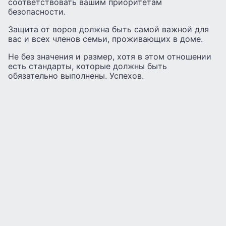
соответствовать вашим приоритетам
безопасности.
Защита от воров должна быть самой важной для
вас и всех членов семьи, проживающих в доме.
Не без значения и размер, хотя в этом отношении
есть стандарты, которые должны быть
обязательно выполнены. Успехов.