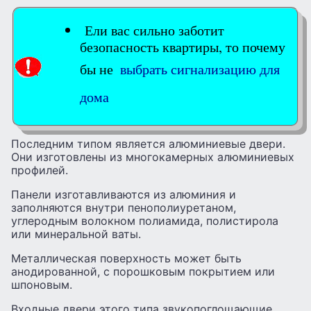
Ели вас сильно заботит
безопасность квартиры, то почему
бы не
выбрать сигнализацию для
дома
Последним типом является алюминиевые двери.
Они изготовлены из многокамерных алюминиевых
профилей.
Панели изготавливаются из алюминия и
заполняются внутри пенополиуретаном,
углеродным волокном полиамида, полистирола
или минеральной ваты.
Металлическая поверхность может быть
анодированной, с порошковым покрытием или
шпоновым.
Входные двери этого типа звукопоглощающие,