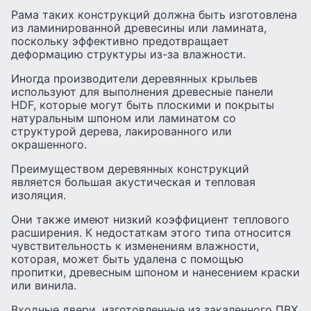
Рама таких конструкций должна быть изготовлена
из ламинированной древесины или ламината,
поскольку эффективно предотвращает
деформацию структуры из-за влажности.
Иногда производители деревянных крыльев
используют для выполнения древесные панели
HDF, которые могут быть плоскими и покрыты
натуральным шпоном или ламинатом со
структурой дерева, лакированного или
окрашенного.
Преимуществом деревянных конструкций
является большая акустическая и тепловая
изоляция.
Они также имеют низкий коэффициент теплового
расширения. К недостаткам этого типа относится
чувствительность к изменениям влажности,
которая, может быть удалена с помощью
пропитки, древесным шпоном и нанесением краски
или винила.
Входные двери, изготовленные из закаленного ПВХ