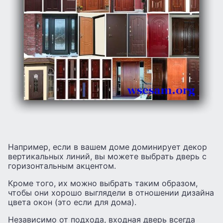
Например, если в вашем доме доминирует декор
вертикальных линий, вы можете выбрать дверь с
горизонтальным акцентом.
Кроме того, их можно выбрать таким образом,
чтобы они хорошо выглядели в отношении дизайна
цвета окон (это если для дома).
Независимо от подхода, входная дверь всегда