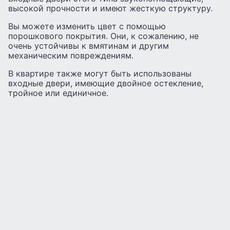
высокой прочности и имеют жесткую структуру.
Вы можете изменить цвет с помощью
порошкового покрытия. Они, к сожалению, не
очень устойчивы к вмятинам и другим
механическим повреждениям.
В квартире также могут быть использованы
входные двери, имеющие двойное остекление,
тройное или единичное.