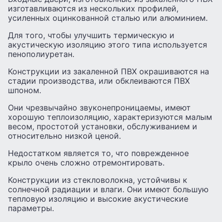
изготавливаются из нескольких профилей,
усиленных оцинкованной сталью или алюминием.
Для того, чтобы улучшить термическую и
акустическую изоляцию этого типа используется
пенополиуретан.
Конструкции из закаленной ПВХ окрашиваются на
стадии производства, или обклеиваются ПВХ
шпоном.
Они чрезвычайно звуконепроницаемы, имеют
хорошую теплоизоляцию, характеризуются малым
весом, простотой установки, обслуживанием и
относительно низкой ценой.
Недостатком является то, что поврежденное
крыло очень сложно отремонтировать.
Конструкции из стекловолокна, устойчивы к
солнечной радиации и влаги. Они имеют большую
тепловую изоляцию и высокие акустические
параметры.