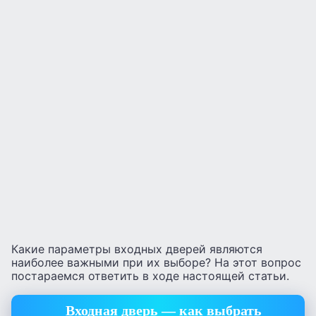
Какие параметры входных дверей являются
наиболее важными при их выборе? На этот вопрос
постараемся ответить в ходе настоящей статьи.
Входная дверь — как выбрать