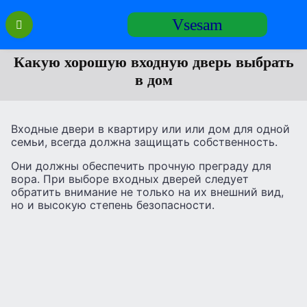
Перейти
Vsesam
к
содержанию
Какую хорошую входную дверь выбрать
в дом
Входные двери в квартиру или или дом для одной
семьи, всегда должна защищать собственность.
Они должны обеспечить прочную преграду для
вора. При выборе входных дверей следует
обратить внимание не только на их внешний вид,
но и высокую степень безопасности.