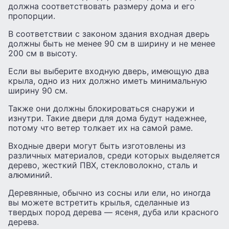
должна соответствовать размеру дома и его
пропорции.
В соответствии с законом здания входная дверь
должны быть не менее 90 см в ширину и не менее
200 см в высоту.
Если вы выберите входную дверь, имеющую два
крыла, одно из них должно иметь минимальную
ширину 90 см.
Также они должны блокироваться снаружи и
изнутри. Такие двери для дома будут надежнее,
потому что ветер толкает их на самой раме.
Входные двери могут быть изготовлены из
различных материалов, среди которых выделяется
дерево, жесткий ПВХ, стекловолокно, сталь и
алюминий.
Деревянные, обычно из сосны или ели, но иногда
вы можете встретить крылья, сделанные из
твердых пород дерева — ясеня, дуба или красного
дерева.