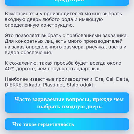
В магазинах и у производителей можно выбрать
входную дверь любого рода и имеющую
определенную конструкцию.
Это позволяет выбрать с требованиями заказчика.
Для конкретных лиц есть много производителей
на заказ определенного размера, рисунка, цвета и
видов обеспечения.
К сожалению, такая просьба будет всегда около
40% дороже, чем покупка стандартных.
Наиболее известные производители: Dre, Cal, Delta,
DIERRE, Erkado, Plastimet, Stalprodukt.
Часто задаваемые вопросы, прежде чем
выбрать входную дверь
Что такое герметичность