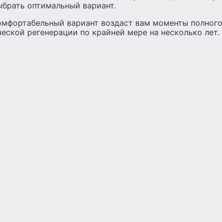
ыбрать оптимальный вариант.
омфортабельный вариант воздаст вам моменты полного
еской регенерации по крайней мере на несколько лет. 