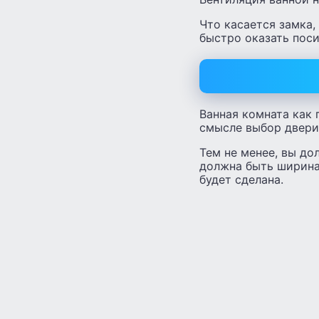
Что касается замка,
быстро оказать поси
Ванная комната как 
смысле выбор двери
Тем не менее, вы до
должна быть ширина,
будет сделана.