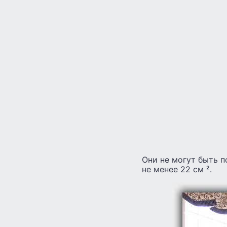
Они не могут быть 
не менее 22 см ².