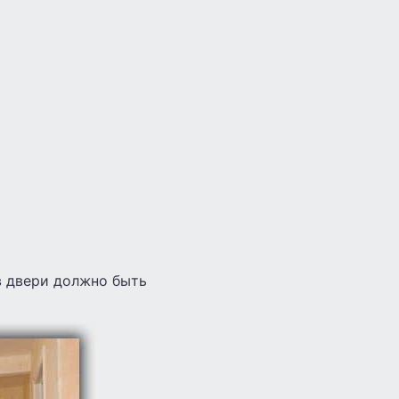
в двери должно быть