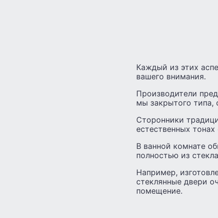
Каждый из этих асп
вашего внимания.
Производители пред
мы закрытого типа, 
Сторонники традици
естественных тонах 
В ванной комнате об
полностью из стекла
Например, изготовле
стеклянные двери оч
помещение.