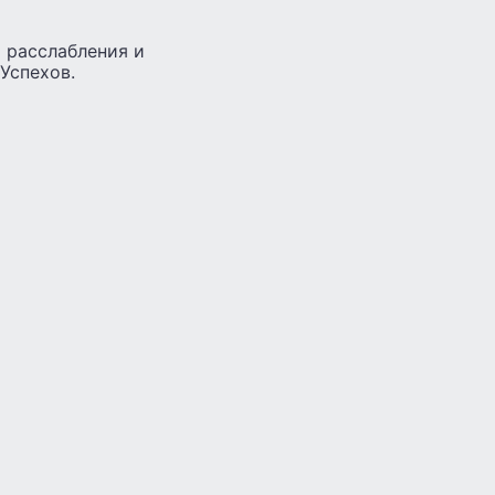
 расслабления и
Успехов.