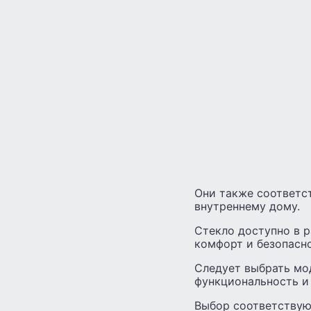
Они также соответс
внутреннему дому.
Стекло доступно в 
комфорт и безопасн
Следует выбрать мо
функциональность и 
Выбор соответствую