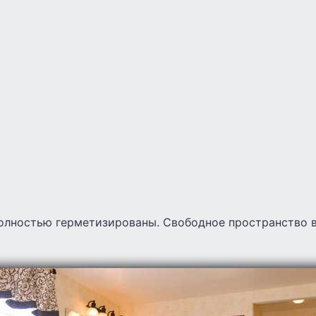
полностью герметизированы. Свободное пространство 