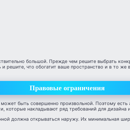
ствительно большой. Прежде чем решите выбрать конк
и решите, что обогатит ваше пространство и в то же 
Правовые ограничения
е может быть совершенно произвольной. Поэтому есть 
ти, которые накладывают ряд требований для дизайна 
анной должна открываться наружу. Их минимальная шир