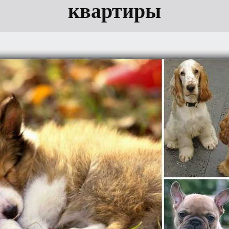
квартиры