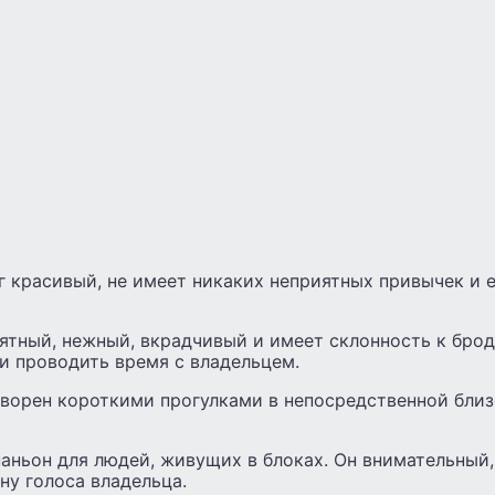
 красивый, не имеет никаких неприятных привычек и 
ятный, нежный, вкрадчивый и имеет склонность к бро
 и проводить время с владельцем.
ворен короткими прогулками в непосредственной близ
аньон для людей, живущих в блоках. Он внимательный,
ну голоса владельца.