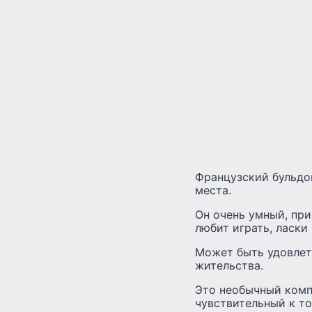
Французский бульдог
места.
Он очень умный, при
любит играть, ласки
Может быть удовлет
жительства.
Это необычный комп
чувствительный к то