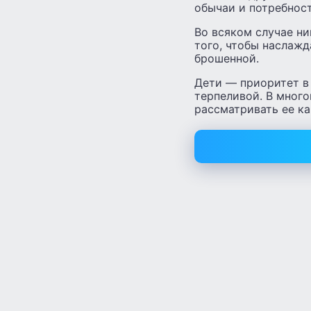
обычаи и потребност
Во всяком случае ни
того, чтобы наслажд
брошенной.
Дети — приоритет в
терпеливой. В много
рассматривать ее ка