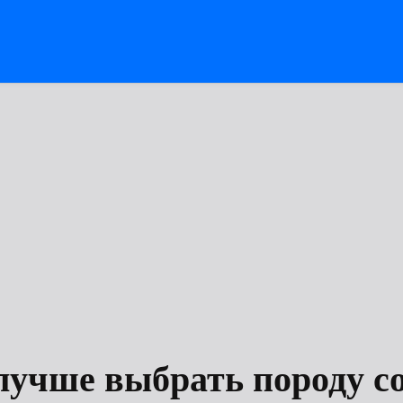
лучше выбрать породу со