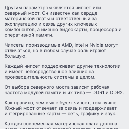
Другим параметром является чипсет или
северный мост. Он известен как сердце
материнской платы и ответственный за
эксплуатацию и связь других ключевых
компонентов, а именно видеокарты, процессора и
оперативной памяти.
Чипсеты производимые AMD, Intel и Nvidia могут
отличаться, но в любом случае роль играют
большую.
Каждый чипсет поддерживает другие технологии
и имеет непосредственное влияние на
производительность системы в целом.
От выбора северного моста зависит рабочая
частота модулей памяти и их типа — DDR1 и DDR2.
Как правило, чем выше будет чипсет, тем лучше.
Южный мост отвечает за связь и поддерживает
интегрированные карты — сеть, графику и звук.
Каждая современная материнская плата должна