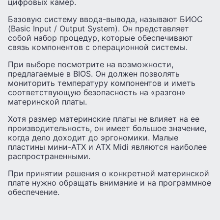
цифровых камер.
Базовую систему ввода-вывода, называют БИОС
(Basic Input / Output System). Он представляет
собой набор процедур, которые обеспечивают
связь компонентов с операционной системы.
При выборе посмотрите на возможности,
предлагаемые в BIOS. Он должен позволять
мониторить температуру компонентов и иметь
соответствующую безопасность на «разгон»
материнской платы.
Хотя размер материнские платы не влияет на ее
производительность, он имеет большое значение,
когда дело доходит до эргономики. Малые
пластины мини-ATX и ATX Midi являются наиболее
распространенными.
При принятии решения о конкретной материнской
плате нужно обращать внимание и на программное
обеспечение.