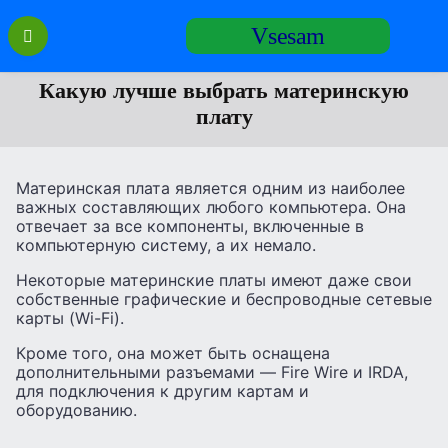
Перейти
Vsesam
к
содержанию
Какую лучше выбрать материнскую
плату
Материнская плата является одним из наиболее
важных составляющих любого компьютера. Она
отвечает за все компоненты, включенные в
компьютерную систему, а их немало.
Некоторые материнские платы имеют даже свои
собственные графические и беспроводные сетевые
карты (Wi-Fi).
Кроме того, она может быть оснащена
дополнительными разъемами — Fire Wire и IRDA,
для подключения к другим картам и
оборудованию.