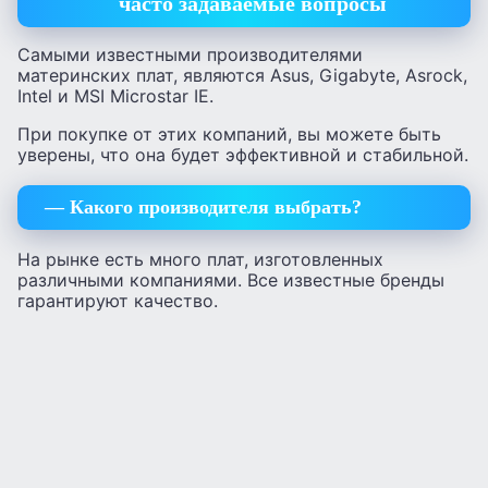
часто задаваемые вопросы
Самыми известными производителями
материнских плат, являются Asus, Gigabyte, Asrock,
Intel и MSI Microstar IE.
При покупке от этих компаний, вы можете быть
уверены, что она будет эффективной и стабильной.
— Какого производителя выбрать?
На рынке есть много плат, изготовленных
различными компаниями. Все известные бренды
гарантируют качество.