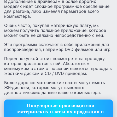
В дополнение к драйверам в более дорогих
моделях идет сложное программное обеспечение
для разгона, либо изменяя параметров всего
компьютера.
Очень часто, покупая материнскую плату, мы
можем получить полезное приложение, которое
может быть не связано непосредственно с ней.
Эти программы включают в себя приложения для
воспроизведения, например DVD фильмов или игр.
Перед покупкой стоит посмотреть на проводку,
которая прилагается к ней. Абсолютным
минимумом в этом отношении являются провода к
жестким дискам и CD / DVD приводам.
Более дорогие материнские платы могут иметь
ЖК-дисплеи, которые могут выводить
диагностические данные вашего компьютера.
Популярные производители
материнских плат и их продукция и