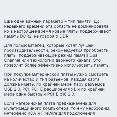
Еще один важный параметр – тип памяти. До
недавнего времени эта область не доминировала,
но в настоящее время новые платы поддерживают
память DDR2, не говоря о DDR.
Для пользователей, которые хотят лучшей
производительности, рекомендуется приобрести
платы, поддерживающие режим памяти Dual
Channel или технологии двойного канала. Это
позволит более эффективно использовать память.
При покупке материнской платы нужно смотреть
на количество и тип разъемов. Каждая карта
должна иметь, по крайней мере, пару разъемов
USB 2.0, PCI, PCI-E расширения x1, и по крайней
мере один быстрый PCI-E x16 2.0.
Если материнская плата предназначена для
мультимедийного компьютера, то ему необходим,
интерфейс IrDA и FireWire для подключения