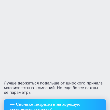
Лучше держаться подальше от широкого причала
малоизвестных компаний. Но еще более важны —
ее параметры.
— Сколько потратить на хорошую
материнскую плату?