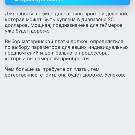
Для работы в офисе достаточно простой дешевой,
которая может быть куплена в диапазоне 25
долларов. Мощная, предназначена для геймеров
уже будет дороже.
Выбор материнской платы должен определяться
по выбору параметров для ваших индивидуальных
предпочтений и центрального процессора,
который вы намерены приобрести.
Чем больше вы требуете от платы, тем
естественнее, стоить она будет дороже. Успехов.