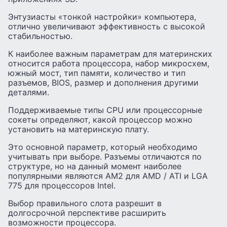
Энтузиасты «тонкой настройки» компьютера,
отлично увеличивают эффективность с высокой
стабильностью.
К наиболее важным параметрам для материнских
относится работа процессора, набор микросхем,
южный мост, тип памяти, количество и тип
разъемов, BIOS, размер и дополнения другими
деталями.
Поддерживаемые типы CPU или процессорные
сокеты определяют, какой процессор можно
установить на материнскую плату.
Это основной параметр, который необходимо
учитывать при выборе. Разъемы отличаются по
структуре, но на данный момент наиболее
популярными являются AM2 для AMD / ATI и LGA
775 для процессоров Intel.
Выбор правильного слота разрешит в
долгосрочной перспективе расширить
возможности процессора.