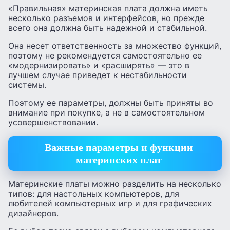
«Правильная» материнская плата должна иметь
несколько разъемов и интерфейсов, но прежде
всего она должна быть надежной и стабильной.
Она несет ответственность за множество функций,
поэтому не рекомендуется самостоятельно ее
«модернизировать» и «расширять» — это в
лучшем случае приведет к нестабильности
системы.
Поэтому ее параметры, должны быть приняты во
внимание при покупке, а не в самостоятельном
усовершенствовании.
Важные параметры и функции
материнских плат
Материнские платы можно разделить на несколько
типов: для настольных компьютеров, для
любителей компьютерных игр и для графических
дизайнеров.