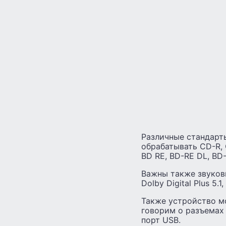
Различные стандарт
обрабатывать CD-R, 
BD RE, BD-RE DL, BD-
Важны также звуковые
Dolby Digital Plus 5.1
Также устройство м
говорим о разъемах 
порт USB.