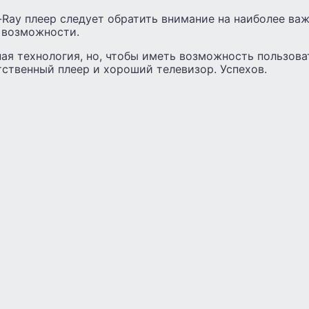
-Ray плеер следует обратить внимание на наиболее в
 возможности.
ая технология, но, чтобы иметь возможность пользова
ственный плеер и хороший телевизор. Успехов.