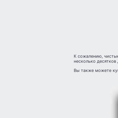
К сожалению, чистые
несколько десятков 
Вы также можете ку