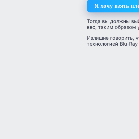
Я хочу взять пл
Тогда вы должны вы
вес, таким образом 
Излишне говорить, 
технологией Blu-Ra