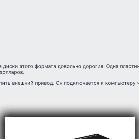
 диски этого формата довольно дорогие. Одна пластин
долларов.
пить внешний привод. Он подключается к компьютеру ч