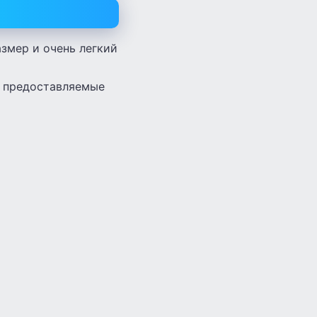
змер и очень легкий
, предоставляемые