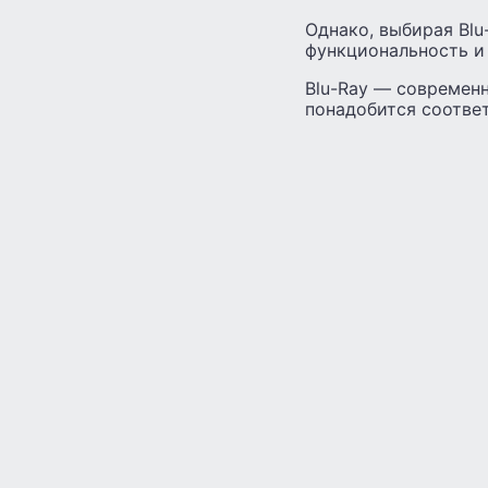
Однако, выбирая Blu
функциональность и
Blu-Ray — современн
понадобится соответ