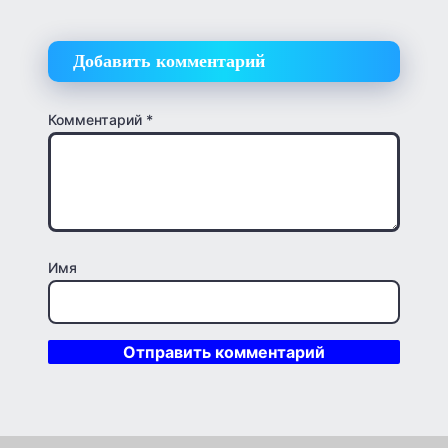
Добавить комментарий
Комментарий
*
Имя