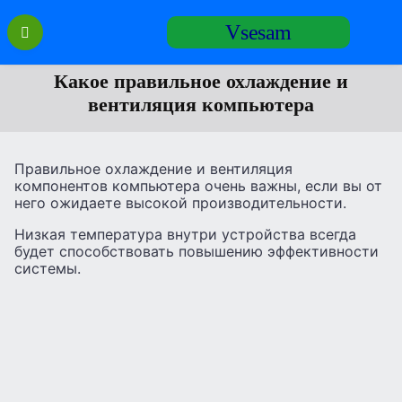
Перейти
Vsesam
к
содержанию
Какое правильное охлаждение и
вентиляция компьютера
Правильное охлаждение и вентиляция
компонентов компьютера очень важны, если вы от
него ожидаете высокой производительности.
Низкая температура внутри устройства всегда
будет способствовать повышению эффективности
системы.