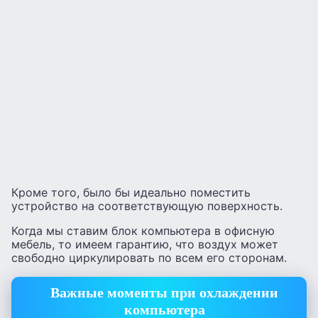
Кроме того, было бы идеально поместить
устройство на соответствующую поверхность.
Когда мы ставим блок компьютера в офисную
мебель, то имеем гарантию, что воздух может
свободно циркулировать по всем его сторонам.
Важные моменты при охлаждении
компьютера