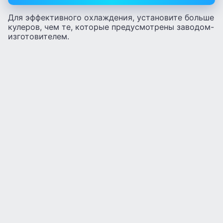
Для эффективного охлаждения, установите больше
кулеров, чем те, которые предусмотрены заводом-
изготовителем.