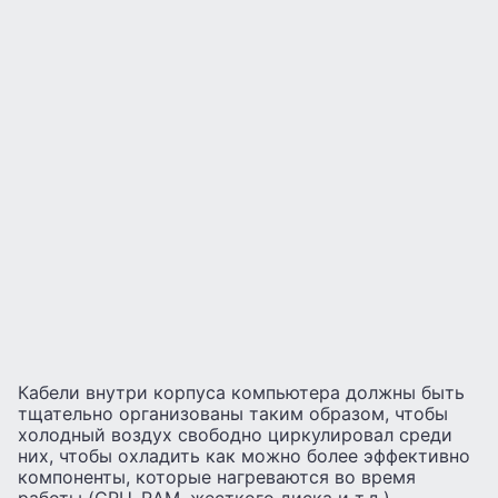
Кабели внутри корпуса компьютера должны быть
тщательно организованы таким образом, чтобы
холодный воздух свободно циркулировал среди
них, чтобы охладить как можно более эффективно
компоненты, которые нагреваются во время