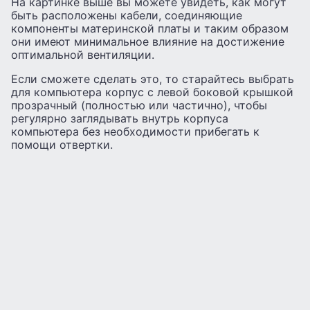
На картинке выше вы можете увидеть, как могут
быть расположены кабели, соединяющие
компоненты материнской платы и таким образом
они имеют минимальное влияние на достижение
оптимальной вентиляции.
Если сможете сделать это, то старайтесь выбрать
для компьютера корпус с левой боковой крышкой
прозрачный (полностью или частично), чтобы
регулярно заглядывать внутрь корпуса
компьютера без необходимости прибегать к
помощи отвертки.