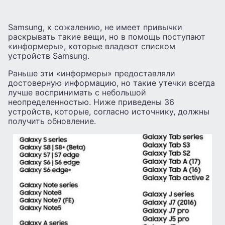
Samsung, к сожалению, не имеет привычки
раскрывать такие вещи, но в помощь поступают
«информеры», которые владеют списком
устройств Samsung.
Раньше эти «информеры» предоставляли
достоверную информацию, но такие утечки всегда
лучше воспринимать с небольшой
неопределенностью. Ниже приведены 36
устройств, которые, согласно источнику, должны
получить обновление.