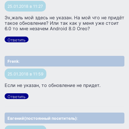
25.01.2018 в 11:27
Эх,жаль мой здесь не указан. На мой что не придёт
такое обновление? Или так как у меня уже стоит
6.0 то мне незачем Android 8.0 Oreo?
Ответить
Frenk
:
25.01.2018 в 11:59
Если не указан, то обновление не придет.
Ответить
Евгений(постоянный посетитель)
: