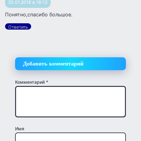
25.01.2018 в 16:13
Понятно,спасибо большое.
Ответить
Добавить комментарий
Комментарий
*
Имя