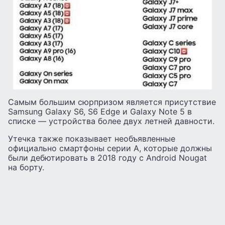
Самым большим сюрпризом является присутствие
Samsung Galaxy S6, S6 Edge и Galaxy Note 5 в
списке — устройства более двух летней давности.
Утечка также показывает необъявленные
официально смартфоны серии A, которые должны
были дебютировать в 2018 году с Android Nougat
на борту.