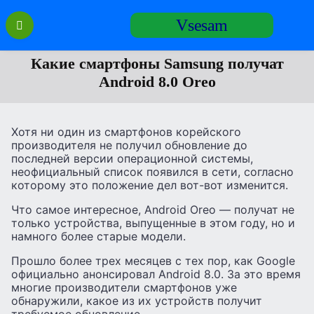
Перейти
Vsesam
к
содержанию
Какие смартфоны Samsung получат
Android 8.0 Oreo
Хотя ни один из смартфонов корейского
производителя не получил обновление до
последней версии операционной системы,
неофициальный список появился в сети, согласно
которому это положение дел вот-вот изменится.
Что самое интересное, Android Oreo — получат не
только устройства, выпущенные в этом году, но и
намного более старые модели.
Прошло более трех месяцев с тех пор, как Google
официально анонсировал Android 8.0. За это время
многие производители смартфонов уже
обнаружили, какое из их устройств получит