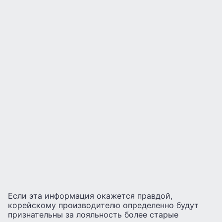
Если эта информация окажется правдой,
корейскому производителю определенно будут
признательны за лояльность более старые