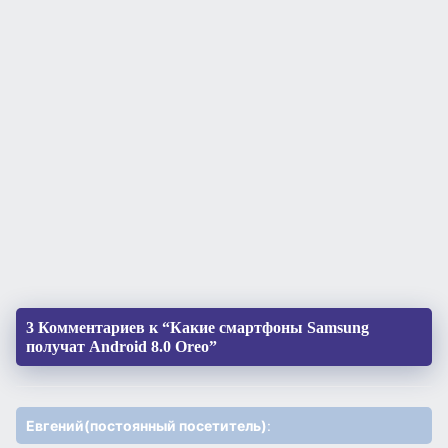
3 Комментариев к “Какие смартфоны Samsung
получат Android 8.0 Oreo”
Евгений(постоянный посетитель)
: