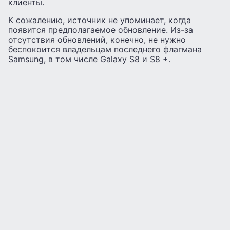
клиенты.
К сожалению, источник не упоминает, когда
появится предполагаемое обновление. Из-за
отсутствия обновлений, конечно, не нужно
беспокоится владельцам последнего флагмана
Samsung, в том числе Galaxy S8 и S8 +.