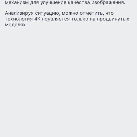
механизм для улучшения качества изображения.
Анализируя ситуацию, можно отметить, что
технология 4K появляется только на продвинутых
моделях.