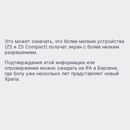
Это может означать, что более мелкие устройства
(Z5 и Z5 Compact) получат экран с более низким
разрешением.
Подтверждения этой информации или
опровержение можно ожидать на IFA в Берлине,
где Sony уже несколько лет представляет новый
Xperia.