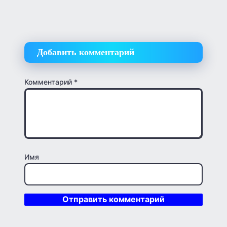
Добавить комментарий
Комментарий
*
Имя