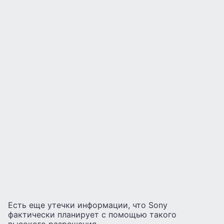
Есть еще утечки информации, что Sony
фактически планирует с помощью такого