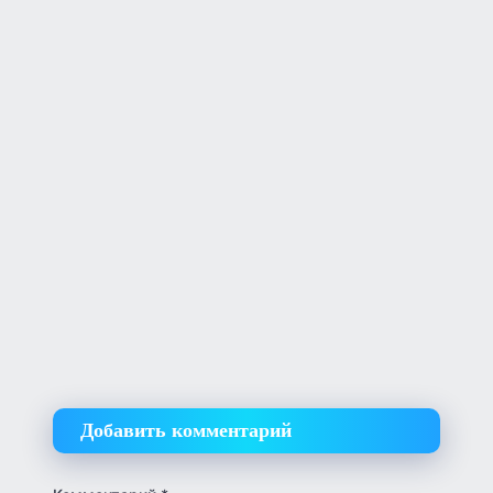
Добавить комментарий