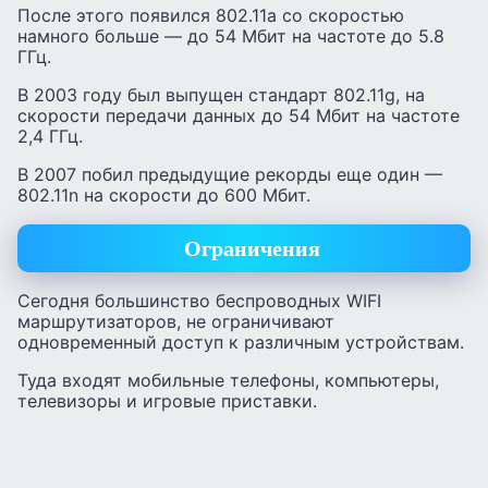
После этого появился 802.11a со скоростью
намного больше — до 54 Мбит на частоте до 5.8
ГГц.
В 2003 году был выпущен стандарт 802.11g, на
скорости передачи данных до 54 Мбит на частоте
2,4 ГГц.
В 2007 побил предыдущие рекорды еще один —
802.11n на скорости до 600 Мбит.
Ограничения
Сегодня большинство беспроводных WIFI
маршрутизаторов, не ограничивают
одновременный доступ к различным устройствам.
Туда входят мобильные телефоны, компьютеры,
телевизоры и игровые приставки.