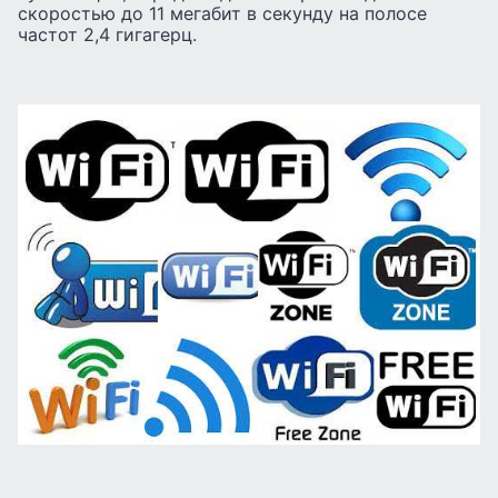
скоростью до 11 мегабит в секунду на полосе
частот 2,4 гигагерц.