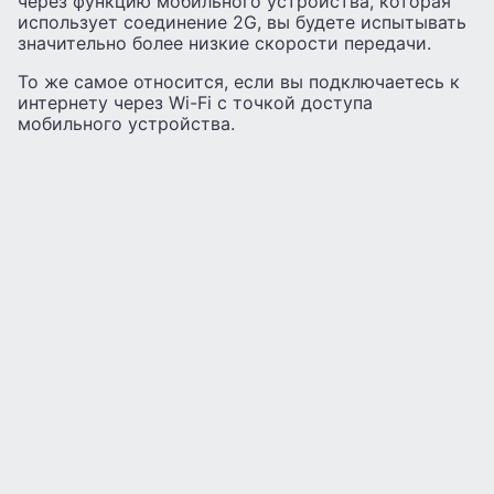
через функцию мобильного устройства, которая
использует соединение 2G, вы будете испытывать
значительно более низкие скорости передачи.
То же самое относится, если вы подключаетесь к
интернету через Wi-Fi с точкой доступа
мобильного устройства.