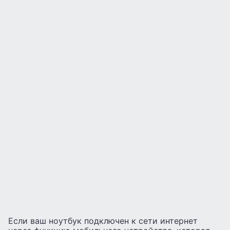
Если ваш ноутбук подключен к сети интернет