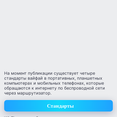
На момент публикации существует четыре
стандарты вайфай в портативных, планшетных
компьютерах и мобильных телефонах, которые
обращаются к интернету по беспроводной сети
через маршрутизатор.
Стандарты