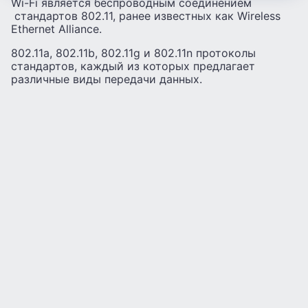
Wi-Fi является беспроводным соединением
стандартов 802.11, ранее известных как Wireless
Ethernet Alliance.
802.11a, 802.11b, 802.11g и 802.11n протоколы
стандартов, каждый из которых предлагает
различные виды передачи данных.