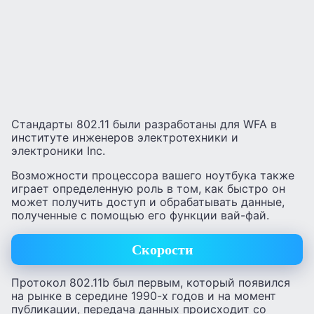
Стандарты 802.11 были разработаны для WFA в
институте инженеров электротехники и
электроники Inc.
Возможности процессора вашего ноутбука также
играет определенную роль в том, как быстро он
может получить доступ и обрабатывать данные,
полученные с помощью его функции вай-фай.
Скорости
Протокол 802.11b был первым, который появился
на рынке в середине 1990-х годов и на момент
публикации, передача данных происходит со