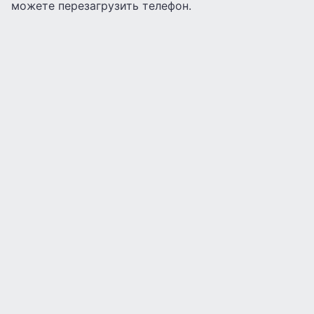
можете перезагрузить телефон.