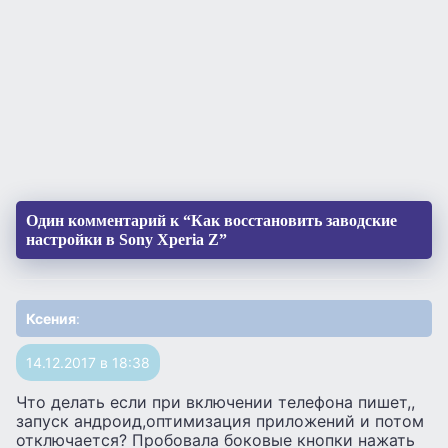
Один комментарий к “Как восстановить заводские
настройки в Sony Xperia Z”
Ксения
:
14.12.2017 в 18:38
Что делать если при включении телефона пишет,,
запуск андроид,оптимизация приложений и потом
отключается? Пробовала боковые кнопки нажать