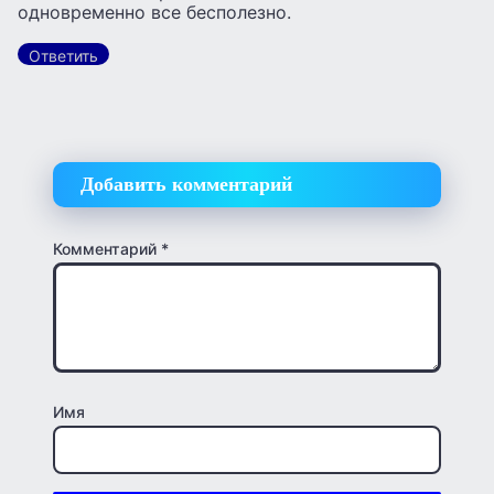
одновременно все бесполезно.
Ответить
Добавить комментарий
Комментарий
*
Имя