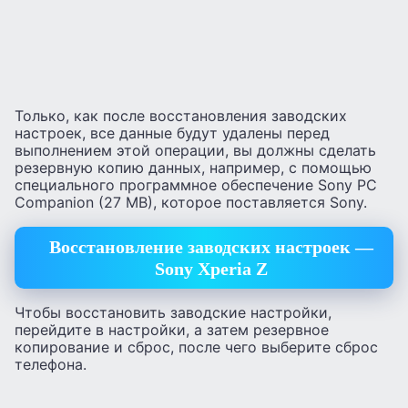
Только, как после восстановления заводских
настроек, все данные будут удалены перед
выполнением этой операции, вы должны сделать
резервную копию данных, например, с помощью
специального программное обеспечение Sony PC
Companion (27 MB), которое поставляется Sony.
Восстановление заводских настроек —
Sony Xperia Z
Чтобы восстановить заводские настройки,
перейдите в настройки, а затем резервное
копирование и сброс, после чего выберите сброс
телефона.