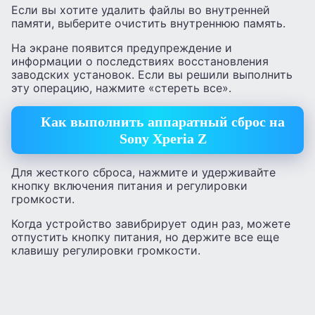
Если вы хотите удалить файлы во внутренней
памяти, выберите очистить внутреннюю память.
На экране появится предупреждение и
информации о последствиях восстановления
заводских установок. Если вы решили выполнить
эту операцию, нажмите «стереть все».
Как выполнить аппаратный сброс на
Sony Xperia Z
Для жесткого сброса, нажмите и удерживайте
кнопку включения питания и регулировки
громкости.
Когда устройство завибрирует один раз, можете
отпустить кнопку питания, но держите все еще
клавишу регулировки громкости.