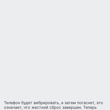
Телефон будет вибрировать, а затем погаснет, это
означает, что жесткий сброс завершен. Теперь