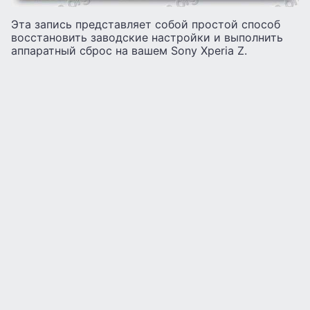
Эта запись представляет собой простой способ
восстановить заводские настройки и выполнить
аппаратный сброс на вашем Sony Xperia Z.