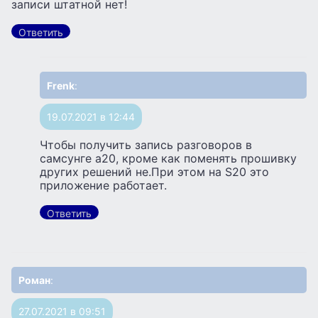
записи штатной нет!
Ответить
Frenk
:
19.07.2021 в 12:44
Чтобы получить запись разговоров в
самсунге а20, кроме как поменять прошивку
других решений не.При этом на S20 это
приложение работает.
Ответить
Роман
:
27.07.2021 в 09:51