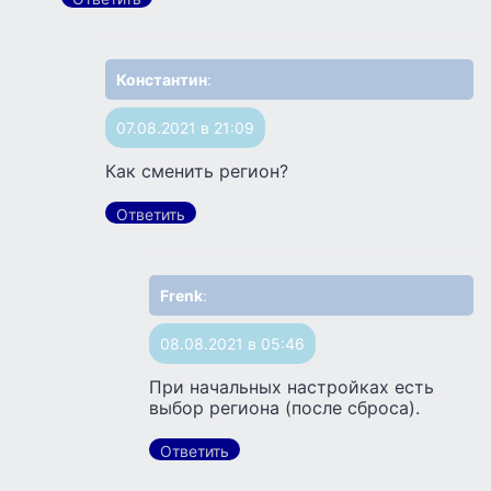
Константин
:
07.08.2021 в 21:09
Как сменить регион?
Ответить
Frenk
:
08.08.2021 в 05:46
При начальных настройках есть
выбор региона (после сброса).
Ответить