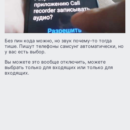
Без пин кода можно, но звук почему-то тогда
тише. Пишут телефоны самсунг автоматически, но
у вас есть выбор.
Вы можете это вообще отключить, можете
выбрать только для входящих или только для
входящих.