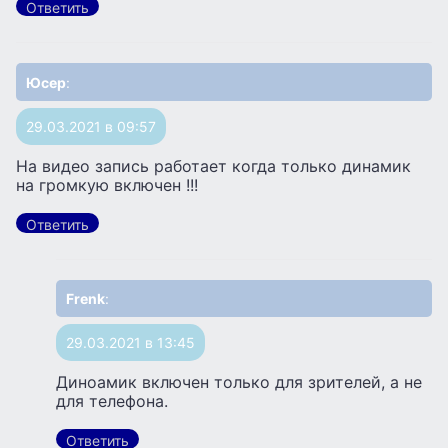
Ответить
Юсер
:
29.03.2021 в 09:57
На видео запись работает когда только динамик
на громкую включен !!!
Ответить
Frenk
:
29.03.2021 в 13:45
Диноамик включен только для зрителей, а не
для телефона.
Ответить