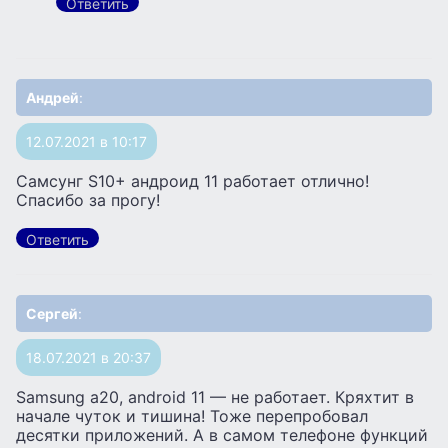
Ответить
Андрей
:
12.07.2021 в 10:17
Самсунг S10+ андроид 11 работает отлично!
Спасибо за прогу!
Ответить
Сергей
:
18.07.2021 в 20:37
Samsung a20, android 11 — не работает. Кряхтит в
начале чуток и тишина! Тоже перепробовал
десятки приложений. А в самом телефоне функций