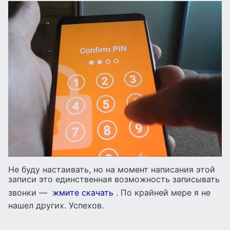
Не буду настаивать, но на момент написания этой
записи это единственная возможность записывать
звонки —
жмите скачать
. По крайней мере я не
нашел других. Успехов.