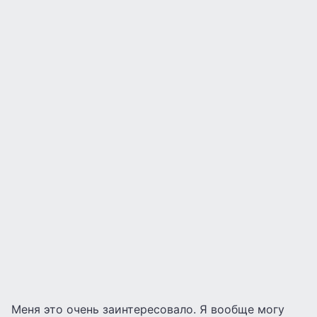
Меня это очень заинтересовало. Я вообще могу