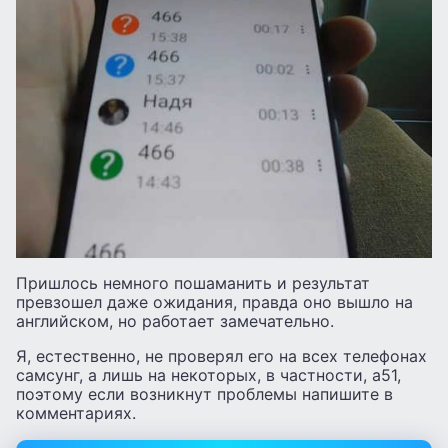
Пришлось немного пошаманить и результат
превзошел даже ожидания, правда оно вышло на
английском, но работает замечательно.
Я, естественно, не проверял его на всех телефонах
самсунг, а лишь на некоторых, в частности, а51,
поэтому если возникнут проблемы напишите в
комментариях.