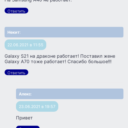
Ответить
Некит
:
22.06.2021 в 11:55
Galaxy S21 на драконе работает! Поставил жене
Galaxy A70 тоже работает! Спасибо большое!!!
Ответить
Алекс
:
23.06.2021 в 19:57
Привет