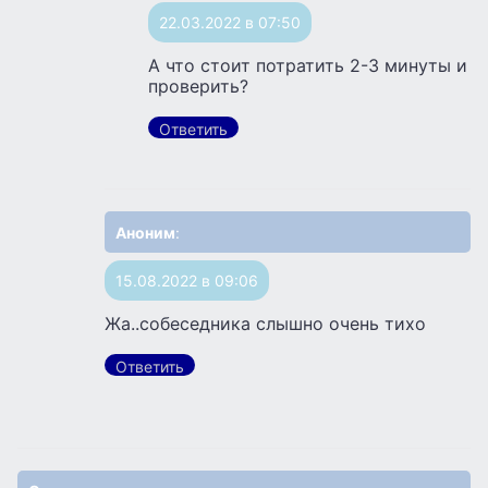
22.03.2022 в 07:50
А что стоит потратить 2-3 минуты и
проверить?
Ответить
Аноним
:
15.08.2022 в 09:06
Жа..собеседника слышно очень тихо
Ответить