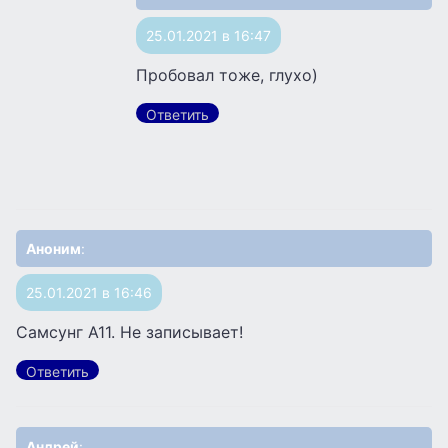
25.01.2021 в 16:47
Пробовал тоже, глухо)
Ответить
Аноним
:
25.01.2021 в 16:46
Самсунг А11. Не записывает!
Ответить
Андрей
: