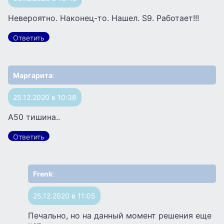
Невероятно. Наконец-то. Нашел. S9. Работает!!!
Ответить
Маргарита
:
25.12.2020 в 10:38
А50 тишина..
Ответить
Frenk
:
25.12.2020 в 11:05
Печально, но на данный момент решения еще