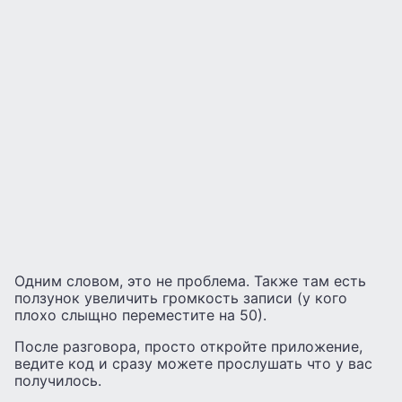
Одним словом, это не проблема. Также там есть
ползунок увеличить громкость записи (у кого
плохо слыщно переместите на 50).
После разговора, просто откройте приложение,
ведите код и сразу можете прослушать что у вас
получилось.