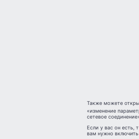
Также можете откр
«изменение параметр
сетевое соединение»
Если у вас он есть,
вам нужно включить 