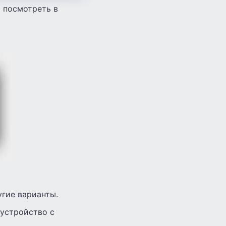
 посмотреть в
угие варианты.
 устройство с