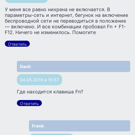
У меня все равно нихрена не включается. В
параметры-сеть и интернет, бегунок на включение
беспроводной сети не переводиться в положение
— включено. И все комбинации пробовал Fn + F1-
F12. Ничего не изменилось. Помогите
Ответить
Danil
:
04.05.2019 в 15:57
Где находится клавиша Fn?
Ответить
Frenk
: