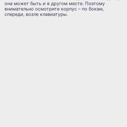
она может быть и в другом месте. Поэтому
внимательно осмотрите корпус – по бокам,
спереди, возле клавиатуры.