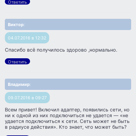
Ответить
Виктор
:
04.07.2016 в 12:32
Спасибо всё получилось здорово ,нормально.
Ответить
Владимир
:
09.07.2016 в 09:27
Всем привет! Включил адаптер, появились сети, но
ни к одной из них подключиться не удается — «не
удается подключиться к сети. Сеть может не быть
в радиусе действия». Кто знает, что может быть?