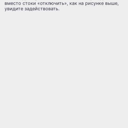
вместо стоки «отключить», как на рисунке выше,
увидите задействовать.