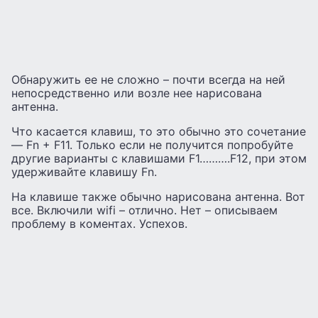
Обнаружить ее не сложно – почти всегда на ней
непосредственно или возле нее нарисована
антенна.
Что касается клавиш, то это обычно это сочетание
— Fn + F11. Только если не получится попробуйте
другие варианты с клавишами F1……….F12, при этом
удерживайте клавишу Fn.
На клавише также обычно нарисована антенна. Вот
все. Включили wifi – отлично. Нет – описываем
проблему в коментах. Успехов.