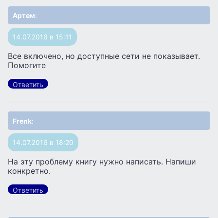
Артем
:
14.07.2016 в 15:11
Все включено, но доступные сети не показывает.
Помогите
Ответить
Frenk
:
14.07.2016 в 18:20
На эту проблему книгу нужно написать. Напиши
конкретно.
Ответить