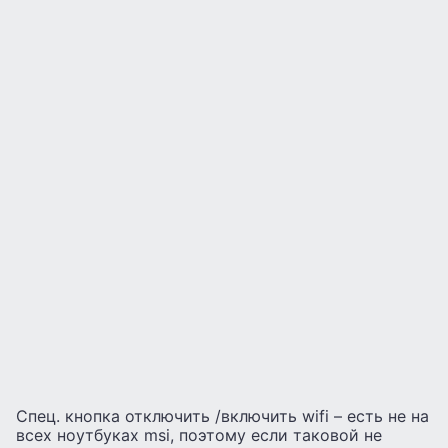
Спец. кнопка отключить /включить wifi – есть не на
всех ноутбуках msi, поэтому если таковой не