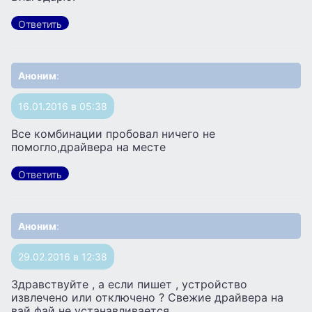
Ответить
Аноним
:
16.01.2016 в 05:38
Все комбинации пробовал ничего не
помогло,драйвера на месте
Ответить
Аноним
:
29.02.2016 в 12:38
Здравствуйте , а если пишет , устройство
извлечено или отключено ? Свежие драйвера на
вай фай не устанавливается