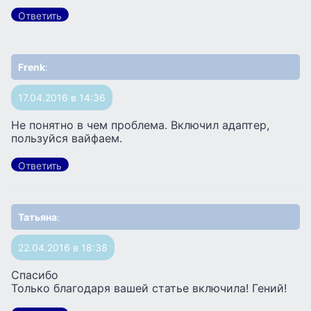
Ответить
Frenk
:
17.04.2016 в 14:36
Не понятно в чем проблема. Включил адаптер,
пользуйся вайфаем.
Ответить
Татьяна
:
22.04.2016 в 18:38
Спасибо
Только благодаря вашей статье включила! Гений!