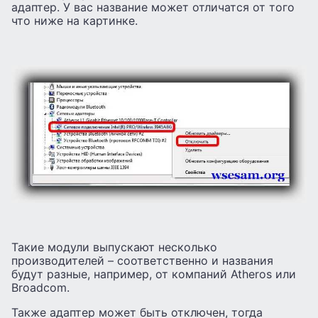
адаптер. У вас название может отличатся от того
что ниже на картинке.
Такие модули выпускают несколько
производителей – соответственно и названия
будут разные, например, от компаний Atheros или
Broadcom.
Также адаптер может быть отключен, тогда