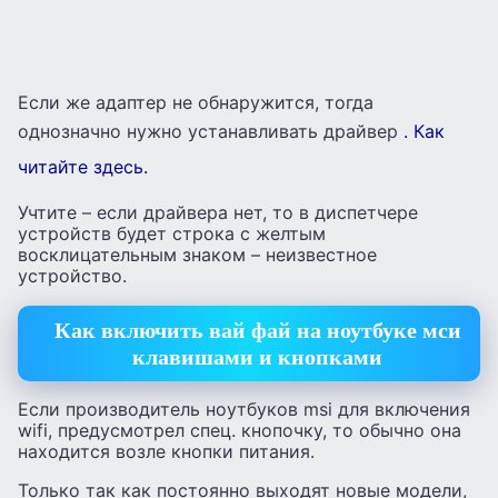
Если же адаптер не обнаружится, тогда
однозначно нужно устанавливать драйвер
. Как
читайте здесь.
Учтите – если драйвера нет, то в диспетчере
устройств будет строка с желтым
восклицательным знаком – неизвестное
устройство.
Как включить вай фай на ноутбуке мси
клавишами и кнопками
Если производитель ноутбуков msi для включения
wifi, предусмотрел спец. кнопочку, то обычно она
находится возле кнопки питания.
Только так как постоянно выходят новые модели,