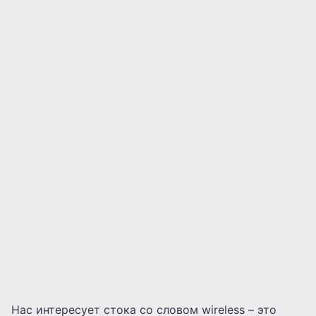
Нас интересует стока со словом wireless – это