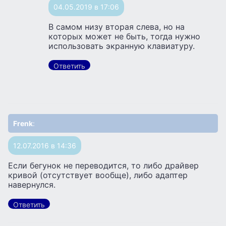
04.05.2019 в 17:06
В самом низу вторая слева, но на
которых может не быть, тогда нужно
использовать экранную клавиатуру.
Ответить
Frenk
:
12.07.2016 в 14:36
Если бегунок не переводится, то либо драйвер
кривой (отсутствует вообще), либо адаптер
навернулся.
Ответить