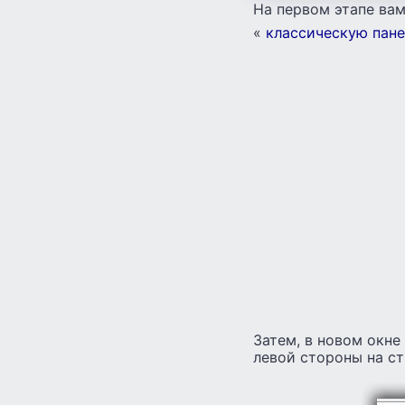
На первом этапе вам
«
классическую пане
Затем, в новом окне
левой стороны на ст