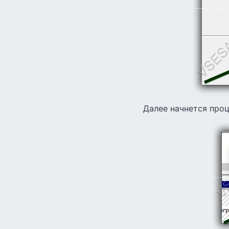
Далее начнется проц