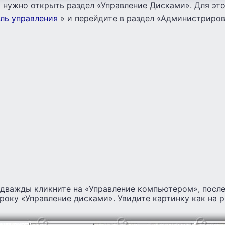
 нужно открыть раздел «Управление Дисками». Для эт
ль управления
» и перейдите в раздел «Администриров
 дважды кликните на «Управление компьютером», после
року «Управление дисками». Увидите картинку как на р