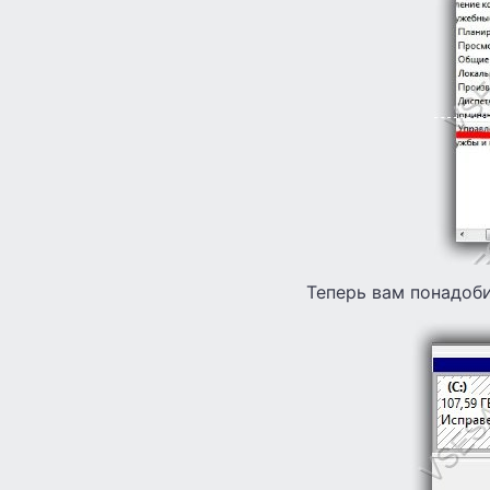
Теперь вам понадоби