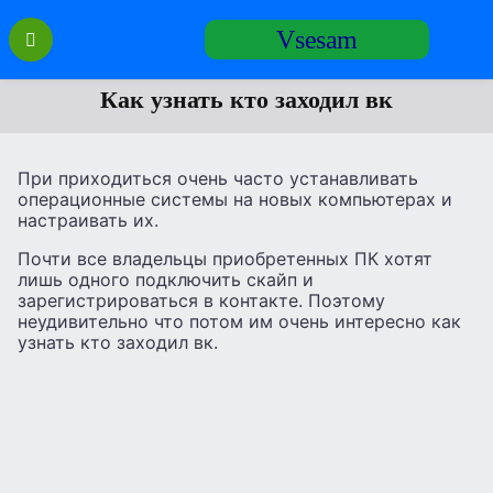
Перейти
Vsesam
к
содержанию
Как узнать кто заходил вк
При приходиться очень часто устанавливать
операционные системы на новых компьютерах и
настраивать их.
Почти все владельцы приобретенных ПК хотят
лишь одного подключить скайп и
зарегистрироваться в контакте. Поэтому
неудивительно что потом им очень интересно как
узнать кто заходил вк.