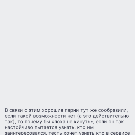
В связи с этим хорошие парни тут же сообразили,
если такой возможности нет (а это действительно
так), то почему бы «лоха не кинуть», если он так
настойчиво пытается узнать, кто им
заинтересовался, тесть хочет узнать кто в сервисе