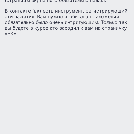
(страницы вк) на него обязательно нажал.
В контакте (вк) есть инструмент, регистрирующий
эти нажатия. Вам нужно чтобы это приложения
обязательно было очень интригующим. Только так
вы будете в курсе кто заходил к вам на страничку
«ВК».