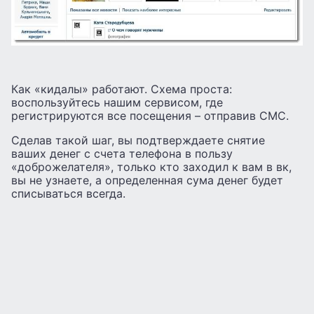
Как «кидалы» работают. Схема проста:
воспользуйтесь нашим сервисом, где
регистрируются все посещения – отправив СМС.
Сделав такой шаг, вы подтверждаете снятие
ваших денег с счета телефона в пользу
«доброжелателя», только кто заходил к вам в вк,
вы не узнаете, а определенная сума денег будет
списываться всегда.