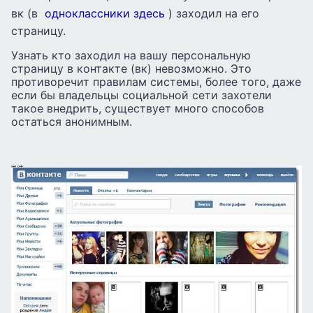
вк (в
одноклассники здесь
) заходил на его
страницу.
Узнать кто заходил на вашу персональную
страницу в контакте (вк) невозможно. Это
противоречит правилам системы, более того, даже
если бы владельцы социальной сети захотели
такое внедрить, существует много способов
остаться анонимным.