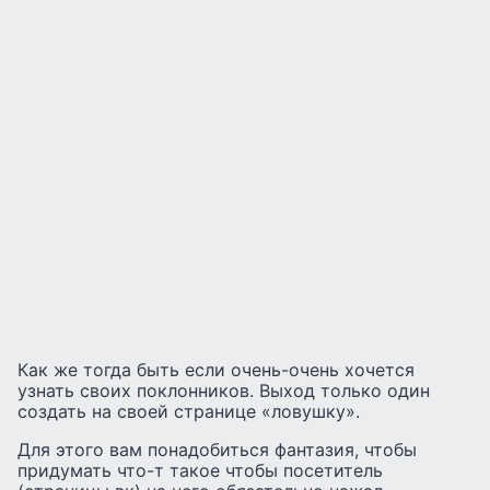
Как же тогда быть если очень-очень хочется
узнать своих поклонников. Выход только один
создать на своей странице «ловушку».
Для этого вам понадобиться фантазия, чтобы
придумать что-т такое чтобы посетитель