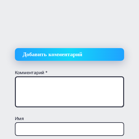
Добавить комментарий
Комментарий
*
Имя