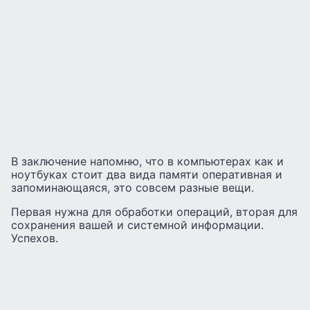
В заключение напомню, что в компьютерах как и
ноутбуках стоит два вида памяти оперативная и
запоминающаяся, это совсем разные вещи.
Первая нужна для обработки операций, вторая для
сохранения вашей и системной информации.
Успехов.