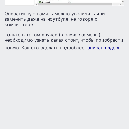
Оперативную память можно увеличить или
заменить даже на ноутбуке, не говоря о
компьютере.
Только в таком случае (в случае замены)
необходимо узнать какая стоит, чтобы приобрести
новую. Как это сделать подробнее
описано здесь
.