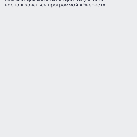
воспользоваться программой «Эверест».