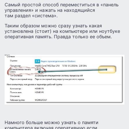
Самый простой способ переместиться в «панель
управления» и нажать на находящийся
там раздел «система».
Таким образом можно сразу узнать какая
установлена (стоит) на компьютере или ноутбуке
оперативная память. Правда только ее объем.
Намного больше можно узнать о памяти
компьютера включая оперативную если