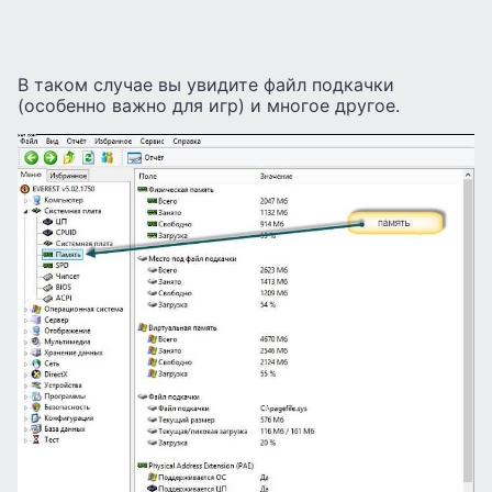
В таком случае вы увидите файл подкачки
(особенно важно для игр) и многое другое.