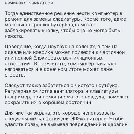
начинают заикаться.
Тогда единственное решение нести компьютер в
ремонт для замены клавиатуры. Кроме того, даже
маленькая крошка бутерброда может
заблокировать кнопку, чтобы она не могла быть
нажата.
Поведение, когда ноутбук на коленях, а тем на
одеяле или коврике может привести к частичной
или полной блокировке вентиляционных
отверстий. В результате, компьютер начинает
нагреваться и в конечном итоге может даже
сгореть.
Следует также заботиться о чистоте ноутбука.
Регулярная очистка вентилятора и клавиатуры
(например, при помощи сжатого воздуха) поможет
сохранить их в хорошем состоянии.
Для чистки экрана, это хорошо использовать
специальные салфетки для ЖК-мониторов. Чтобы
удалить грязь, не вызывая повреждений и царапин.