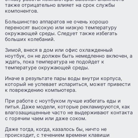
также отрицательно влияет на срок службы
компонентов.
Большинство аппаратов не очень хорошо
переносят высокую или низкую температуру
окружающей среды. Следует также избегать
больших колебаний.
Зимой, внеся в дом или офис охлажденный
ноутбук, он не должен быть немедленно включен, а
ждать, пока температура не подойдет к
температуре окружающей среды.
Иначе в результате пары воды внутри корпуса,
который не успевает испариться, может привести
к повреждению компьютера.
При работе с ноутбуком лучше избегать еды и
питья. Даже модели, которые рекламируются, как
влагозащищенные часто не выдерживают контакта
с горячим чаем или даже соком.
Даже тогда, когда, казалось бы, ничто не
происходит, с течением времени клавиши