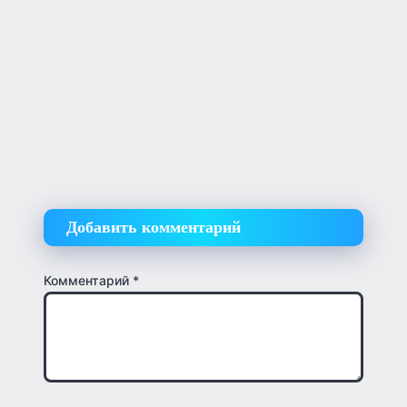
Добавить комментарий
Комментарий
*