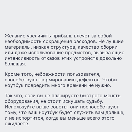
Желание увеличить прибыль влечет за собой
необходимость сокращения расходов. Не лучшие
материалы, низкая структура, качество сборки
или даже использование предметов, вызывающие
интенсивность отказов этих устройств довольно
большая.
Кроме того, небрежности пользователя,
способствуют формированию дефектов. Чтобы
ноутбук повредить много времени не нужно.
Так что, если вы не планируете быстрого менять
оборудования, не стоит искушать судьбу.
Используйте выше советы, они поспособствуют
тому, что ваш ноутбук будет служить вам дольше,
и не испортится, когда вы меньше всего этого
ожидаете.