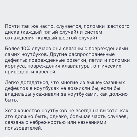
Почти так же часто, случается, поломки жесткого
диска (каждый пятый случай) и систем
охлаждения (каждый шестой случай).
Более 10% случаев они связаны с повреждениями
самих ноутбуков. Другие распространенные
дефекты: поврежденные розетки, петли и поломки
корпуса, повреждения клавиатуры, оптических
приводов, и кабелей.
Легко догадаться, что многие из вышеуказанных
дефектов в ноутбуках не возникли бы, если бы
владельцы ухаживали за ноутбуками, как должно
быть.
Хотя качество ноутбуков не всегда на высоте, как
это должно быть, однако, большая часть случаев,
связана с небрежностью или незнаниями
пользователей.