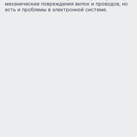
механические повреждения вилок и проводов, но
есть и проблемы в электронной системе.