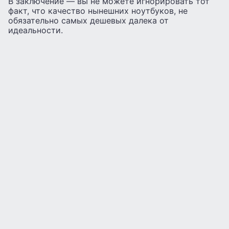
В заключение — вы не можете игнорировать тот
факт, что качество нынешних ноутбуков, не
обязательно самых дешевых далека от
идеальности.