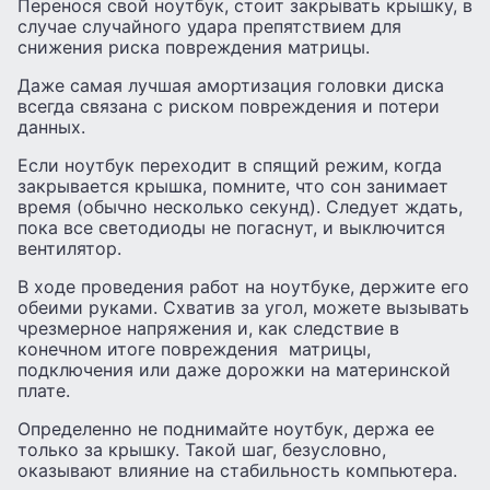
Перенося свой ноутбук, стоит закрывать крышку, в
случае случайного удара препятствием для
снижения риска повреждения матрицы.
Даже самая лучшая амортизация головки диска
всегда связана с риском повреждения и потери
данных.
Если ноутбук переходит в спящий режим, когда
закрывается крышка, помните, что сон занимает
время (обычно несколько секунд). Следует ждать,
пока все светодиоды не погаснут, и выключится
вентилятор.
В ходе проведения работ на ноутбуке, держите его
обеими руками. Схватив за угол, можете вызывать
чрезмерное напряжения и, как следствие в
конечном итоге повреждения матрицы,
подключения или даже дорожки на материнской
плате.
Определенно не поднимайте ноутбук, держа ее
только за крышку. Такой шаг, безусловно,
оказывают влияние на стабильность компьютера.