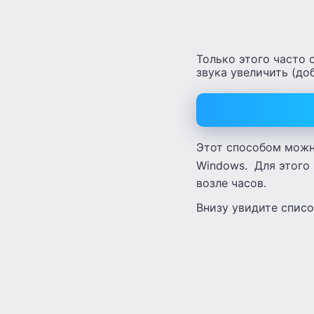
Только этого часто 
звука увеличить (до
Этот способом можн
Windows. Для этого
возле часов.
Внизу увидите списо