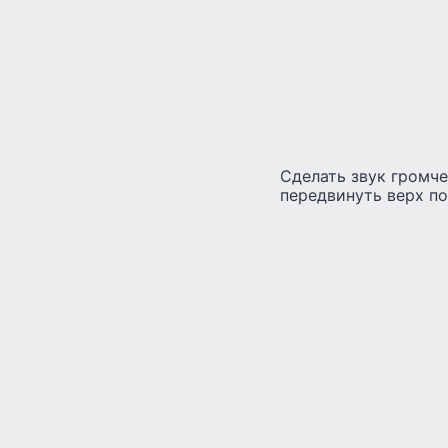
Сделать звук громче
передвинуть верх по