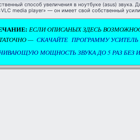
ственный способ увеличения в ноутбуке (asus) звука. 
«VLC media player» — он имеет свой собственный усил
ЕЧАНИЕ:
ЕСЛИ ОПИСАНЫХ ЗДЕСЬ ВОЗМОЖНОС
ТАТОЧНО —
СКАЧАЙТЕ ПРОГРАММУ УСИТЕЛЬ
ЧИВАЮЩУЮ МОЩНОСТЬ ЗВУКА ДО 5 РАЗ БЕЗ