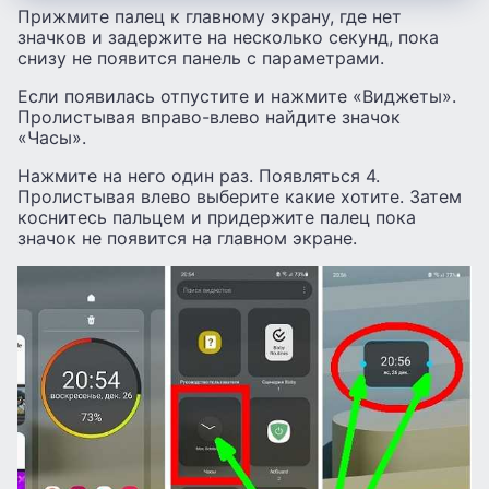
Прижмите палец к главному экрану, где нет
значков и задержите на несколько секунд, пока
снизу не появится панель с параметрами.
Если появилась отпустите и нажмите «Виджеты».
Пролистывая вправо-влево найдите значок
«Часы».
Нажмите на него один раз. Появляться 4.
Пролистывая влево выберите какие хотите. Затем
коснитесь пальцем и придержите палец пока
значок не появится на главном экране.