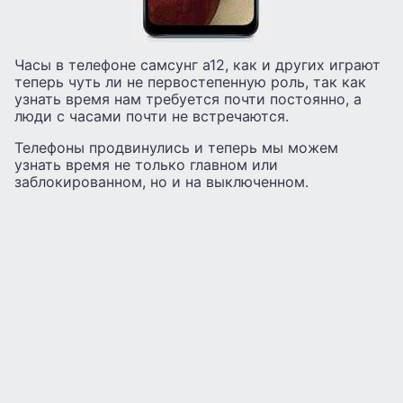
Часы в телефоне самсунг а12, как и других играют
теперь чуть ли не первостепенную роль, так как
узнать время нам требуется почти постоянно, а
люди с часами почти не встречаются.
Телефоны продвинулись и теперь мы можем
узнать время не только главном или
заблокированном, но и на выключенном.