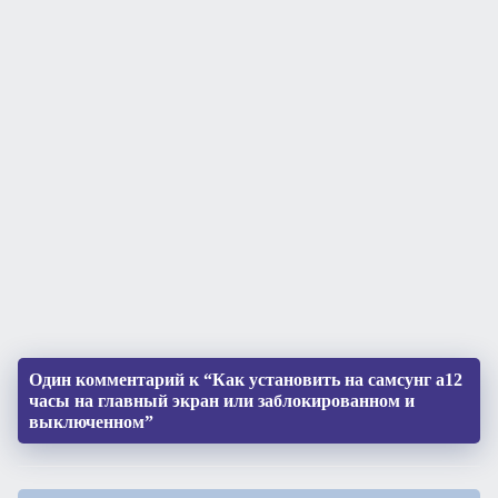
Один комментарий к “Как установить на самсунг а12
часы на главный экран или заблокированном и
выключенном”