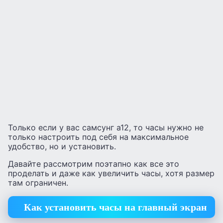
Только если у вас самсунг а12, то часы нужно не
только настроить под себя на максимальное
удобство, но и установить.
Давайте рассмотрим поэтапно как все это
проделать и даже как увеличить часы, хотя размер
там ограничен.
Как установить часы на главный экран