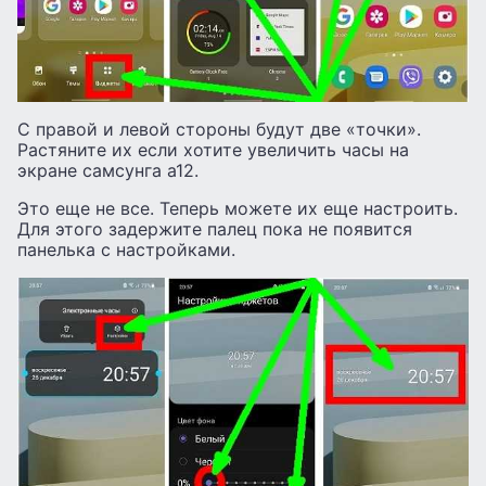
С правой и левой стороны будут две «точки».
Растяните их если хотите увеличить часы на
экране самсунга а12.
Это еще не все. Теперь можете их еще настроить.
Для этого задержите палец пока не появится
панелька с настройками.