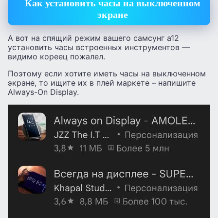
Как установить часы на выключенном
экране
А вот на спящий режим вашего самсунг а12
установить часы встроенных инструментов —
видимо кореец пожалел.
Поэтому если хотите иметь часы на выключенном
экране, то ищите их в плей маркете – напишите
Always-On Display.