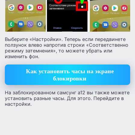
Выберите «Настройки». Теперь если передвинете
ползунок влево напротив строки «Соответственно
режиму затемнения», то можете убрать или
изменить фон.
Как установить часы на экране
блокировки
На заблокированном самсунг а12 вы также можете
установить разные часы. Для этого. Перейдите в
настройки.