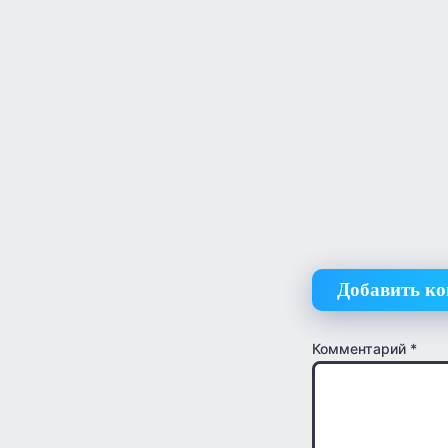
Добавить к
Комментарий
*