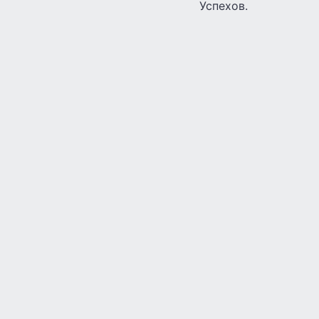
Успехов.