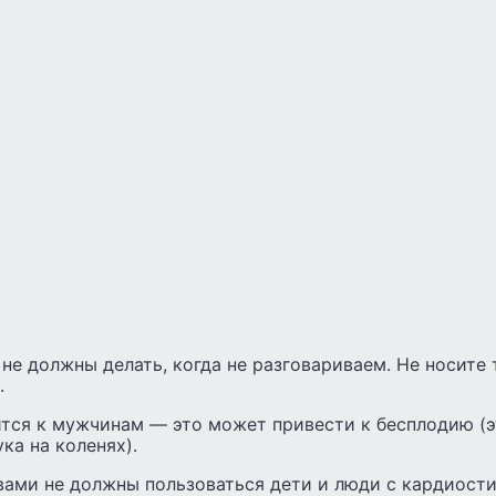
 не должны делать, когда не разговариваем. Не носите 
.
ится к мужчинам — это может привести к бесплодию (э
ка на коленях).
ами не должны пользоваться дети и люди с кардиост