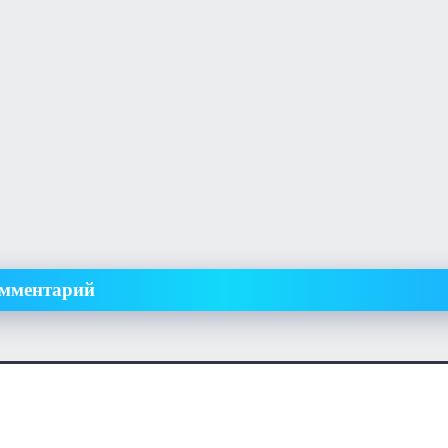
омментарий