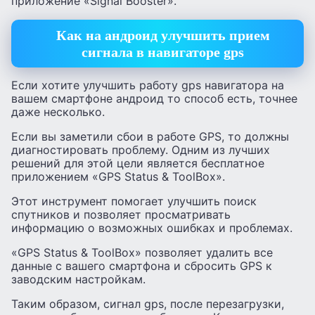
приложение «Signal Booster».
Как на андроид улучшить прием
сигнала в навигаторе gps
Если хотите улучшить работу gps навигатора на
вашем смартфоне андроид то способ есть, точнее
даже несколько.
Если вы заметили сбои в работе GPS, то должны
диагностировать проблему. Одним из лучших
решений для этой цели является бесплатное
приложением «GPS Status & ToolBox».
Этот инструмент помогает улучшить поиск
спутников и позволяет просматривать
информацию о возможных ошибках и проблемах.
«GPS Status & ToolBox» позволяет удалить все
данные с вашего смартфона и сбросить GPS к
заводским настройкам.
Таким образом, сигнал gps, после перезагрузки,