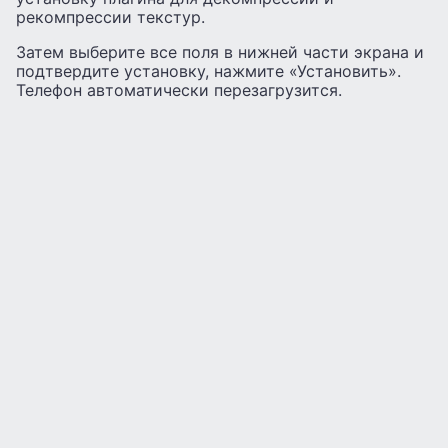
рекомпрессии текстур.
Затем выберите все поля в нижней части экрана и
подтвердите установку, нажмите «Установить».
Телефон автоматически перезагрузится.