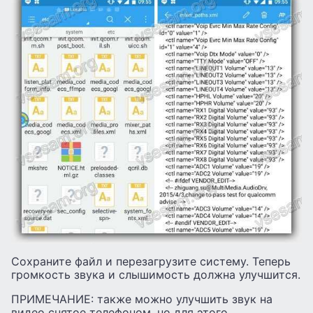
Сохраните файл и перезагрузите систему. Теперь
громкость звука и слышимость должна улучшится.
ПРИМЕЧАНИЕ: также можно улучшить звук на
видео снятое телефоном, но для этого