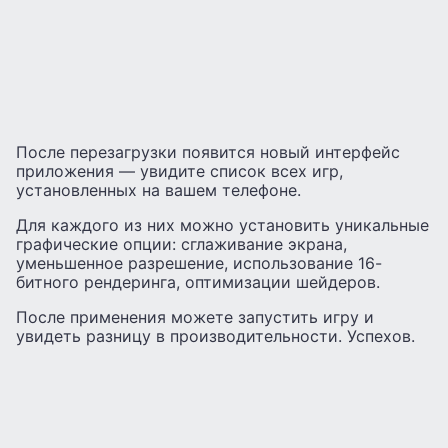
После перезагрузки появится новый интерфейс
приложения — увидите список всех игр,
установленных на вашем телефоне.
Для каждого из них можно установить уникальные
графические опции: сглаживание экрана,
уменьшенное разрешение, использование 16-
битного рендеринга, оптимизации шейдеров.
После применения можете запустить игру и
увидеть разницу в производительности. Успехов.