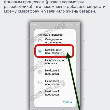
фоновым процессам (раздел параметры
разработчика), что несомненно добавило скорости
моему смартфону и увеличило жизнь батареи.