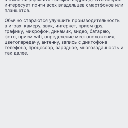
интересует почти всех владельцев смартфонов или
планшетов.
Обычно стараются улучшить производительность
в играх, камеру, звук, интернет, прием gps,
графику, микрофон, динамик, видео, батарею,
фото, прием wifi, определение местоположения,
цветопередачу, антенну, запись с диктофона
телефона, процессор, зарядное, многозадачность и
так далее.