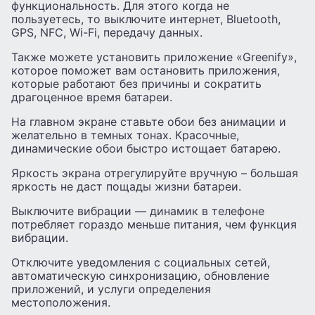
функциональность. Для этого когда не
пользуетесь, то выключите интернет, Bluetooth,
GPS, NFC, Wi-Fi, передачу данных.
Также можете установить приложение «Greenify»,
которое поможет вам остановить приложения,
которые работают без причины и сократить
драгоценное время батареи.
На главном экране ставьте обои без анимации и
желательно в темных тонах. Красочные,
динамические обои быстро истощает батарею.
Яркость экрана отрегулируйте вручную – большая
яркость не даст пощады жизни батареи.
Выключите вибрации — динамик в телефоне
потребляет гораздо меньше питания, чем функция
вибрации.
Отключите уведомления с социальных сетей,
автоматическую синхронизацию, обновление
приложений, и услуги определения
местоположения.