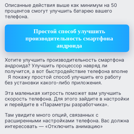
Описанные действия выше как минимум на 50
процентов смогут улучшить батарею вашего
телефона.
Простой способ улучшить
производительность смартфона
андроида
Хотите улучшить производительность смартфона
андроида? Улучшить процессор навряд ли
получится, а вот быстродействие телефона вполне
Я покажу простой способ улучшить его работу
без установки какого-либо приложения.
Эта маленькая хитрость поможет вам улучшить
скорость телефона. Для этого зайдите в настройки
и перейдите в «Параметры разработчика».
Там увидите много опций, связанных с
расширенными настройками телефона. Вас должна
интересовать — «Отключить анимацию»