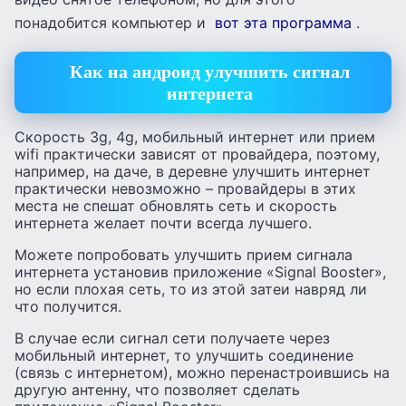
понадобится компьютер и
вот эта программа
.
Как на андроид улучшить сигнал
интернета
Скорость 3g, 4g, мобильный интернет или прием
wifi практически зависят от провайдера, поэтому,
например, на даче, в деревне улучшить интернет
практически невозможно – провайдеры в этих
места не спешат обновлять сеть и скорость
интернета желает почти всегда лучшего.
Можете попробовать улучшить прием сигнала
интернета установив приложение «Signal Booster»,
но если плохая сеть, то из этой затеи навряд ли
что получится.
В случае если сигнал сети получаете через
мобильный интернет, то улучшить соединение
(связь с интернетом), можно перенастроившись на
другую антенну, что позволяет сделать