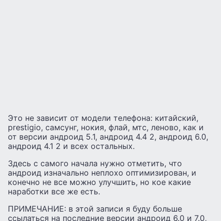
Это не зависит от модели телефона: китайский,
prestigio, самсунг, нокия, флай, мтс, леново, как и
от версии андроид 5.1, андроид 4.4 2, андроид 6.0,
андроид 4.1 2 и всех остальных.
Здесь с самого начала нужно отметить, что
андроид изначально неплохо оптимизирован, и
конечно не все можно улучшить, но кое какие
наработки все же есть.
ПРИМЕЧАНИЕ: в этой записи я буду больше
ссылаться на последние версии андроид 6.0 и 7.0,