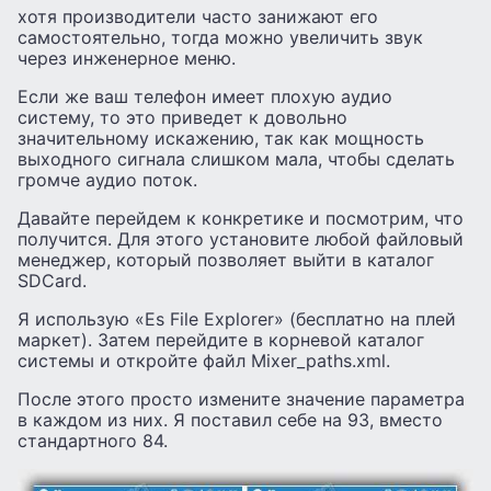
хотя производители часто занижают его
самостоятельно, тогда можно увеличить звук
через инженерное меню.
Если же ваш телефон имеет плохую аудио
систему, то это приведет к довольно
значительному искажению, так как мощность
выходного сигнала слишком мала, чтобы сделать
громче аудио поток.
Давайте перейдем к конкретике и посмотрим, что
получится. Для этого установите любой файловый
менеджер, который позволяет выйти в каталог
SDCard.
Я использую «Es File Explorer» (бесплатно на плей
маркет). Затем перейдите в корневой каталог
системы и откройте файл Mixer_paths.xml.
После этого просто измените значение параметра
в каждом из них. Я поставил себе на 93, вместо
стандартного 84.