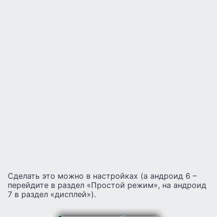
Сделать это можно в настройках (а андроид 6 –
перейдите в раздел «Простой режим», на андроид
7 в раздел «дисплей»).