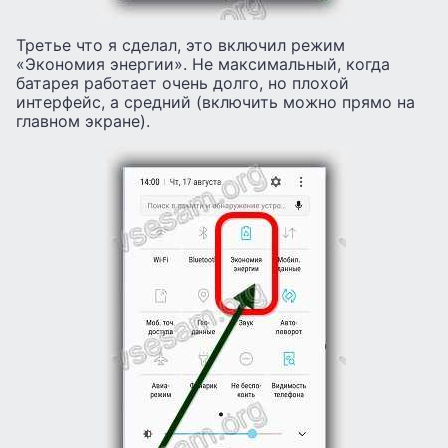
Третье что я сделал, это включил режим
«Экономия энергии». Не максимальный, когда
батарея работает очень долго, но плохой
интерфейс, а средний (включить можно прямо на
главном экране).