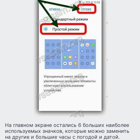
На главном экране остались 6 больших наиболее
используемых значков, которые можно заменить
на другие и большие часы с погодой и датой.