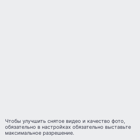
Чтобы улучшить снятое видео и качество фото,
обязательно в настройках обязательно выставьте
максимальное разрешение.