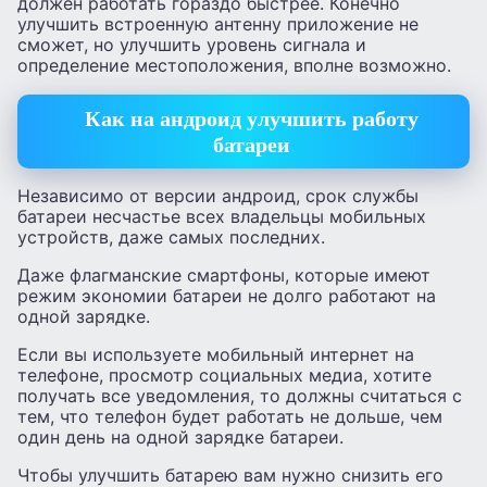
должен работать гораздо быстрее. Конечно
улучшить встроенную антенну приложение не
сможет, но улучшить уровень сигнала и
определение местоположения, вполне возможно.
Как на андроид улучшить работу
батареи
Независимо от версии андроид, срок службы
батареи несчастье всех владельцы мобильных
устройств, даже самых последних.
Даже флагманские смартфоны, которые имеют
режим экономии батареи не долго работают на
одной зарядке.
Если вы используете мобильный интернет на
телефоне, просмотр социальных медиа, хотите
получать все уведомления, то должны считаться с
тем, что телефон будет работать не дольше, чем
один день на одной зарядке батареи.
Чтобы улучшить батарею вам нужно снизить его