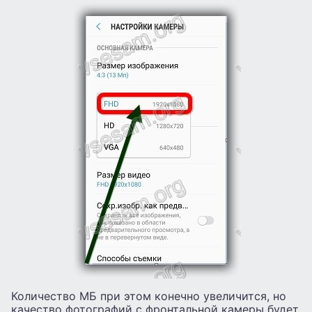
Количество МБ при этом конечно увеличится, но
качество фотографий с фронтальной камеры будет