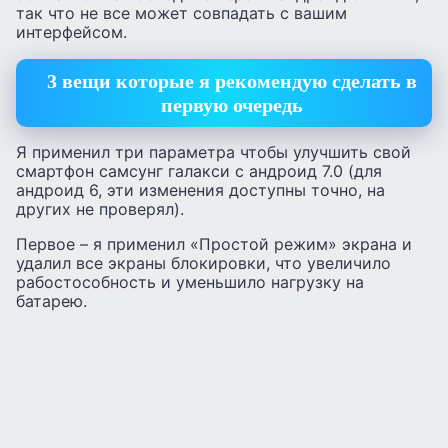
так что не все может совпадать с вашим
интерфейсом.
3 вещи которые я рекомендую сделать в
первую очередь
Я применил три параметра чтобы улучшить свой
смартфон самсунг галакси с андроид 7.0 (для
андроид 6, эти изменения доступны точно, на
других не проверял).
Первое – я применил «Простой режим» экрана и
удалил все экраны блокировки, что увеличило
рабостособность и уменьшило нагрузку на
батарею.