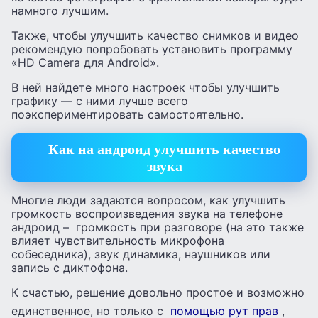
намного лучшим.
Также, чтобы улучшить качество снимков и видео
рекомендую попробовать установить программу
«HD Camera для Android».
В ней найдете много настроек чтобы улучшить
графику — с ними лучше всего
поэкспериментировать самостоятельно.
Как на андроид улучшить качество
звука
Многие люди задаются вопросом, как улучшить
громкость воспроизведения звука на телефоне
андроид – громкость при разговоре (на это также
влияет чувствительность микрофона
собеседника), звук динамика, наушников или
запись с диктофона.
К счастью, решение довольно простое и возможно
единственное, но только с
помощью рут прав
,