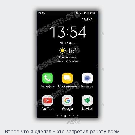
Втрое что я сделал – это запретил работу всем