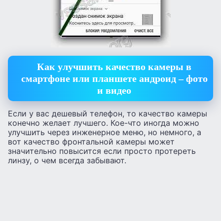
Как улучшить качество камеры в
смартфоне или планшете андроид – фото
и видео
Если у вас дешевый телефон, то качество камеры
конечно желает лучшего. Кое-что иногда можно
улучшить через инженерное меню, но немного, а
вот качество фронтальной камеры может
значительно повысится если просто протереть
линзу, о чем всегда забывают.