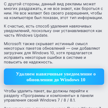
С другой стороны, данный вид рекламы может
многих раздражать, и не все знают, как бороться с
ним. Не все желают без своего разрешения, чтобы
на компьютере был показан, этот тип информации.
К счастью, есть способ удаления навязчивых
уведомлений, поскольку они устанавливаются как
часть Windows Update.
Microsoft также скрывает истинный смысл
некоторых пакетов обновлений — они добавляют
загрузчик для Windows 10, хотя предлагается
исправить некоторые ошибки в системе и
повысить ее надежность.
Удаляем навязчивые уведомление о
обновлении до Windows 10
Чтобы удалить пакет, вы должны перейти к
разделу «Программы и компоненты» в панели
управления своей Windows 7 / 8 / 8.1.