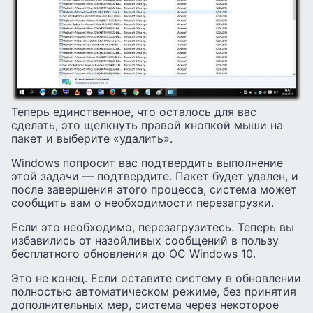
Теперь единственное, что осталось для вас
сделать, это щелкнуть правой кнопкой мыши на
пакет и выберите «удалить».
Windows попросит вас подтвердить выполнение
этой задачи — подтвердите. Пакет будет удален, и
после завершения этого процесса, система может
сообщить вам о необходимости перезагрузки.
Если это необходимо, перезагрузитесь. Теперь вы
избавились от назойливых сообщений в пользу
бесплатного обновления до ОС Windows 10.
Это не конец. Если оставите систему в обновлении
полностью автоматическом режиме, без принятия
дополнительных мер, система через некоторое