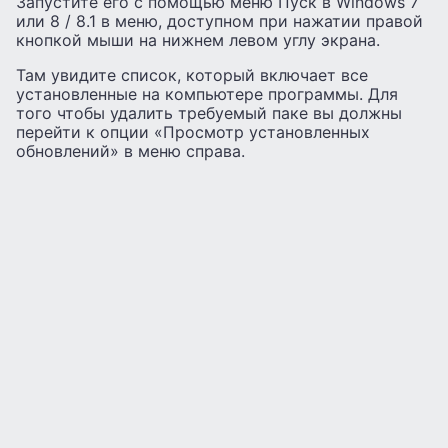
Запустите его с помощью меню Пуск в Windows 7
или 8 / 8.1 в меню, доступном при нажатии правой
кнопкой мыши на нижнем левом углу экрана.
Там увидите список, который включает все
установленные на компьютере программы. Для
того чтобы удалить требуемый паке вы должны
перейти к опции «Просмотр установленных
обновлений» в меню справа.