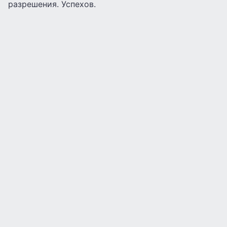
разрешения. Успехов.