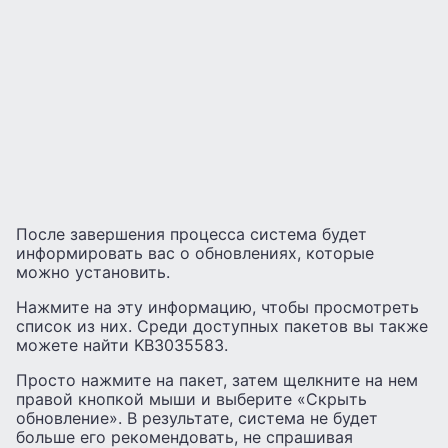
После завершения процесса система будет
информировать вас о обновлениях, которые
можно установить.
Нажмите на эту информацию, чтобы просмотреть
список из них. Среди доступных пакетов вы также
можете найти KB3035583.
Просто нажмите на пакет, затем щелкните на нем
правой кнопкой мыши и выберите «Скрыть
обновление». В результате, система не будет
больше его рекомендовать, не спрашивая