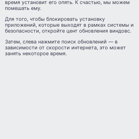
время установит его опять. К счастью, мы можем
помешать ему.
Для того, чтобы блокировать установку
приложений, которые выходят в рамках системы и
безопасности, откройте цент обновления виндовс.
Затем, слева нажмите поиск обновлений — в
зависимости от скорости интернета, это может
занять некоторое время.