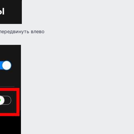
передвинуть влево