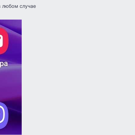
в любом случае