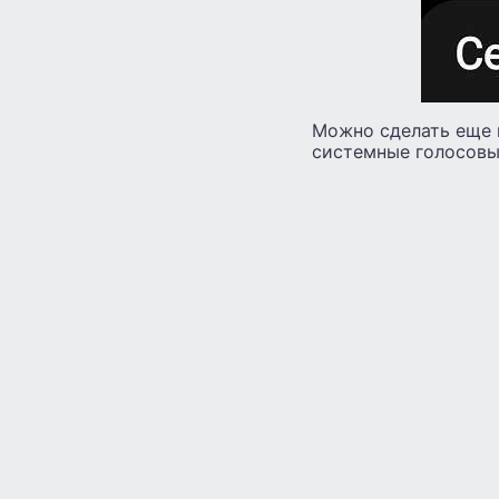
Можно сделать еще 
системные голосовы