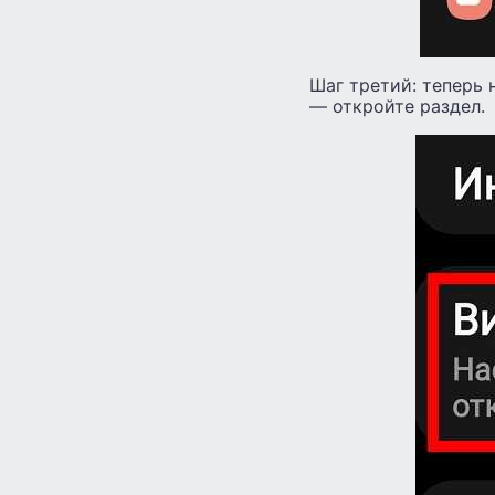
Шаг третий: теперь 
— откройте раздел.