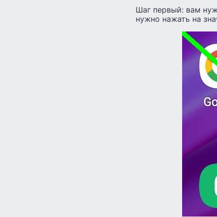
Шаг первый: вам нуж
нужно нажать на зна