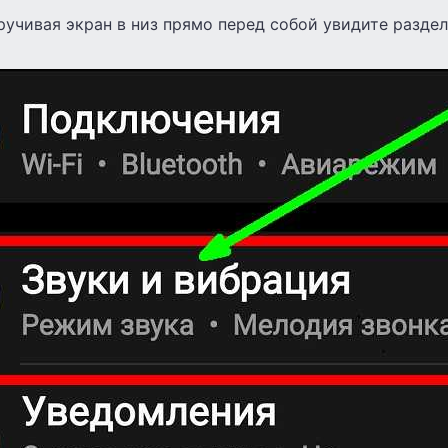
ручивая экран в низ прямо перед собой увидите разде