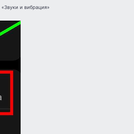
л «Звуки и вибрация»