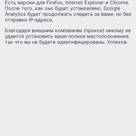
Есть версии для Firefox, Internet Explorer и Chrome.
После того, как оно будет установлено, Google
Analytics будет продолжать следить за вами, но без
отправки IP-адреса.
Благодаря внешним компаниям (прокси) никому не
удается установить ваше полное местоположение,
так что вы не будете идентифицированы. Успехов.