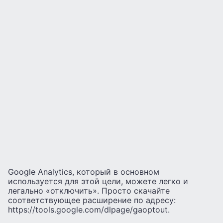
Google Analytics, который в основном
используется для этой цели, можете легко и
легально «отключить». Просто скачайте
соответствующее расширение по адресу:
https://tools.google.com/dlpage/gaoptout.