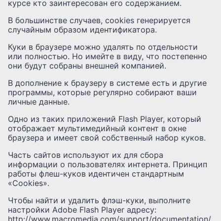
курсе кто заинтересован его содержанием.
В большинстве случаев, cookies генерируется
случайным образом идентификатора.
Куки в браузере можно удалять по отдельности
или полностью. Но имейте в виду, что постепенно
они будут собраны внешней компанией.
В дополнение к браузеру в системе есть и другие
программы, которые регулярно собирают ваши
личные данные.
Одно из таких приложений Flash Player, который
отображает мультимедийный контент в окне
браузера и имеет свой собственный набор куков.
Часть сайтов используют их для сбора
информации о пользователях интернета. Принцип
работы флеш-куков идентичен стандартным
«Cookies».
Чтобы найти и удалить флэш-куки, выполните
настройки Adobe Flash Player адресу:
http://www.macromedia.com/support/documentation/