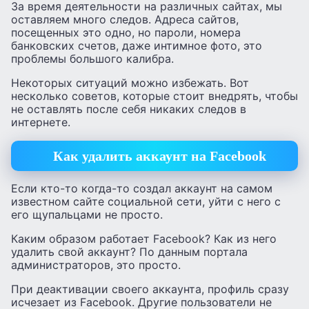
За время деятельности на различных сайтах, мы
оставляем много следов. Адреса сайтов,
посещенных это одно, но пароли, номера
банковских счетов, даже интимное фото, это
проблемы большого калибра.
Некоторых ситуаций можно избежать. Вот
несколько советов, которые стоит внедрять, чтобы
не оставлять после себя никаких следов в
интернете.
Как удалить аккаунт на Facebook
Если кто-то когда-то создал аккаунт на самом
известном сайте социальной сети, уйти с него с
его щупальцами не просто.
Каким образом работает Facebook? Как из него
удалить свой ​​аккаунт? По данным портала
администраторов, это просто.
При деактивации своего аккаунта, профиль сразу
исчезает из Facebook. Другие пользователи не