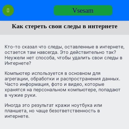
Перейти
Vsesam
к
содержанию
Как стереть свои следы в интернете
Кто-то сказал что следы, оставленные в интернете,
остается там навсегда. Это действительно так?
Неужели нет способа, чтобы удалить свои следы в
Интернете?
Компьютер используется в основном для
агрегации, обработки и распространения данных.
Часто информация, фото и видео, которые
хранятся на персональном компьютере, попадают
в чужие руки.
Иногда это результат кражи ноутбука или
планшета, но чаще безответственность в
интернете.