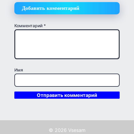
Добавить комментарий
Комментарий
*
Имя
© 2026 Vsesam