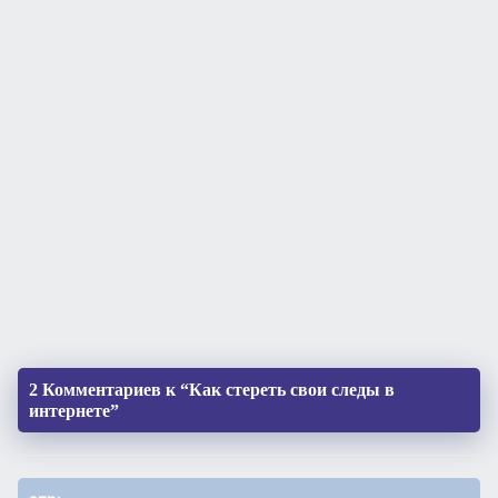
2 Комментариев к “Как стереть свои следы в
интернете”