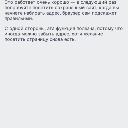
Это работает очень хорошо — в следующий раз
попробуйте посетить сохраненный сайт, когда вы
начнете набирать адрес, браузер сам подскажет
правильный.
С одной стороны, эта функция полезна, потому что
иногда можно забыть адрес, хотя желание
посетить страницу снова есть.