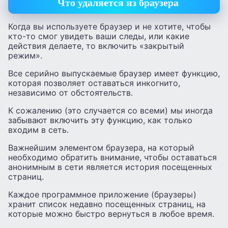
Что удаляется из браузера
Когда вы используете браузер и не хотите, чтобы
кто-то смог увидеть ваши следы, или какие
действия делаете, то включить «закрытый
режим».
Все серийно выпускаемые браузер имеет функцию,
которая позволяет оставаться инкогнито,
независимо от обстоятельств.
К сожалению (это случается со всеми) мы иногда
забывают включить эту функцию, как только
входим в сеть.
Важнейшим элементом браузера, на который
необходимо обратить внимание, чтобы оставаться
анонимным в сети является история посещенных
страниц.
Каждое программное приложение (браузеры)
хранит список недавно посещенных страниц, на
которые можно быстро вернуться в любое время.