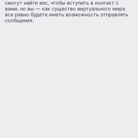
смогут найти вас, чтобы вступить в контакт с
вами, но вы — как существо виртуального мира
все равно будете иметь возможность отправлять
сообщения.