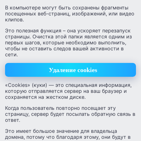
В компьютере могут быть сохранены фрагменты
посещенных веб-страниц, изображений, или видео
клипов.
Это полезная функция – она ускоряет перезапуск
страницы. Очистка этой папки является одним из
первых шагов, которые необходимо выполнить,
чтобы не оставить следов вашей активности в
сети.
Удаление cookies
«Cookies» (куки) — это специальная информация,
которую отправляется сервер на ваш браузер и
сохраняется на жестком диске.
Когда пользователь повторно посещает эту
страницу, сервер будет посылать обратную связь в
ответ.
Это имеет большое значение для владельца
домена, потому что благодаря этому, они будут в