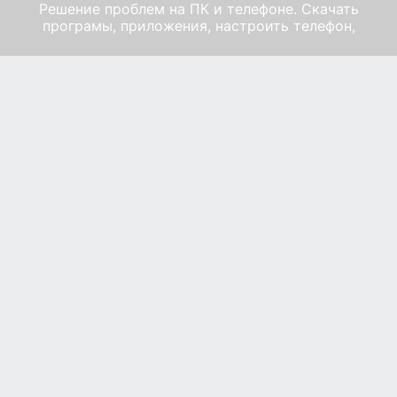
Решение проблем на ПК и телефоне. Скачать
програмы, приложения, настроить телефон,