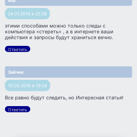
апр
:
24.01.2016 в 22:38
этими способами можно только следы с
компьютера «стереть» , а в интернете ваши
действия и запросы будут храниться вечно.
Ответить
Зайчик
:
10.05.2016 в 19:24
Все равно будут следить, но Интересная статья!
Ответить