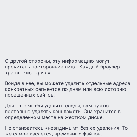
С другой стороны, эту информацию могут
прочитать посторонние лица. Каждый браузер
хранит «историю».
Войдя в нее, вы можете удалить отдельные адреса
конкретных сегментов по дням или всю историю
посещенных сайтов.
Для того чтобы удалить следы, вам нужно
постоянно удалять кэш память. Она хранится в
определенном месте на жестком диске.
Не становитесь «невидимым» без ее удаления. То
же самое касается, временных файлов.