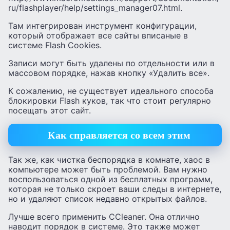
ru/flashplayer/help/settings_manager07.html.
Там интегрирован инструмент конфигурации,
который отображает все сайты вписаные в
системе Flash Cookies.
Записи могут быть удалены по отдельности или в
массовом порядке, нажав кнопку «Удалить все».
К сожалению, не существует идеального способа
блокировки Flash куков, так что стоит регулярно
посещать этот сайт.
Как справляется со всем этим
Так же, как чистка беспорядка в комнате, хаос в
компьютере может быть проблемой. Вам нужно
воспользоваться одной из бесплатных программ,
которая не только скроет ваши следы в интернете,
но и удаляют список недавно открытых файлов.
Лучше всего применить CCleaner. Она отлично
наводит порядок в системе. Это также может