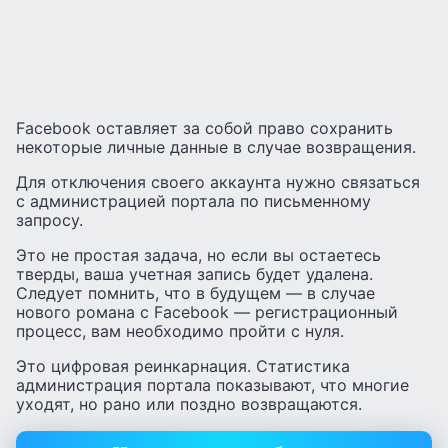
Facebook оставляет за собой право сохранить
некоторые личные данные в случае возвращения.
Для отключения своего аккаунта нужно связаться
с администрацией портала по письменному
запросу.
Это не простая задача, но если вы остаетесь
тверды, ваша учетная запись будет удалена.
Следует помнить, что в будущем — в случае
нового романа с Facebook — регистрационный
процесс, вам необходимо пройти с нуля.
Это цифровая реинкарнация. Статистика
администрация портала показывают, что многие
уходят, но рано или поздно возвращаются.