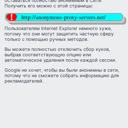
оставаться полностью анонимным в Сети.
Получить его можно с этой страницы:
http://anonymous-proxy-servers.net/
Пользователям Internet Explorer немного хуже,
потому что они могут защитить частную сферу
только с помощью ручных методов.
Вы можете полностью отключить сбор куков,
выбрав соответствующую опцию или
автоматическое удаления после каждой сессии.
Google не хочет, чтобы вы были анонимны в сети,
потому что не сможете собрать информацию для
рекламодателей.