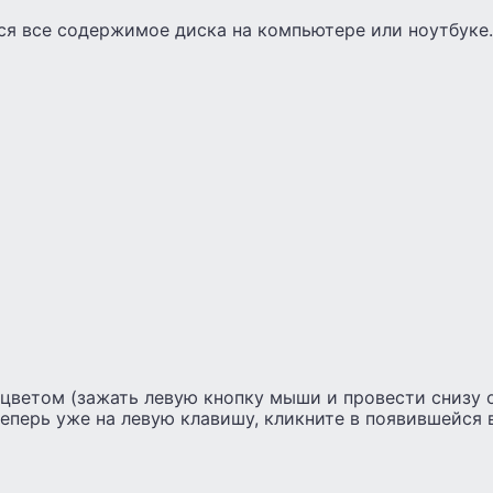
ся все содержимое диска на компьютере или ноутбуке.
цветом (зажать левую кнопку мыши и провести снизу 
теперь уже на левую клавишу, кликните в появившейся 