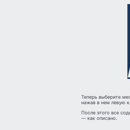
Теперь выберите мес
нажав в нем левую к
После этого все сод
— как описано.