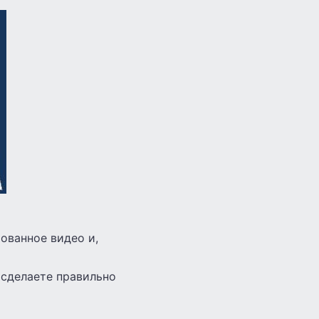
ованное видео и,
 сделаете правильно