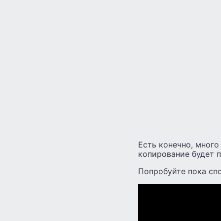
Есть конечно, много
копирование будет 
Попробуйте пока спо