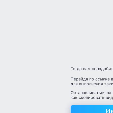
Тогда вам понадоби
Перейдя по ссылке 
для выполнения таки
Останавливаться на 
как скопировать вид
Ин