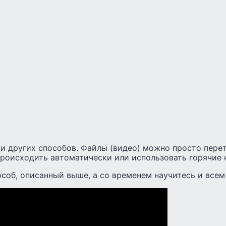
 и других способов. Файлы (видео) можно просто пере
происходить автоматически или использовать горячие 
соб, описанный выше, а со временем научитесь и всем