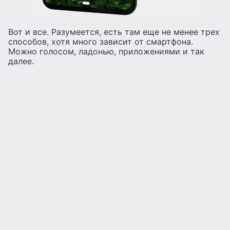
Вот и все. Разумеется, есть там еще не менее трех
способов, хотя много зависит от смартфона.
Можно голосом, ладонью, приложениями и так
далее.