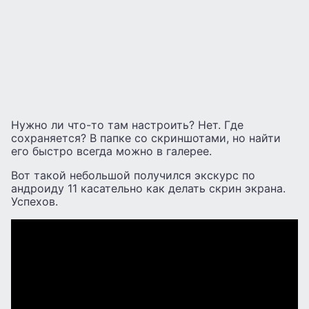
Нужно ли что-то там настроить? Нет. Где
сохраняется? В папке со скриншотами, но найти
его быстро всегда можно в галерее.
Вот такой небольшой получился экскурс по
андроиду 11 касательно как делать скрин экрана.
Успехов.