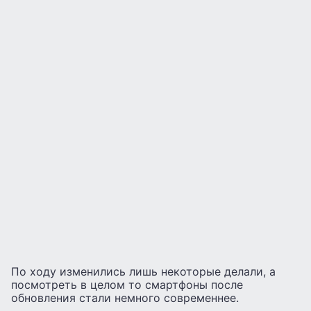
По ходу изменились лишь некоторые делали, а
посмотреть в целом то смартфоны после
обновления стали немного современнее.