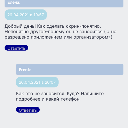
Елена
:
26.04.2021 в 19:57
Добрый день! Как сделать скрин-понятно.
Непонятно другое-почему он не заносится ( » не
разрешено приложением или организатором»)
Ответить
Frenk
:
26.04.2021 в 20:07
Как это не заносится. Куда? Напишите
подробнее и какай телефон.
Ответить