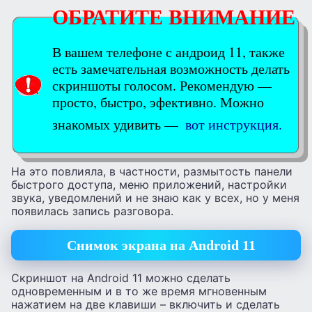
ОБРАТИТЕ ВНИМАНИЕ
В вашем телефоне с андроид 11, также
есть замечательная возможность делать
скриншоты голосом. Рекомендую —
просто, быстро, эфективно. Можно
знакомых удивить —
вот инструкция.
На это повлияла, в частности, размытость панели
быстрого доступа, меню приложений, настройки
звука, уведомлений и не знаю как у всех, но у меня
появилась запись разговора.
Снимок экрана на Android 11
Скриншот на Android 11 можно сделать
одновременным и в то же время мгновенным
нажатием на две клавиши – включить и сделать