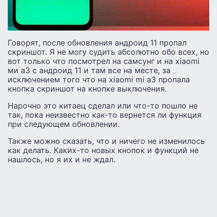
Говорят, после обновления андроид 11 пропал
скриншот. Я не могу судить абсолютно обо всех, но
вот только что посмотрел на самсунг и на xiaomi
ми а3 с андроид 11 и там все на месте, за
исключением того что на xiaomi mi a3 пропала
кнопка скриншот на кнопке выключения.
Нарочно это китаец сделал или что-то пошло не
так, пока неизвестно как-то вернется ли функция
при следующем обновлении.
Также можно сказать, что и ничего не изменилось
как делать. Каких-то новых кнопок и функций не
нашлось, но я их и не ждал.