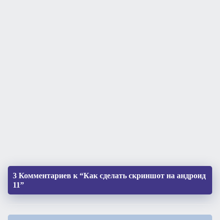
3 Комментариев к “Как сделать скриншот на андроид
11”