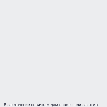
В заключение новичкам дам совет: если захотите