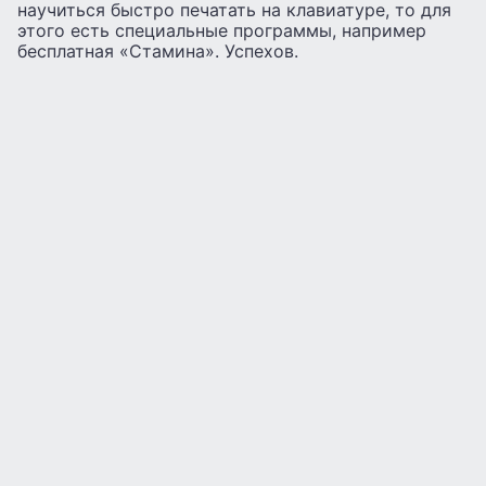
научиться быстро печатать на клавиатуре, то для
этого есть специальные программы, например
бесплатная «Стамина». Успехов.