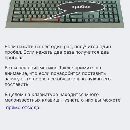
Если нажать на нее один раз, получится один
пробел. Если нажать два раза получится два
пробела.
Вот и вся арифметика. Также примите во
внимание, что если понадобится поставить
запятую, то после нее обязательно нужно его
поставить.
В целом на клавиатуре находится много
малоизвестных клавиш – узнать о них вы можете
прямо отсюда.