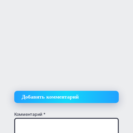
Добавить комментарий
Комментарий
*