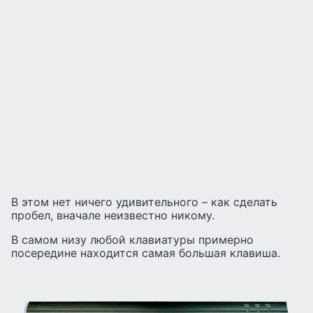
В этом нет ничего удивительного – как сделать
пробел, вначале неизвестно никому.
В самом низу любой клавиатуры примерно
посередине находится самая большая клавиша.